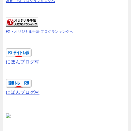
為替・FX ブログランキングへ
FX・オリジナル手法 ブログランキングへ
にほんブログ村
にほんブログ村