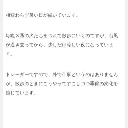
相変わらず暑い日が続いています。
毎晩３匹の犬たちをつれて散歩にいくのですが、台風
が過ぎ去ってから、少しだけ涼しい夜になっていま
す。
トレーダーですので、外で仕事というのはありません
が、散歩のときにこうやってすこしづつ季節の変化を
感じています。