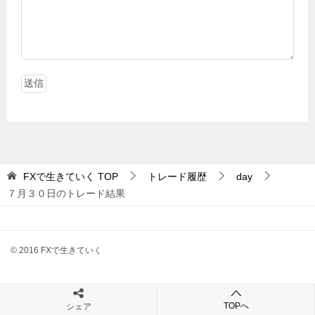
FXで生きていく
TOP
トレード履歴
day
７月３０日のトレード結果
© 2016 FXで生きていく
TOPへ
シェア