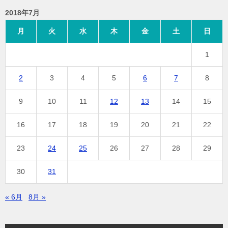
2018年7月
月
火
水
木
金
土
日
1
2
3
4
5
6
7
8
9
10
11
12
13
14
15
16
17
18
19
20
21
22
23
24
25
26
27
28
29
30
31
« 6月
8月 »