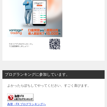
ブログランキングに参加しています。
よかったらぽちしてやってください、すごく喜びます。
為替・FX ブログランキングへ