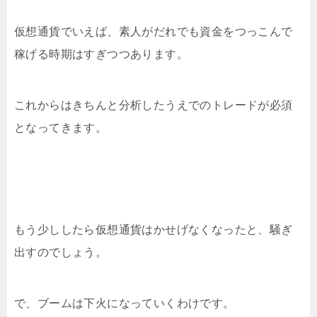
仮想通貨でいえば、素人がだれでも資金をつっこんで
稼げる時期はすぎつつあります。
これからはきちんと分析したうえでのトレードが必須
となってきます。
もう少ししたら仮想通貨はかせげなくなったと、騒ぎ
出すのでしょう。
で、ブームは下火になっていくわけです。