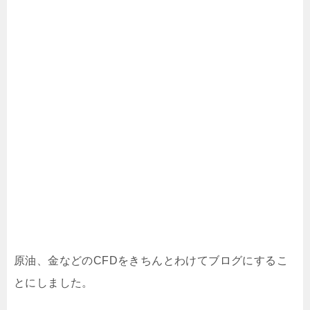
原油、金などのCFDをきちんとわけてブログにするこ
とにしました。