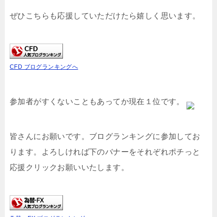
ぜひこちらも応援していただけたら嬉しく思います。
CFD ブログランキングへ
参加者がすくないこともあってか現在１位です。
皆さんにお願いです。ブログランキングに参加してお
ります。よろしければ下のバナーをそれぞれポチっと
応援クリックお願いいたします。