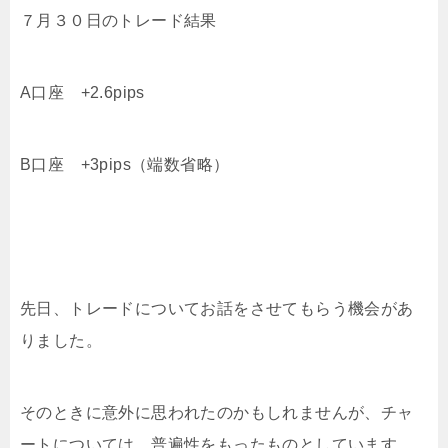
７月３０日のトレード結果
A口座 +2.6pips
B口座 +3pips（端数省略）
先日、トレードについてお話をさせてもらう機会があ
りました。
そのときに意外に思われたのかもしれませんが、チャ
ートについては、普遍性をもったものとしています。