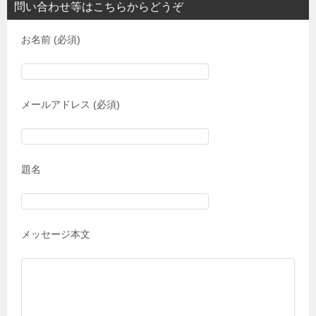
問い合わせ等はこちらからどうぞ
お名前 (必須)
メールアドレス (必須)
題名
メッセージ本文