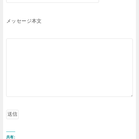
メッセージ本文
共有: