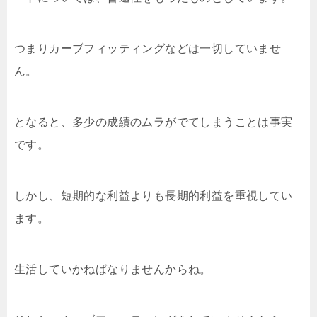
つまりカーブフィッティングなどは一切していませ
ん。
となると、多少の成績のムラがでてしまうことは事実
です。
しかし、短期的な利益よりも長期的利益を重視してい
ます。
生活していかねばなりませんからね。