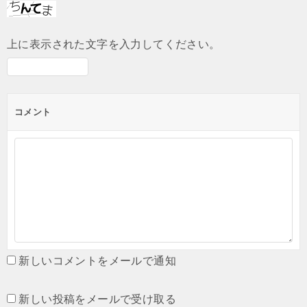
上に表示された文字を入力してください。
コメント
新しいコメントをメールで通知
新しい投稿をメールで受け取る