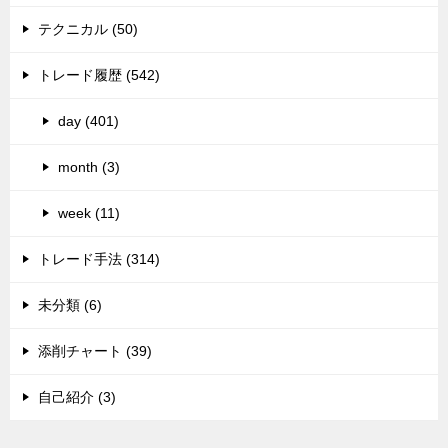
テクニカル (50)
トレード履歴 (542)
day (401)
month (3)
week (11)
トレード手法 (314)
未分類 (6)
添削チャート (39)
自己紹介 (3)