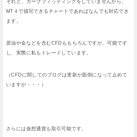
それと、カーブフィッティングをしていませんから、
MT４で描写できるチャートであればなんでも対応でき
ます。
原油や金などを含むCFDももちろんですが、可能です
し、実際に私もトレードしています。
（CFDに関してのブログは更新が面倒になって止めて
いますが・・・）
さらには仮想通貨も取引可能です。