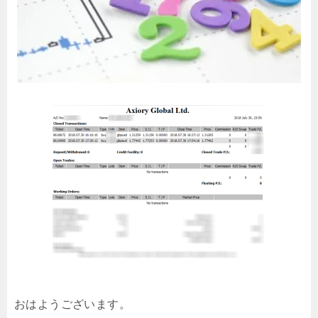
おはようございます。