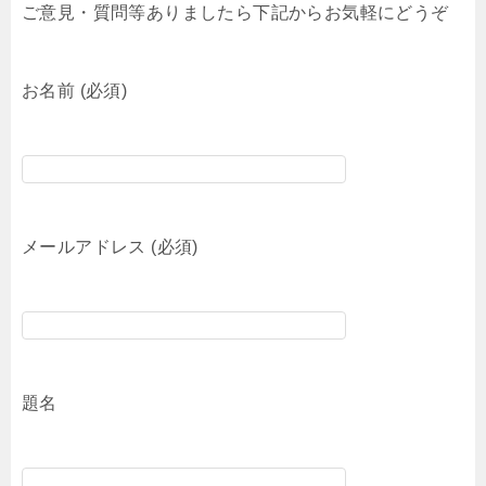
ご意見・質問等ありましたら下記からお気軽にどうぞ
お名前 (必須)
メールアドレス (必須)
題名