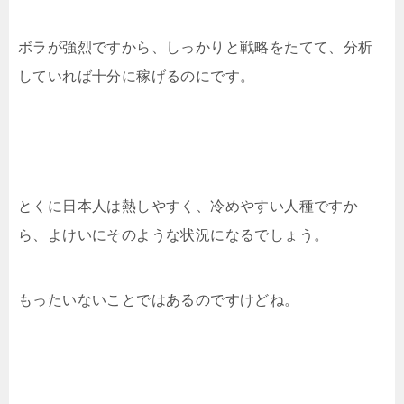
ボラが強烈ですから、しっかりと戦略をたてて、分析
していれば十分に稼げるのにです。
とくに日本人は熱しやすく、冷めやすい人種ですか
ら、よけいにそのような状況になるでしょう。
もったいないことではあるのですけどね。