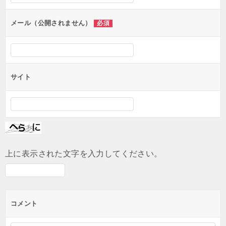
ョ
ン
メール（公開されません）
必須
サイト
上に表示された文字を入力してください。
コメント