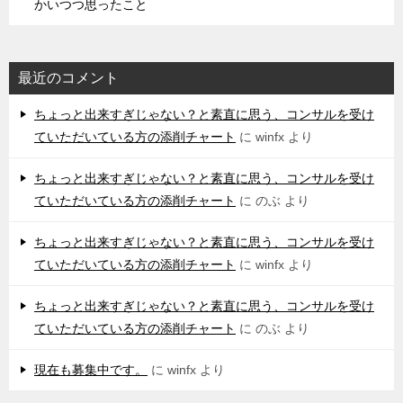
かいつつ思ったこと
最近のコメント
ちょっと出来すぎじゃない？と素直に思う、コンサルを受け
ていただいている方の添削チャート
に
winfx
より
ちょっと出来すぎじゃない？と素直に思う、コンサルを受け
ていただいている方の添削チャート
に
のぶ
より
ちょっと出来すぎじゃない？と素直に思う、コンサルを受け
ていただいている方の添削チャート
に
winfx
より
ちょっと出来すぎじゃない？と素直に思う、コンサルを受け
ていただいている方の添削チャート
に
のぶ
より
現在も募集中です。
に
winfx
より