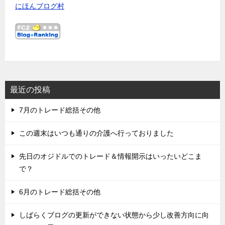
にほんブログ村
最近の投稿
7月のトレード総括その他
この週末はいつも通りの介護へ行っておりました
先日のオジドルでのトレード＆情報開示はいったいどこま
で？
6月のトレード総括その他
しばらくブログの更新ができない状態から少し改善方向に向