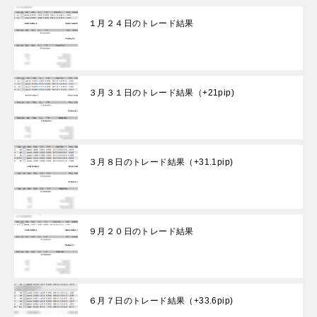
１月２４日のトレード結果
３月３１日のトレード結果（+21pip)
３月８日のトレード結果（+31.1pip)
９月２０日のトレード結果
６月７日のトレード結果（+33.6pip)