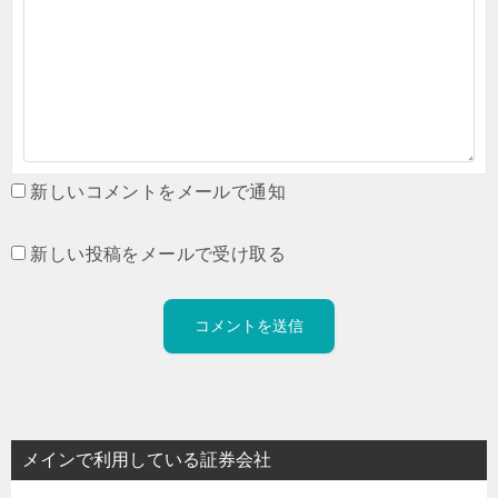
新しいコメントをメールで通知
新しい投稿をメールで受け取る
メインで利用している証券会社