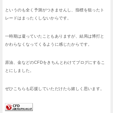
というのも全く予測がつきませんし、指標を狙ったト
レードはまったくしないからです。
一時期は凝っていたこともありますが、結局は博打と
かわらなくなってくるように感じたからです。
原油、金などのCFDをきちんとわけてブログにするこ
とにしました。
ぜひこちらも応援していただけたら嬉しく思います。