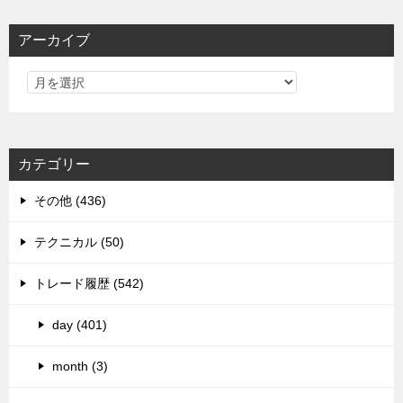
アーカイブ
カテゴリー
その他 (436)
テクニカル (50)
トレード履歴 (542)
day (401)
month (3)