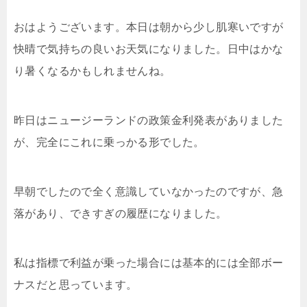
おはようございます。本日は朝から少し肌寒いですが
快晴で気持ちの良いお天気になりました。日中はかな
り暑くなるかもしれませんね。
昨日はニュージーランドの政策金利発表がありました
が、完全にこれに乗っかる形でした。
早朝でしたので全く意識していなかったのですが、急
落があり、できすぎの履歴になりました。
私は指標で利益が乗った場合には基本的には全部ボー
ナスだと思っています。