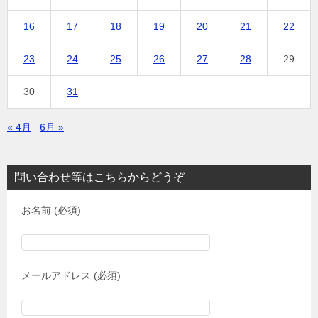
16
17
18
19
20
21
22
23
24
25
26
27
28
29
30
31
« 4月
6月 »
問い合わせ等はこちらからどうぞ
お名前 (必須)
メールアドレス (必須)