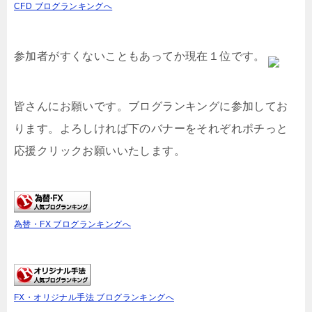
CFD ブログランキングへ
参加者がすくないこともあってか現在１位です。
皆さんにお願いです。ブログランキングに参加してお
ります。よろしければ下のバナーをそれぞれポチっと
応援クリックお願いいたします。
為替・FX ブログランキングへ
FX・オリジナル手法 ブログランキングへ