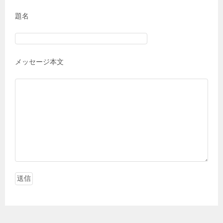
題名
メッセージ本文