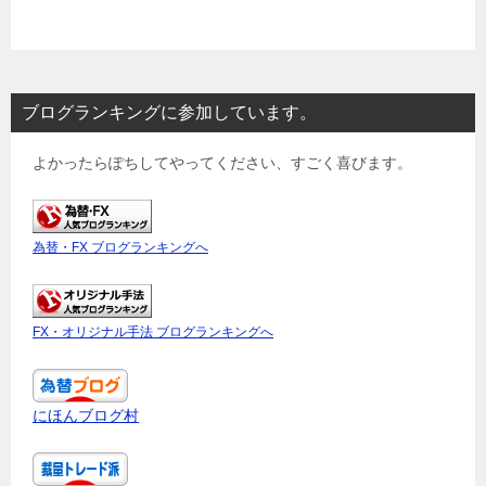
ブログランキングに参加しています。
よかったらぽちしてやってください、すごく喜びます。
為替・FX ブログランキングへ
FX・オリジナル手法 ブログランキングへ
にほんブログ村