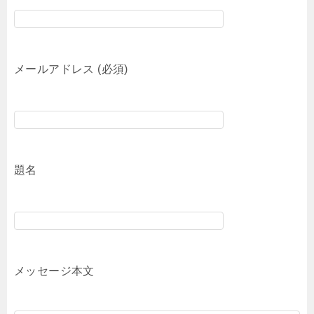
メールアドレス (必須)
題名
メッセージ本文