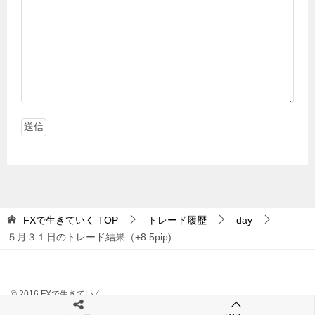
FXで生きていく
TOP
トレード履歴
day
５月３１日のトレード結果（+8.5pip)
© 2016 FXで生きていく