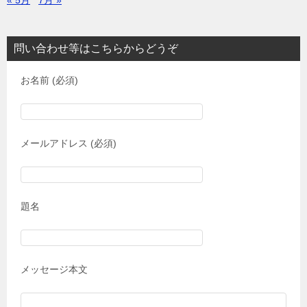
« 5月
7月 »
問い合わせ等はこちらからどうぞ
お名前 (必須)
メールアドレス (必須)
題名
メッセージ本文