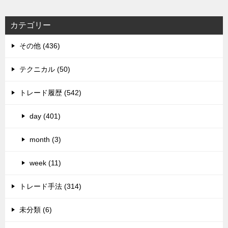
カテゴリー
その他 (436)
テクニカル (50)
トレード履歴 (542)
day (401)
month (3)
week (11)
トレード手法 (314)
未分類 (6)