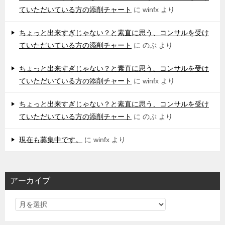
ていただいている方の添削チャート
に
winfx
より
ちょっと出来すぎじゃない？と素直に思う、コンサルを受け
ていただいている方の添削チャート
に
のぶ
より
ちょっと出来すぎじゃない？と素直に思う、コンサルを受け
ていただいている方の添削チャート
に
winfx
より
ちょっと出来すぎじゃない？と素直に思う、コンサルを受け
ていただいている方の添削チャート
に
のぶ
より
現在も募集中です。
に
winfx
より
アーカイブ