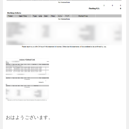
おはようございます。