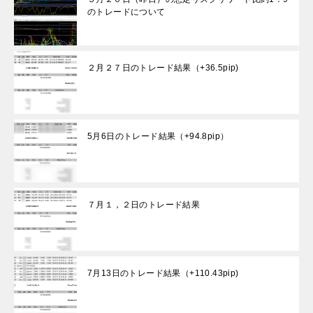
のトレードについて
２月２７日のトレード結果（+36.5pip)
5月6日のトレード結果（+94.8pip）
７月１，２日のトレード結果
7月13日のトレード結果（+110.43pip)