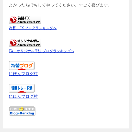
よかったらぽちしてやってください、すごく喜びます。
為替・FX ブログランキングへ
FX・オリジナル手法 ブログランキングへ
にほんブログ村
にほんブログ村