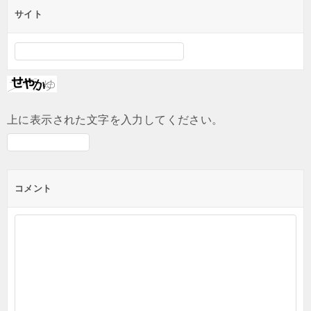
サイト
上に表示された文字を入力してください。
コメント