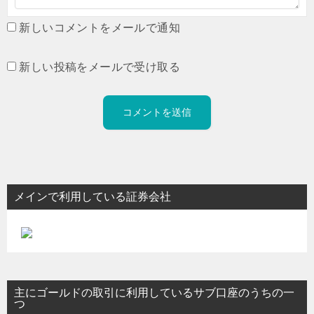
新しいコメントをメールで通知
新しい投稿をメールで受け取る
メインで利用している証券会社
主にゴールドの取引に利用しているサブ口座のうちの一
つ