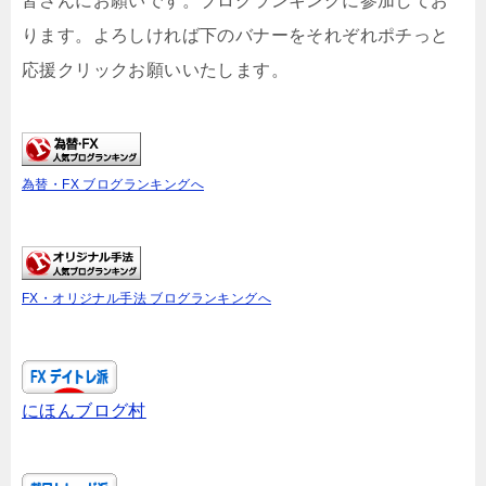
皆さんにお願いです。ブログランキングに参加してお
ります。よろしければ下のバナーをそれぞれポチっと
応援クリックお願いいたします。
為替・FX ブログランキングへ
FX・オリジナル手法 ブログランキングへ
にほんブログ村