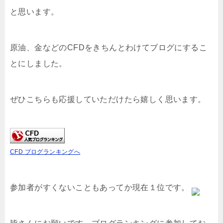
と思います。
原油、金などのCFDをきちんとわけてブログにするこ
とにしました。
ぜひこちらも応援していただけたら嬉しく思います。
CFD ブログランキングへ
参加者がすくないこともあってか現在１位です。