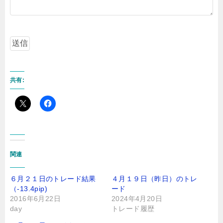
共有:
関連
６月２１日のトレード結果
４月１９日（昨日）のトレ
（-13.4pip)
ード
2016年6月22日
2024年4月20日
day
トレード履歴