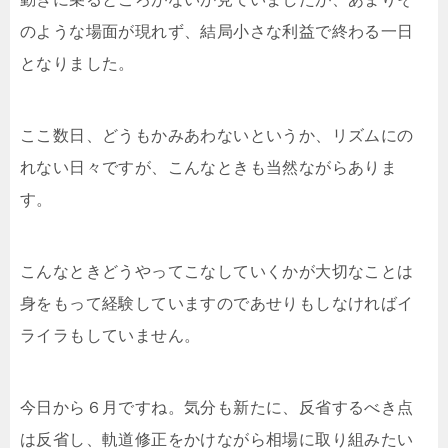
のような場面が現れず、結局小さな利益で終わる一日
となりました。
ここ数日、どうもかみあわないというか、リズムにの
れない日々ですが、こんなときも当然ながらありま
す。
こんなときどうやってこなしていくかが大切なことは
身をもって経験していますのであせりもしなければイ
ライラもしていません。
今日から６月ですね。気分も新たに、反省するべき点
は反省し、軌道修正をかけながら相場に取り組みたい