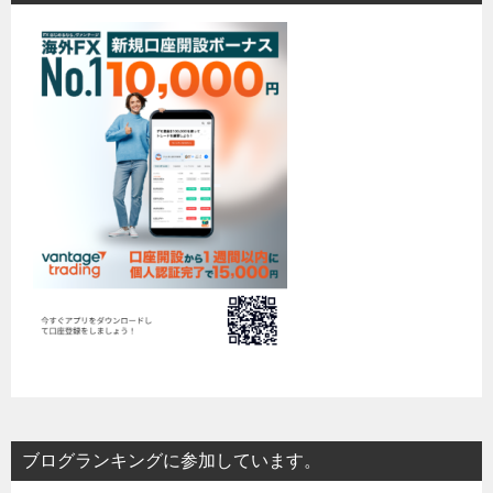
ブログランキングに参加しています。