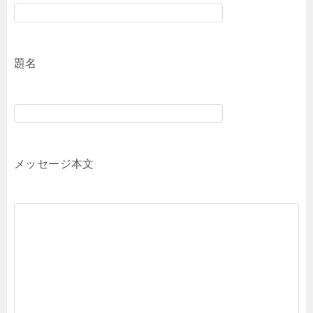
題名
メッセージ本文