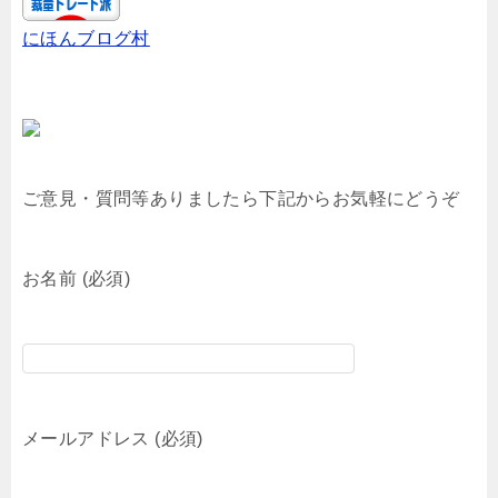
にほんブログ村
ご意見・質問等ありましたら下記からお気軽にどうぞ
お名前 (必須)
メールアドレス (必須)