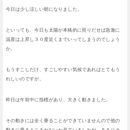
今日は少し涼しい朝になりました。
といっても、今日も太陽が本格的に照りだせば急激に
温度は上昇し３０度近くまでいってしまうのでしょう
か。
もうすこしだけ、すごしやすい気候であればとてもう
れしいのですが。
昨日は午前中に指標があり、大きく動きました。
その動きには全く乗ることができていませんので他の
動きに乗るところがないか見ていましたが、あまりそ