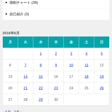
添削チャート (39)
自己紹介 (3)
2016年6月
月
火
水
木
金
土
日
1
2
3
4
5
6
7
8
9
10
11
12
13
14
15
16
17
18
19
20
21
22
23
24
25
26
27
28
29
30