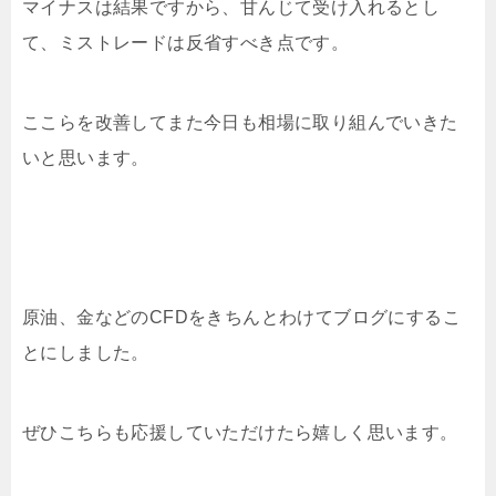
マイナスは結果ですから、甘んじて受け入れるとし
て、ミストレードは反省すべき点です。
ここらを改善してまた今日も相場に取り組んでいきた
いと思います。
原油、金などのCFDをきちんとわけてブログにするこ
とにしました。
ぜひこちらも応援していただけたら嬉しく思います。