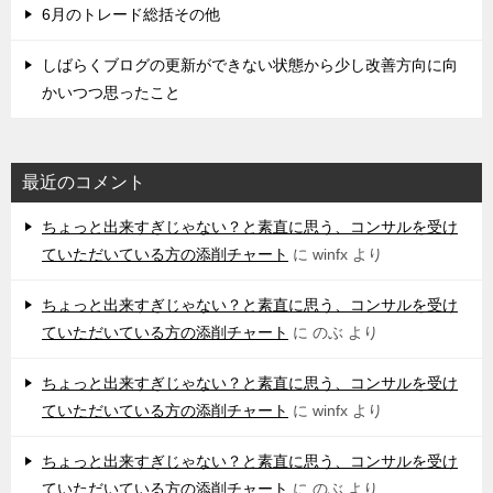
6月のトレード総括その他
しばらくブログの更新ができない状態から少し改善方向に向
かいつつ思ったこと
最近のコメント
ちょっと出来すぎじゃない？と素直に思う、コンサルを受け
ていただいている方の添削チャート
に
winfx
より
ちょっと出来すぎじゃない？と素直に思う、コンサルを受け
ていただいている方の添削チャート
に
のぶ
より
ちょっと出来すぎじゃない？と素直に思う、コンサルを受け
ていただいている方の添削チャート
に
winfx
より
ちょっと出来すぎじゃない？と素直に思う、コンサルを受け
ていただいている方の添削チャート
に
のぶ
より