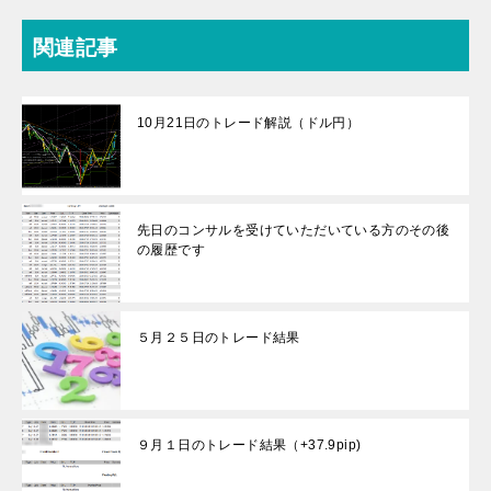
関連記事
10月21日のトレード解説（ドル円）
先日のコンサルを受けていただいている方のその後
の履歴です
５月２５日のトレード結果
９月１日のトレード結果（+37.9pip)