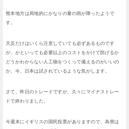
熊本地方は局地的にかなりの量の雨が降ったようで
す。
天災だけはいくら注意していても必ずあるものです
が、かといっても必要以上のコストをかけて防げるか
どうかわからない人工物をつくって備えるのがいいの
か、今、日本は試されているような気がします。
さて、昨日のトレードですが、久々にマイナストレー
ドで終わりました。
今週末にイギリスの国民投票がありますので、為替は