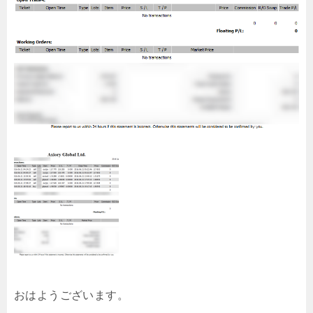
おはようございます。