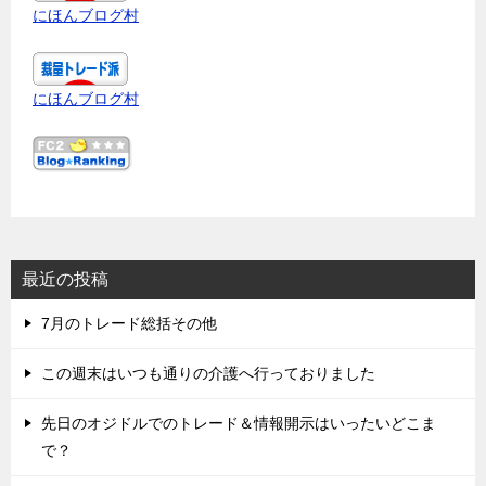
にほんブログ村
にほんブログ村
最近の投稿
7月のトレード総括その他
この週末はいつも通りの介護へ行っておりました
先日のオジドルでのトレード＆情報開示はいったいどこま
で？