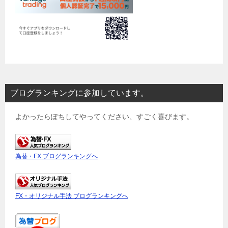
ブログランキングに参加しています。
よかったらぽちしてやってください、すごく喜びます。
為替・FX ブログランキングへ
FX・オリジナル手法 ブログランキングへ