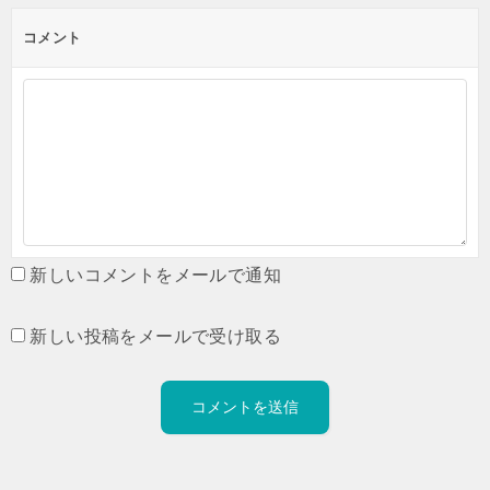
コメント
新しいコメントをメールで通知
新しい投稿をメールで受け取る