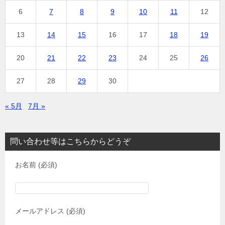
6
7
8
9
10
11
12
13
14
15
16
17
18
19
20
21
22
23
24
25
26
27
28
29
30
« 5月
7月 »
問い合わせ等はこちらからどうぞ
お名前 (必須)
メールアドレス (必須)