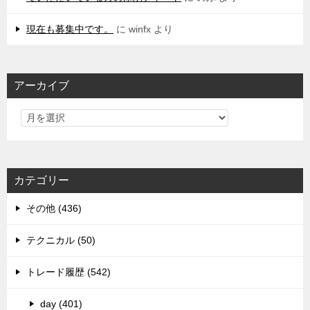
現在も募集中です。
に
winfx
より
アーカイブ
カテゴリー
その他 (436)
テクニカル (50)
トレード履歴 (542)
day (401)