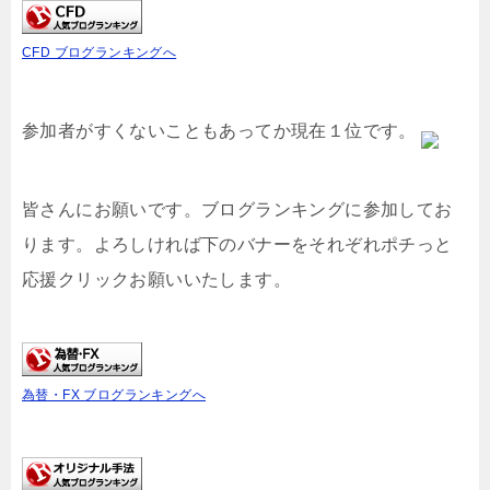
CFD ブログランキングへ
参加者がすくないこともあってか現在１位です。
皆さんにお願いです。ブログランキングに参加してお
ります。よろしければ下のバナーをそれぞれポチっと
応援クリックお願いいたします。
為替・FX ブログランキングへ