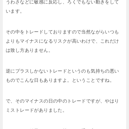
うわさなどに敏感に反応し、ろくでもない動きをして
います。
その中をトレードしておりますので当然ながらいつも
よりもマイナスになるリスクが高いわけで、これだけ
は致し方ありません。
逆にプラスしかないトレードというのも気持ちの悪い
ものでこんな日もありますよ。ということですね。
で、そのマイナスの日の中のトレードですが、やはり
ミストレードがありました。