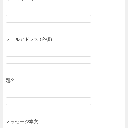
メールアドレス (必須)
題名
メッセージ本文