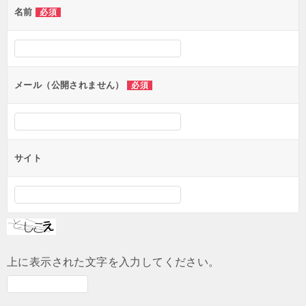
名前
必須
ー
シ
ョ
ン
メール（公開されません）
必須
サイト
上に表示された文字を入力してください。