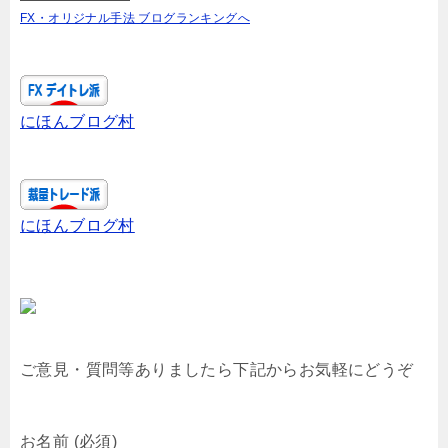
FX・オリジナル手法 ブログランキングへ
にほんブログ村
にほんブログ村
ご意見・質問等ありましたら下記からお気軽にどうぞ
お名前 (必須)