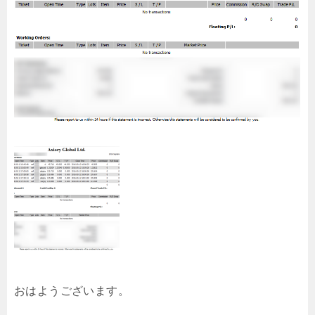
おはようございます。