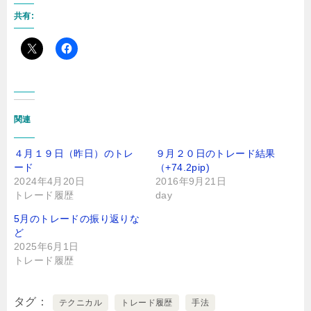
共有:
関連
４月１９日（昨日）のトレ
９月２０日のトレード結果
ード
（+74.2pip)
2024年4月20日
2016年9月21日
トレード履歴
day
5月のトレードの振り返りな
ど
2025年6月1日
トレード履歴
タグ
テクニカル
トレード履歴
手法