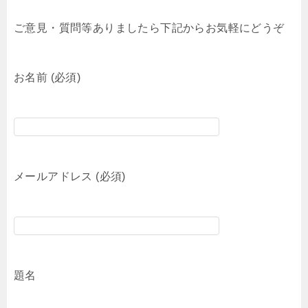
ご意見・質問等ありましたら下記からお気軽にどうぞ
お名前 (必須)
メールアドレス (必須)
題名