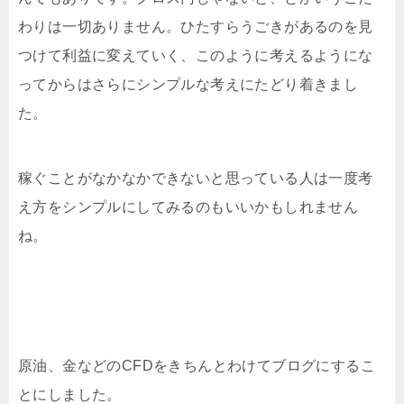
わりは一切ありません。ひたすらうごきがあるのを見
つけて利益に変えていく、このように考えるようにな
ってからはさらにシンプルな考えにたどり着きまし
た。
稼ぐことがなかなかできないと思っている人は一度考
え方をシンプルにしてみるのもいいかもしれません
ね。
原油、金などのCFDをきちんとわけてブログにするこ
とにしました。