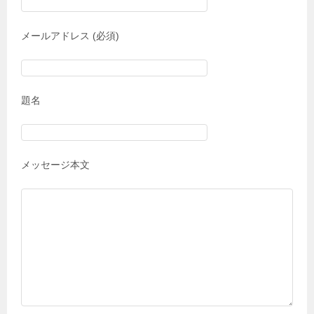
メールアドレス (必須)
題名
メッセージ本文