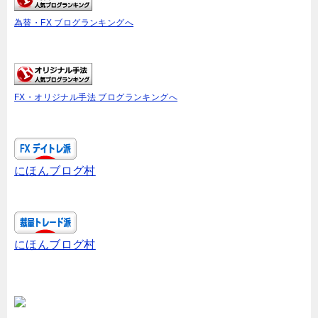
為替・FX ブログランキングへ
FX・オリジナル手法 ブログランキングへ
にほんブログ村
にほんブログ村