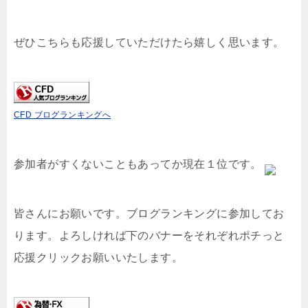
ぜひこちらも応援していただけたら嬉しく思います。
CFD ブログランキングへ
参加者がすくないこともあってか現在１位です。
皆さんにお願いです。ブログランキングに参加してお
ります。よろしければ下のバナーをそれぞれポチっと
応援クリックお願いいたします。