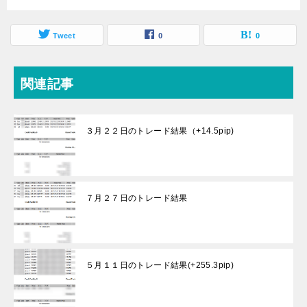
Tweet
0
0
関連記事
３月２２日のトレード結果（+14.5pip)
７月２７日のトレード結果
５月１１日のトレード結果(+255.3pip)