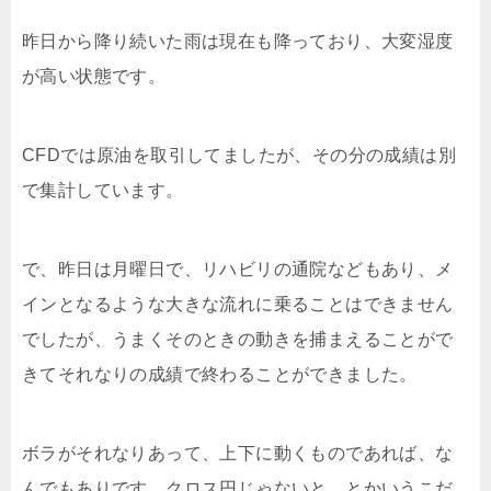
昨日から降り続いた雨は現在も降っており、大変湿度
が高い状態です。
CFDでは原油を取引してましたが、その分の成績は別
で集計しています。
で、昨日は月曜日で、リハビリの通院などもあり、メ
インとなるような大きな流れに乗ることはできません
でしたが、うまくそのときの動きを捕まえることがで
きてそれなりの成績で終わることができました。
ボラがそれなりあって、上下に動くものであれば、な
んでもありです。クロス円じゃないと、とかいうこだ