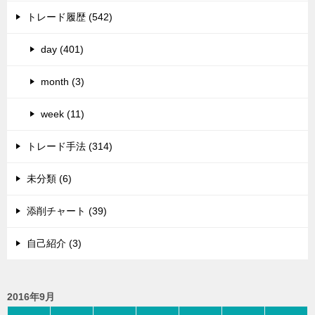
トレード履歴 (542)
day (401)
month (3)
week (11)
トレード手法 (314)
未分類 (6)
添削チャート (39)
自己紹介 (3)
2016年9月