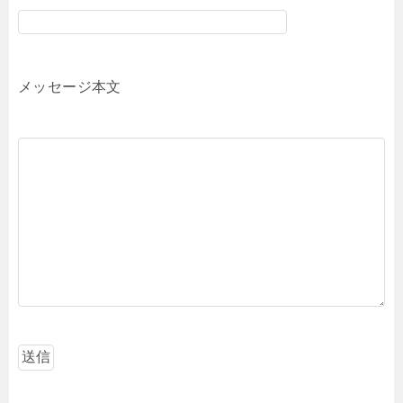
メッセージ本文