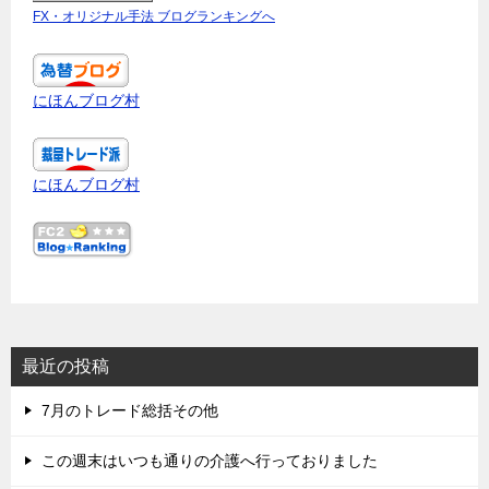
FX・オリジナル手法 ブログランキングへ
にほんブログ村
にほんブログ村
最近の投稿
7月のトレード総括その他
この週末はいつも通りの介護へ行っておりました