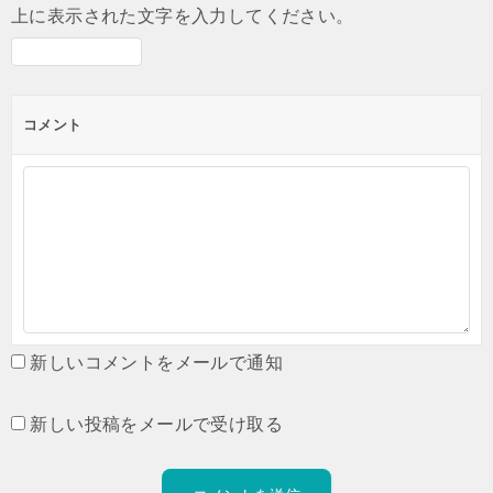
上に表示された文字を入力してください。
コメント
新しいコメントをメールで通知
新しい投稿をメールで受け取る