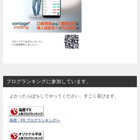
ブログランキングに参加しています。
よかったらぽちしてやってください、すごく喜びます。
為替・FX ブログランキングへ