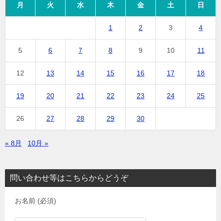
月
火
水
木
金
土
日
1
2
3
4
5
6
7
8
9
10
11
12
13
14
15
16
17
18
19
20
21
22
23
24
25
26
27
28
29
30
« 8月
10月 »
問い合わせ等はこちらからどうぞ
お名前 (必須)