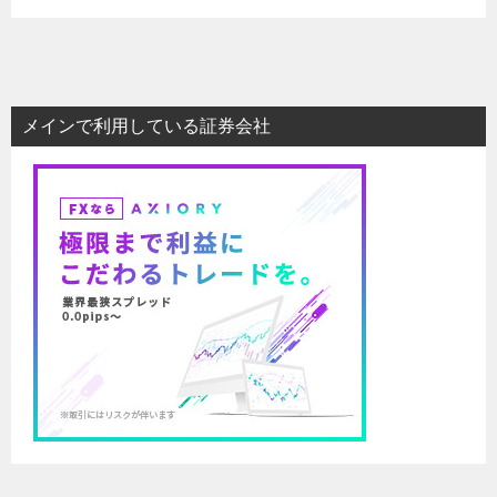
メインで利用している証券会社