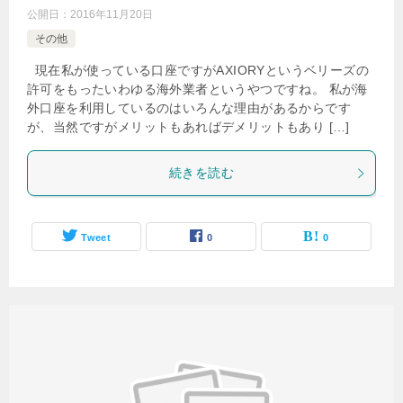
公開日：
2016年11月20日
その他
現在私が使っている口座ですがAXIORYというベリーズの
許可をもったいわゆる海外業者というやつですね。 私が海
外口座を利用しているのはいろんな理由があるからです
が、当然ですがメリットもあればデメリットもあり […]
続きを読む
Tweet
0
0