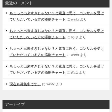
最近のコメント
ちょっと出来すぎじゃない？と素直に思う、コンサルを受け
ていただいている方の添削チャート
に
winfx
より
ちょっと出来すぎじゃない？と素直に思う、コンサルを受け
ていただいている方の添削チャート
に
のぶ
より
ちょっと出来すぎじゃない？と素直に思う、コンサルを受け
ていただいている方の添削チャート
に
winfx
より
ちょっと出来すぎじゃない？と素直に思う、コンサルを受け
ていただいている方の添削チャート
に
のぶ
より
現在も募集中です。
に
winfx
より
アーカイブ