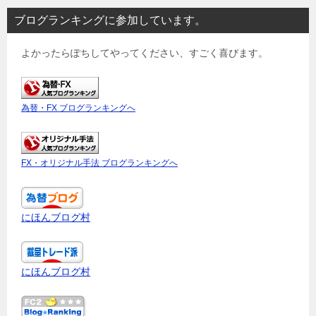
ブログランキングに参加しています。
よかったらぽちしてやってください、すごく喜びます。
為替・FX ブログランキングへ
FX・オリジナル手法 ブログランキングへ
にほんブログ村
にほんブログ村