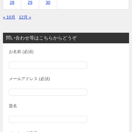
28
29
30
« 10月
12月 »
問い合わせ等はこちらからどうぞ
お名前 (必須)
メールアドレス (必須)
題名