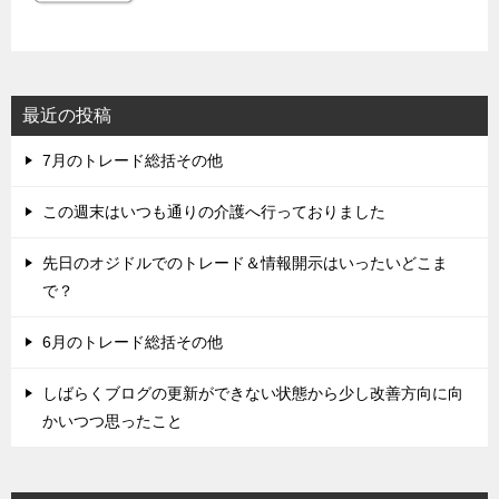
最近の投稿
7月のトレード総括その他
この週末はいつも通りの介護へ行っておりました
先日のオジドルでのトレード＆情報開示はいったいどこま
で？
6月のトレード総括その他
しばらくブログの更新ができない状態から少し改善方向に向
かいつつ思ったこと