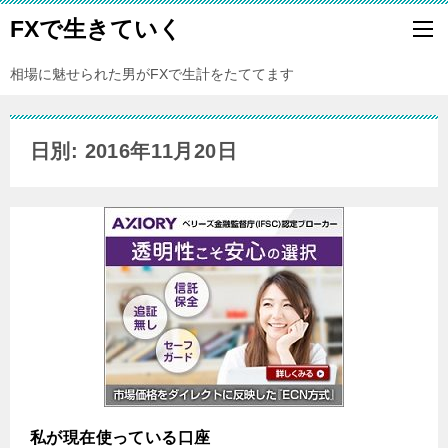
FXで生きていく
相場に魅せられた男がFXで生計をたててます
日別: 2016年11月20日
私が現在使っている口座