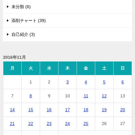
未分類 (6)
添削チャート (39)
自己紹介 (3)
2016年11月
月
火
水
木
金
土
日
1
2
3
4
5
6
7
8
9
10
11
12
13
14
15
16
17
18
19
20
21
22
23
24
25
26
27