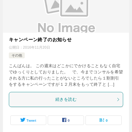
キャンペーン終了のお知らせ
公開日：
2016年11月20日
その他
こんばんは。 この週末はどこかにでかけることもなく自宅
でゆっくりとしておりました。 で、今までコンサルを希望
される方に私の行ったことがないところでしたら１割割引
をするキャンペーンですが１２月末をもって終了と […]
続きを読む
Tweet
0
0