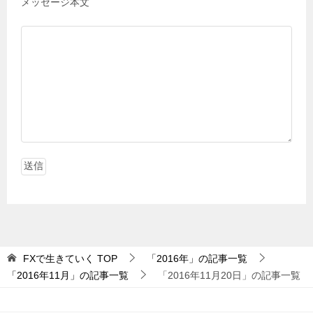
メッセージ本文
FXで生きていく
TOP
「2016年」の記事一覧
「2016年11月」の記事一覧
「2016年11月20日」の記事一覧