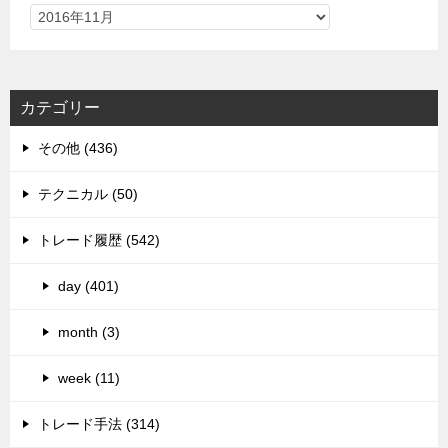
カテゴリー
その他 (436)
テクニカル (50)
トレード履歴 (542)
day (401)
month (3)
week (11)
トレード手法 (314)