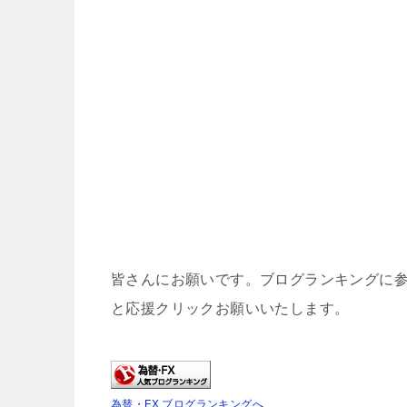
皆さんにお願いです。ブログランキングに
と応援クリックお願いいたします。
為替・FX ブログランキングへ