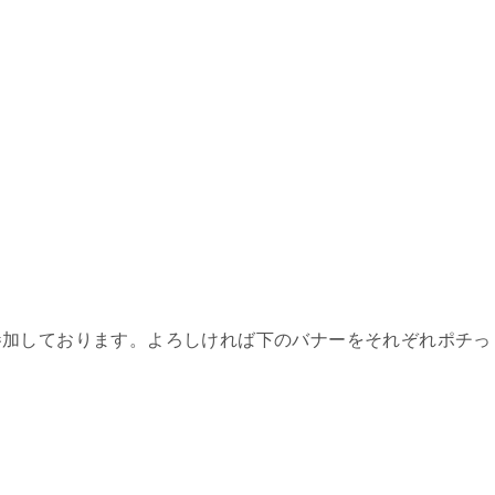
参加しております。よろしければ下のバナーをそれぞれポチっ