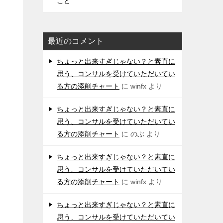
こと
最近のコメント
ちょっと出来すぎじゃない？と素直に
思う、コンサルを受けていただいてい
る方の添削チャート
に
winfx
より
ちょっと出来すぎじゃない？と素直に
思う、コンサルを受けていただいてい
る方の添削チャート
に
のぶ
より
ちょっと出来すぎじゃない？と素直に
思う、コンサルを受けていただいてい
る方の添削チャート
に
winfx
より
ちょっと出来すぎじゃない？と素直に
思う、コンサルを受けていただいてい