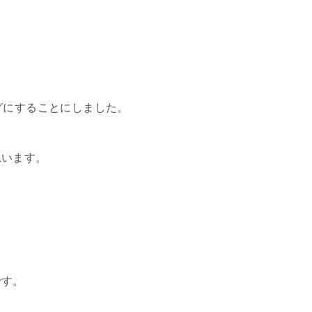
グにすることにしました。
思います。
です。