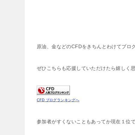
原油、金などのCFDをきちんとわけてブロ
ぜひこちらも応援していただけたら嬉しく
CFD ブログランキングへ
参加者がすくないこともあってか現在１位