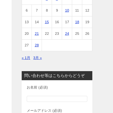
6
7
8
9
10
11
12
13
14
15
16
17
18
19
20
21
22
23
24
25
26
27
28
« 1月
3月 »
問い合わせ等はこちらからどうぞ
お名前 (必須)
メールアドレス (必須)