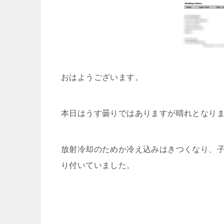
おはようございます。
本日はうす曇りではありますが晴れとなり
放射冷却のためか冷え込みはきつくなり、
り付いていました。