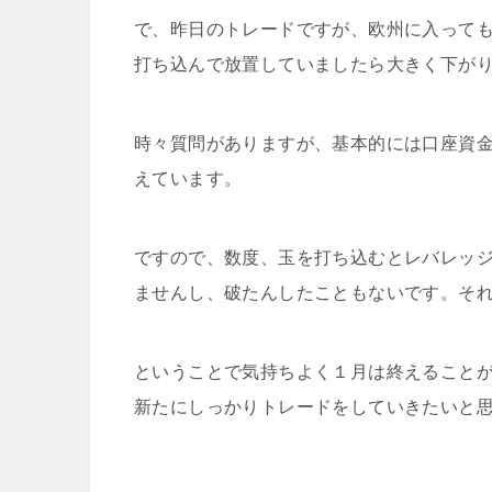
で、昨日のトレードですが、欧州に入って
打ち込んで放置していましたら大きく下が
時々質問がありますが、基本的には口座資
えています。
ですので、数度、玉を打ち込むとレバレッ
ませんし、破たんしたこともないです。そ
ということで気持ちよく１月は終えること
新たにしっかりトレードをしていきたいと