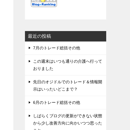
最近の投稿
7月のトレード総括その他
この週末はいつも通りの介護へ行って
おりました
先日のオジドルでのトレード＆情報開
示はいったいどこまで？
6月のトレード総括その他
しばらくブログの更新ができない状態
から少し改善方向に向かいつつ思った