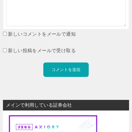
新しいコメントをメールで通知
新しい投稿をメールで受け取る
メインで利用している証券会社