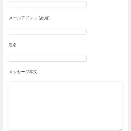
メールアドレス (必須)
題名
メッセージ本文