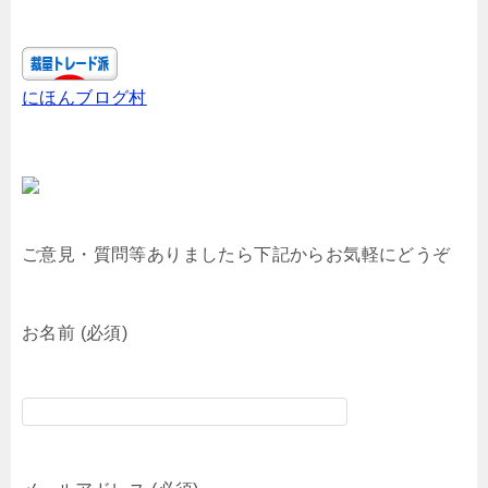
にほんブログ村
ご意見・質問等ありましたら下記からお気軽にどうぞ
お名前 (必須)