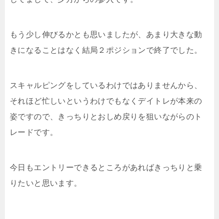
もう少し伸びるかとも思いましたが、あまり大きな動
きになることはなく結局２ポジションで終了でした。
スキャルピングをしているわけではありませんから、
それほど忙しいというわけでもなくデイトレが本来の
姿ですので、きっちりとおしめ戻りを狙いながらのト
レードです。
今日もエントリーできるところがあればきっちりと乗
りたいと思います。