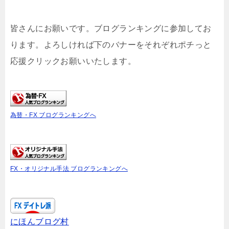
皆さんにお願いです。ブログランキングに参加してお
ります。よろしければ下のバナーをそれぞれポチっと
応援クリックお願いいたします。
為替・FX ブログランキングへ
FX・オリジナル手法 ブログランキングへ
にほんブログ村