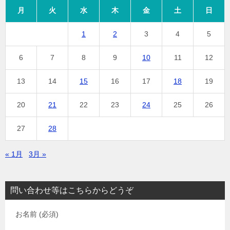
月
火
水
木
金
土
日
1
2
3
4
5
6
7
8
9
10
11
12
13
14
15
16
17
18
19
20
21
22
23
24
25
26
27
28
« 1月
3月 »
問い合わせ等はこちらからどうぞ
お名前 (必須)