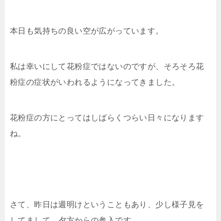
本日も気持ちの良い空が広がっています。
私は幸いにして花粉症ではないのですが、そろそろ花
粉症の症状がいわれるようになってきました。
花粉症の方にとってはしばらくつらい日々になります
ね。
さて、昨日は週明けということもあり、少し様子見を
してまして、夕方からの参入です。