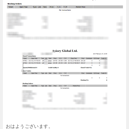
おはようございます。