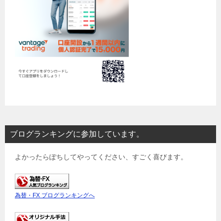
ブログランキングに参加しています。
よかったらぽちしてやってください、すごく喜びます。
為替・FX ブログランキングへ