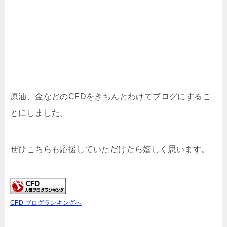
原油、金などのCFDをきちんとわけてブログにするこ
とにしました。
ぜひこちらも応援していただけたら嬉しく思います。
CFD ブログランキングへ