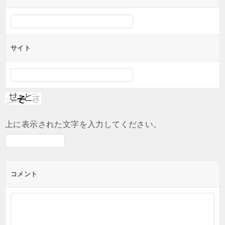
サイト
上に表示された文字を入力してください。
コメント