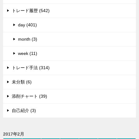
トレード履歴 (542)
day (401)
month (3)
week (11)
トレード手法 (314)
未分類 (6)
添削チャート (39)
自己紹介 (3)
2017年2月