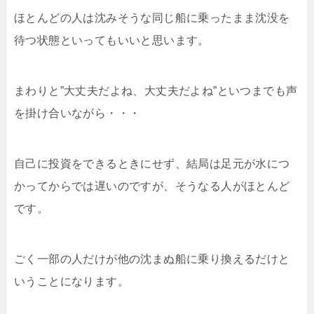
ほとんどの人は沈みそうな同じ船に乗ったまま沈没を
待つ状態といってもいいと思います。
まわりと”大丈夫だよね、大丈夫だよね”といつまでも声
を掛け合いながら・・・
自己に投資をできるときにせず、結局は足元が水につ
かってからでは遅いのですが、そうなる人がほとんど
です。
ごく一部の人だけが他の沈まぬ船に乗り換えるだけと
いうことになります。