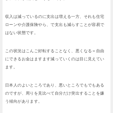
収入は減っているのに支出は増える一方、それも住宅
ローンや介護保険やら、で支出も減らすことが容易で
はない状態です。
この状況はこんご好転することなく、悪くなる＝自由
にできるお金はますます減っていくのは目に見えてい
ます。
日本人のよいところであり、悪いところでもでもある
のですが、周りを見比べて自分だけ突出することを嫌
う傾向があります。