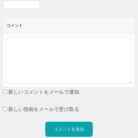
コメント
新しいコメントをメールで通知
新しい投稿をメールで受け取る