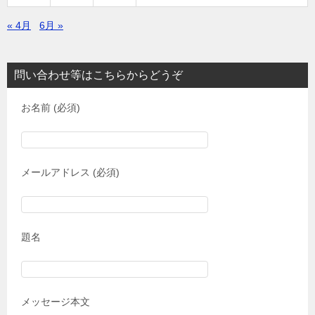
« 4月
6月 »
問い合わせ等はこちらからどうぞ
お名前 (必須)
メールアドレス (必須)
題名
メッセージ本文