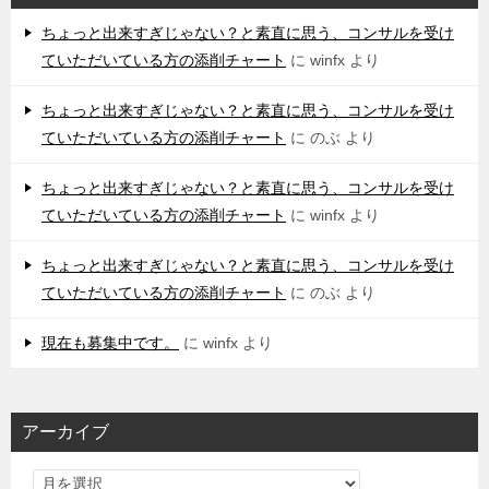
ちょっと出来すぎじゃない？と素直に思う、コンサルを受け
ていただいている方の添削チャート
に
winfx
より
ちょっと出来すぎじゃない？と素直に思う、コンサルを受け
ていただいている方の添削チャート
に
のぶ
より
ちょっと出来すぎじゃない？と素直に思う、コンサルを受け
ていただいている方の添削チャート
に
winfx
より
ちょっと出来すぎじゃない？と素直に思う、コンサルを受け
ていただいている方の添削チャート
に
のぶ
より
現在も募集中です。
に
winfx
より
アーカイブ