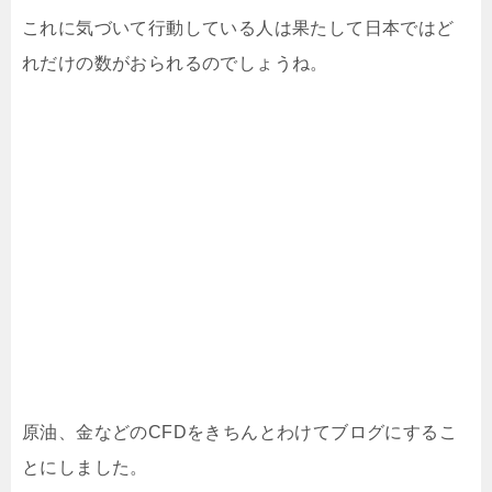
これに気づいて行動している人は果たして日本ではど
れだけの数がおられるのでしょうね。
原油、金などのCFDをきちんとわけてブログにするこ
とにしました。