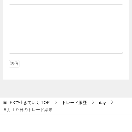
FXで生きていく
TOP
トレード履歴
day
５月１９日のトレード結果