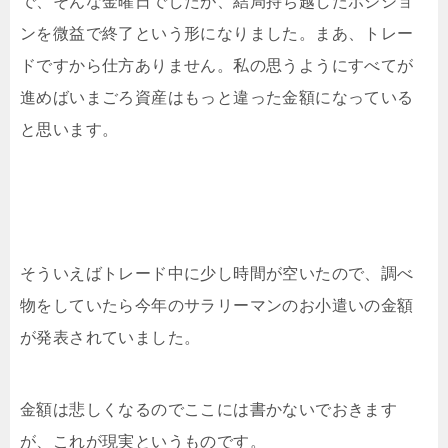
で、そんな金曜日でしたが、結局持ち越したポジショ
ンを微益で終了という形になりました。まあ、トレー
ドですから仕方ありません。私の思うようにすべてが
進めばいまごろ資産はもっと違った金額になっている
と思います。
そういえばトレード中に少し時間が空いたので、調べ
物をしていたら今年のサラリーマンのお小遣いの金額
が発表されていました。
金額は悲しくなるのでここには書かないでおきます
が、これが現実というものです。