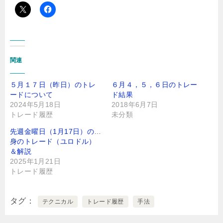
関連
５月１７日（昨日）のトレ
６月４，５，６日のトレー
ードについて
ド結果
2024年5月18日
2018年6月7日
トレード履歴
未分類
先週金曜日（1月17日）の自
身のトレード（ユロドル）
＆解説
2025年1月21日
トレード履歴
タグ
テクニカル
トレード履歴
手法