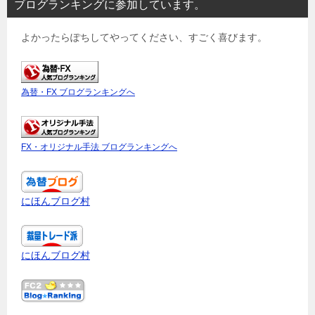
ブログランキングに参加しています。
よかったらぽちしてやってください、すごく喜びます。
為替・FX ブログランキングへ
FX・オリジナル手法 ブログランキングへ
にほんブログ村
にほんブログ村