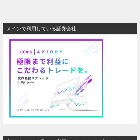
メインで利用している証券会社