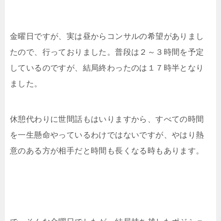
金曜日ですが、実は昼からコンサルの希望がありまし
たので、行っておりました。普段は２～３時間を予定
しているのですが、結局終わったのは１７時半となり
ました。
休憩代わりに世間話もはいりますから、すべての時間
を一生懸命やっているわけではないですが、やはり熱
意のある方が相手だと時間も長くなる時もあります。