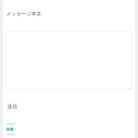
メッセージ本文
共有: