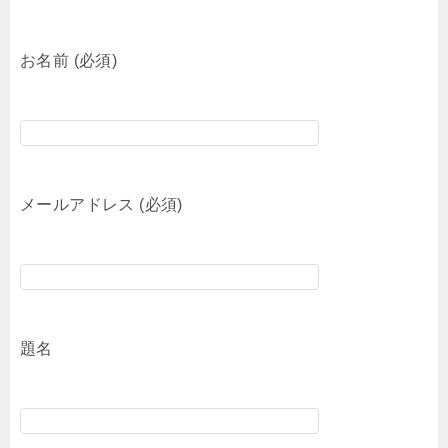
お名前 (必須)
メールアドレス (必須)
題名