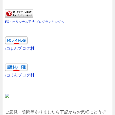
FX・オリジナル手法 ブログランキングへ
にほんブログ村
にほんブログ村
ご意見・質問等ありましたら下記からお気軽にどうぞ