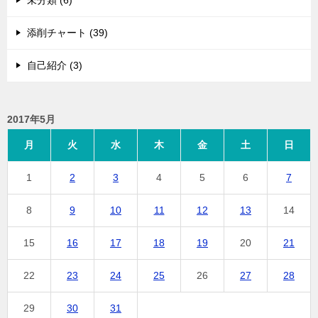
添削チャート (39)
自己紹介 (3)
2017年5月
月
火
水
木
金
土
日
1
2
3
4
5
6
7
8
9
10
11
12
13
14
15
16
17
18
19
20
21
22
23
24
25
26
27
28
29
30
31