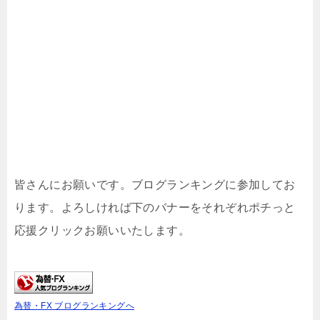
皆さんにお願いです。ブログランキングに参加してお
ります。よろしければ下のバナーをそれぞれポチっと
応援クリックお願いいたします。
為替・FX ブログランキングへ