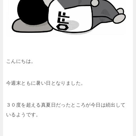
こんにちは。
今週末ともに暑い日となりました。
３０度を超える真夏日だったところが今日は続出して
いるようです。