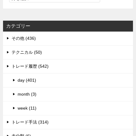
カテゴリー
その他 (436)
テクニカル (50)
トレード履歴 (542)
day (401)
month (3)
week (11)
トレード手法 (314)
未分類 (6)