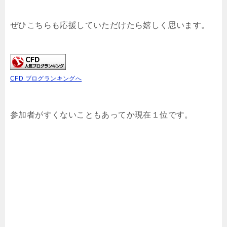
ぜひこちらも応援していただけたら嬉しく思います。
CFD ブログランキングへ
参加者がすくないこともあってか現在１位です。