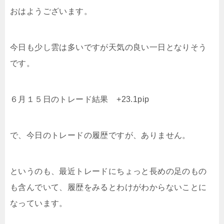
おはようございます。
今日も少し雲は多いですが天気の良い一日となりそう
です。
６月１５日のトレード結果 +23.1pip
で、今日のトレードの履歴ですが、ありません。
というのも、最近トレードにちょっと長めの足のもの
も含んでいて、履歴をみるとわけがわからないことに
なっています。