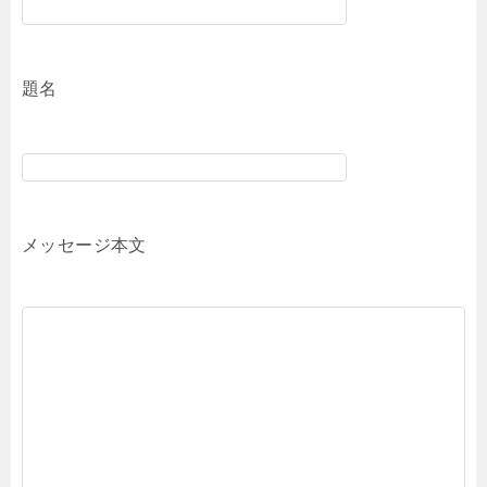
題名
メッセージ本文