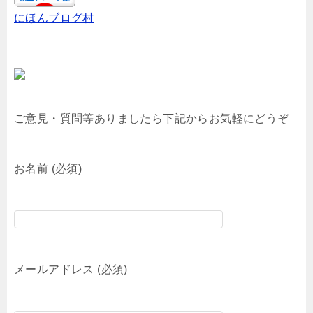
にほんブログ村
ご意見・質問等ありましたら下記からお気軽にどうぞ
お名前 (必須)
メールアドレス (必須)