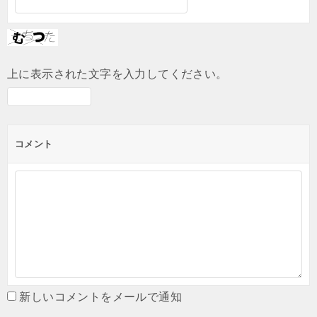
上に表示された文字を入力してください。
コメント
新しいコメントをメールで通知