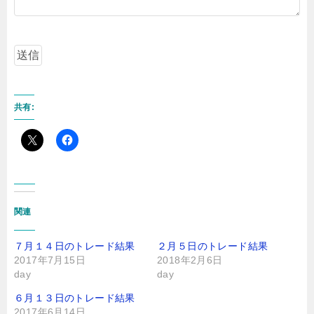
共有:
関連
７月１４日のトレード結果
２月５日のトレード結果
2017年7月15日
2018年2月6日
day
day
６月１３日のトレード結果
2017年6月14日