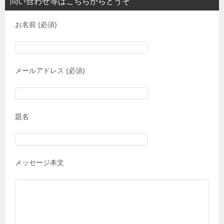
問い合わせ等はこちらからどうぞ
お名前 (必須)
メールアドレス (必須)
題名
メッセージ本文