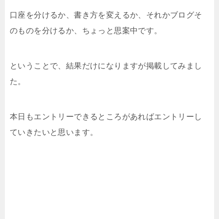
口座を分けるか、書き方を変えるか、それかブログそ
のものを分けるか、ちょっと思案中です。
ということで、結果だけになりますが掲載してみまし
た。
本日もエントリーできるところがあればエントリーし
ていきたいと思います。