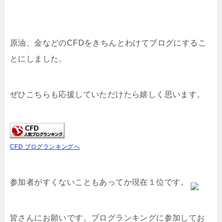
原油、金などのCFDをきちんとわけてブログにするこ
とにしました。
ぜひこちらも応援していただけたら嬉しく思います。
CFD ブログランキングへ
参加者がすくないこともあってか現在１位です。
皆さんにお願いです。ブログランキングに参加してお