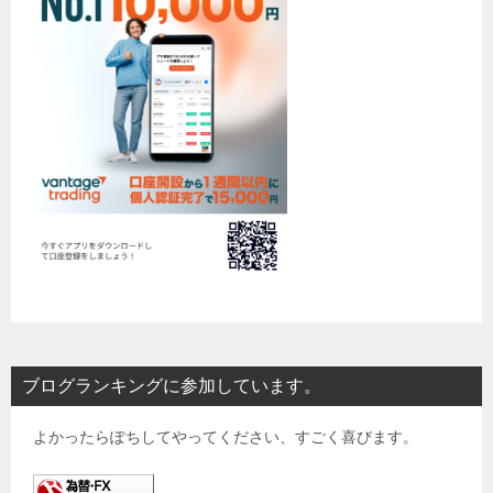
ブログランキングに参加しています。
よかったらぽちしてやってください、すごく喜びます。