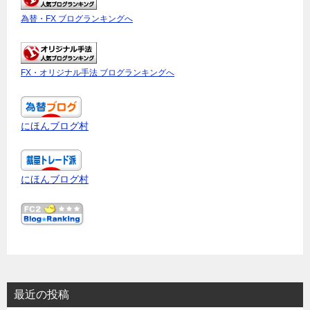
為替・FX ブログランキングへ
FX・オリジナル手法 ブログランキングへ
にほんブログ村
にほんブログ村
最近の投稿