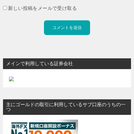
新しい投稿をメールで受け取る
メインで利用している証券会社
主にゴールドの取引に利用しているサブ口座のうちの一
つ