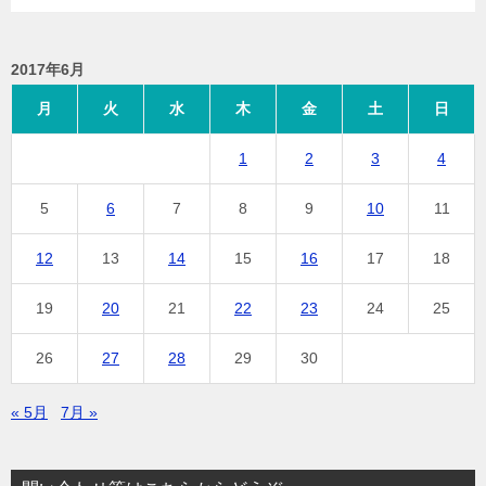
2017年6月
月
火
水
木
金
土
日
1
2
3
4
5
6
7
8
9
10
11
12
13
14
15
16
17
18
19
20
21
22
23
24
25
26
27
28
29
30
« 5月
7月 »