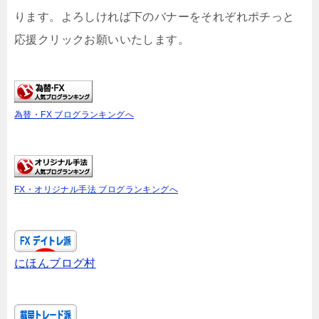
ります。よろしければ下のバナーをそれぞれポチっと
応援クリックお願いいたします。
為替・FX ブログランキングへ
FX・オリジナル手法 ブログランキングへ
にほんブログ村