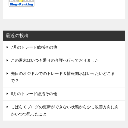
最近の投稿
7月のトレード総括その他
この週末はいつも通りの介護へ行っておりました
先日のオジドルでのトレード＆情報開示はいったいどこま
で？
6月のトレード総括その他
しばらくブログの更新ができない状態から少し改善方向に向
かいつつ思ったこと