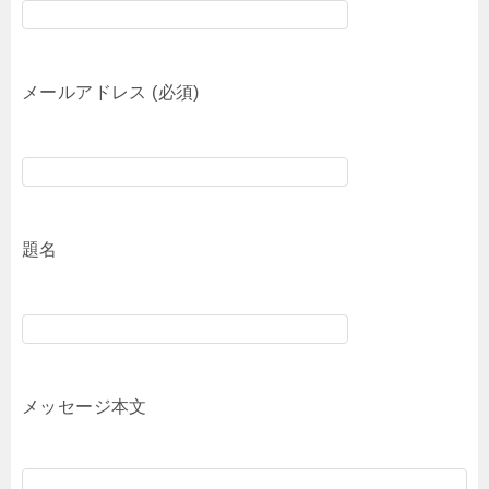
メールアドレス (必須)
題名
メッセージ本文