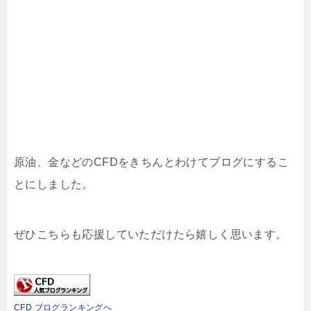
原油、金などのCFDをきちんとわけてブログにするこ
とにしました。
ぜひこちらも応援していただけたら嬉しく思います。
CFD ブログランキングへ