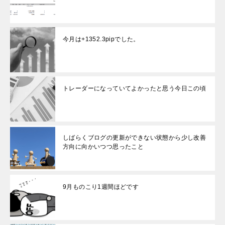
今月は+1352.3pipでした。
トレーダーになっていてよかったと思う今日この頃
しばらくブログの更新ができない状態から少し改善
方向に向かいつつ思ったこと
9月ものこり1週間ほどです