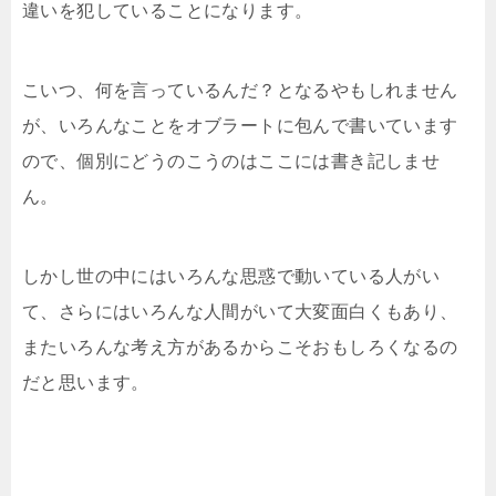
違いを犯していることになります。
こいつ、何を言っているんだ？となるやもしれません
が、いろんなことをオブラートに包んで書いています
ので、個別にどうのこうのはここには書き記しませ
ん。
しかし世の中にはいろんな思惑で動いている人がい
て、さらにはいろんな人間がいて大変面白くもあり、
またいろんな考え方があるからこそおもしろくなるの
だと思います。