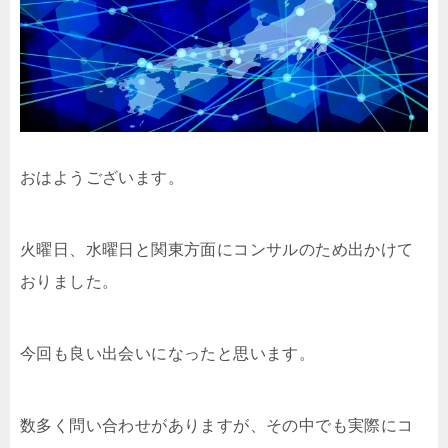
おはようございます。
火曜日、水曜日と関東方面にコンサルのため出かけて
おりました。
今回も良い出会いになったと思います。
数多く問い合わせがありますが、その中でも実際にコ