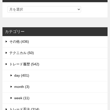
カテゴリー
その他 (436)
テクニカル (50)
トレード履歴 (542)
day (401)
month (3)
week (11)
トレード手法 (314)