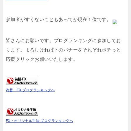
参加者がすくないこともあってか現在１位です。
皆さんにお願いです。ブログランキングに参加してお
ります。よろしければ下のバナーをそれぞれポチっと
応援クリックお願いいたします。
為替・FX ブログランキングへ
FX・オリジナル手法 ブログランキングへ