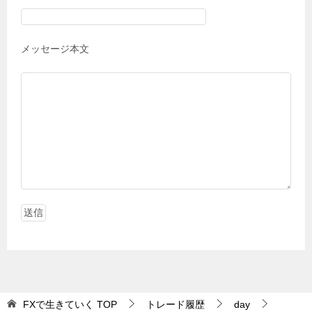
メッセージ本文
FXで生きていく
TOP
トレード履歴
day