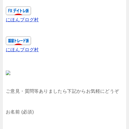
にほんブログ村
にほんブログ村
ご意見・質問等ありましたら下記からお気軽にどうぞ
お名前 (必須)