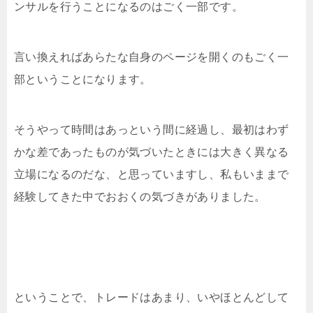
ンサルを行うことになるのはごく一部です。
言い換えればあらたな自身のページを開くのもごく一
部ということになります。
そうやって時間はあっという間に経過し、最初はわず
かな差であったものが気づいたときには大きく異なる
立場になるのだな、と思っていますし、私もいままで
経験してきた中でおおくの気づきがありました。
ということで、トレードはあまり、いやほとんどして