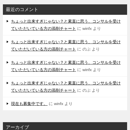
最近のコメント
ちょっと出来すぎじゃない？と素直に思う、コンサルを受け
ていただいている方の添削チャート
に
winfx
より
ちょっと出来すぎじゃない？と素直に思う、コンサルを受け
ていただいている方の添削チャート
に
のぶ
より
ちょっと出来すぎじゃない？と素直に思う、コンサルを受け
ていただいている方の添削チャート
に
winfx
より
ちょっと出来すぎじゃない？と素直に思う、コンサルを受け
ていただいている方の添削チャート
に
のぶ
より
現在も募集中です。
に
winfx
より
アーカイブ