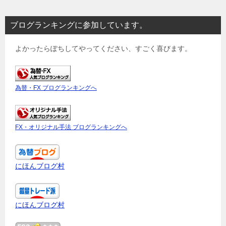
ブログランキングに参加しています。
よかったらぽちしてやってください、すごく喜びます。
為替・FX ブログランキングへ
FX・オリジナル手法 ブログランキングへ
にほんブログ村
にほんブログ村