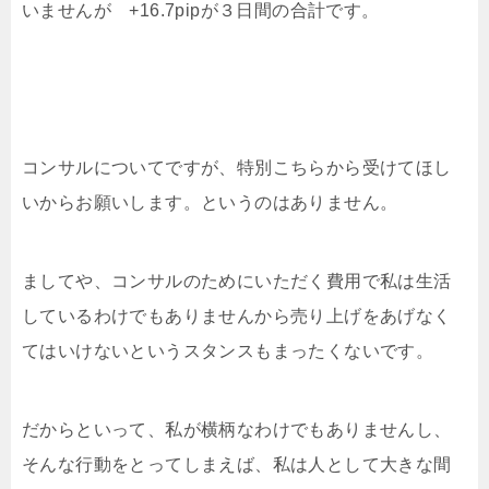
いませんが +16.7pipが３日間の合計です。
コンサルについてですが、特別こちらから受けてほし
いからお願いします。というのはありません。
ましてや、コンサルのためにいただく費用で私は生活
しているわけでもありませんから売り上げをあげなく
てはいけないというスタンスもまったくないです。
だからといって、私が横柄なわけでもありませんし、
そんな行動をとってしまえば、私は人として大きな間