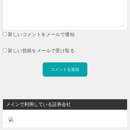
新しいコメントをメールで通知
新しい投稿をメールで受け取る
メインで利用している証券会社