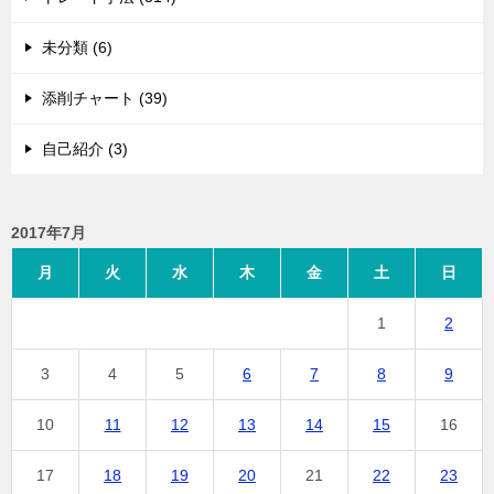
未分類 (6)
添削チャート (39)
自己紹介 (3)
2017年7月
月
火
水
木
金
土
日
1
2
3
4
5
6
7
8
9
10
11
12
13
14
15
16
17
18
19
20
21
22
23