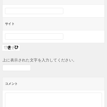
サイト
上に表示された文字を入力してください。
コメント