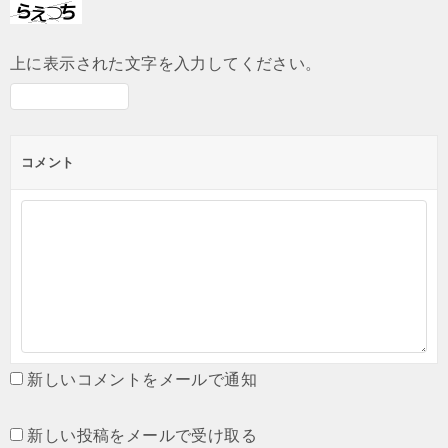
上に表示された文字を入力してください。
コメント
新しいコメントをメールで通知
新しい投稿をメールで受け取る