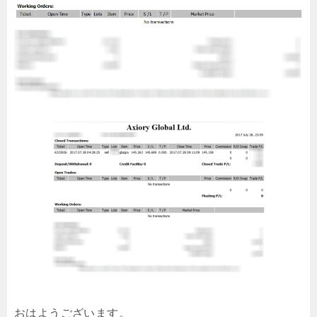
おはようございます。