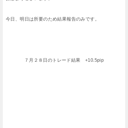
今日、明日は所要のため結果報告のみです。
７月２８日のトレード結果 +10.5pip