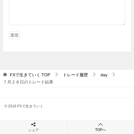
FXで生きていく
TOP
トレード履歴
day
７月２８日のトレード結果
© 2016 FXで生きていく
TOPへ
シェア