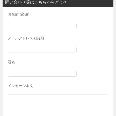
問い合わせ等はこちらからどうぞ
お名前 (必須)
メールアドレス (必須)
題名
メッセージ本文