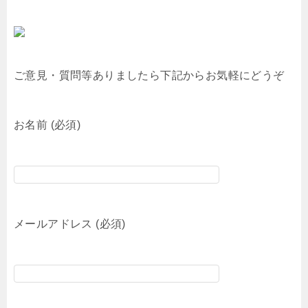
ご意見・質問等ありましたら下記からお気軽にどうぞ
お名前 (必須)
メールアドレス (必須)