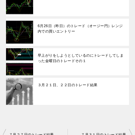
6月26日（昨日）のトレード（オージー円）レンジ
内での買いエントリー
早上がりをしようとしているのにトレードしてしま
った金曜日のトレードその１
３月２１日、２２日のトレード結果
投
７月２７日のトレード結果
７月３１日のトレード結果