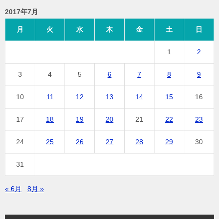
2017年7月
月
火
水
木
金
土
日
1
2
3
4
5
6
7
8
9
10
11
12
13
14
15
16
17
18
19
20
21
22
23
24
25
26
27
28
29
30
31
« 6月
8月 »