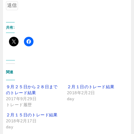
共有:
関連
９月２５日から２８日まで
２月１日のトレード結果
のトレード結果
2018年2月2日
2017年9月29日
day
トレード履歴
２月１５日のトレード結果
2018年2月17日
day