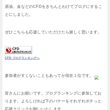
原油、金などのCFDをきちんとわけてブログにするこ
とにしました。
ぜひこちらも応援していただけたら嬉しく思います。
CFD ブログランキングへ
参加者がすくないこともあってか現在１位です。
皆さんにお願いです。ブログランキングに参加してお
ります。よろしければ下のバナーをそれぞれポチっと
応援クリックお願いいたします。