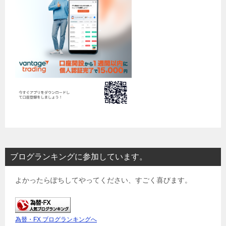
ブログランキングに参加しています。
よかったらぽちしてやってください、すごく喜びます。
為替・FX ブログランキングへ