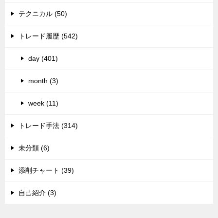
テクニカル (50)
トレード履歴 (542)
day (401)
month (3)
week (11)
トレード手法 (314)
未分類 (6)
添削チャート (39)
自己紹介 (3)