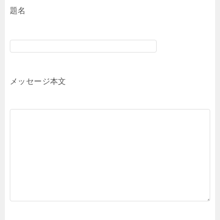
題名
メッセージ本文