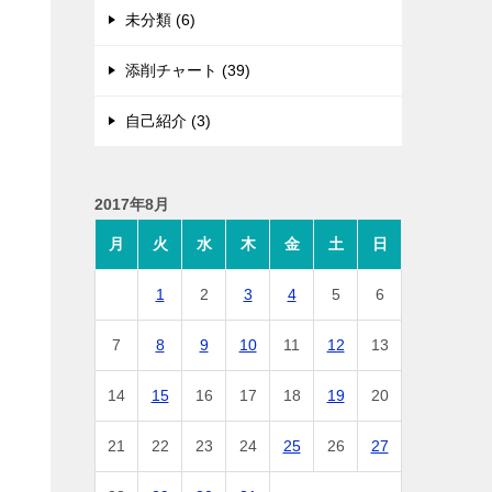
未分類 (6)
添削チャート (39)
自己紹介 (3)
2017年8月
月
火
水
木
金
土
日
1
2
3
4
5
6
7
8
9
10
11
12
13
14
15
16
17
18
19
20
21
22
23
24
25
26
27