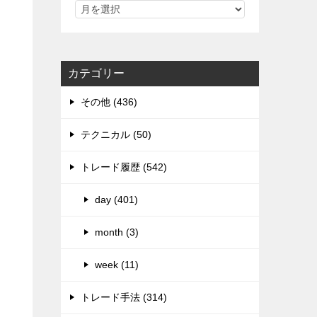
カテゴリー
その他 (436)
テクニカル (50)
トレード履歴 (542)
day (401)
month (3)
week (11)
トレード手法 (314)