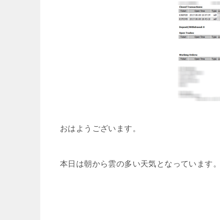
おはようございます。
本日は朝から雲の多い天気となっています