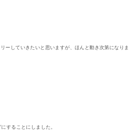
トリーしていきたいと思いますが、ほんと動き次第になりま
グにすることにしました。