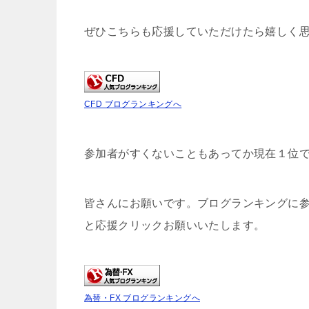
ぜひこちらも応援していただけたら嬉しく
CFD ブログランキングへ
参加者がすくないこともあってか現在１位
皆さんにお願いです。ブログランキングに
と応援クリックお願いいたします。
為替・FX ブログランキングへ