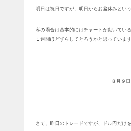
明日は祝日ですが、明日からお盆休みとい
私の場合は基本的にはチャートが動いてい
１週間ほどずらしてとろうかと思っていま
８月９日の
さて、昨日のトレードですが、ドル円だけ