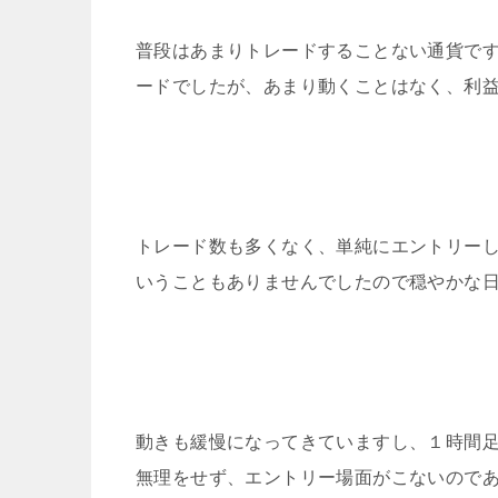
普段はあまりトレードすることない通貨で
ードでしたが、あまり動くことはなく、利
トレード数も多くなく、単純にエントリー
いうこともありませんでしたので穏やかな
動きも緩慢になってきていますし、１時間
無理をせず、エントリー場面がこないので