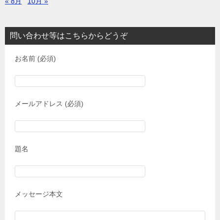
« 8月
10月 »
問い合わせ等はこちらからどうぞ
お名前 (必須)
メールアドレス (必須)
題名
メッセージ本文