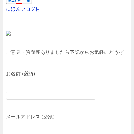
にほんブログ村
ご意見・質問等ありましたら下記からお気軽にどうぞ
お名前 (必須)
メールアドレス (必須)