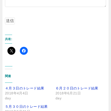
共有:
関連
４月３日のトレード結果
６月２０日のトレード結果
2018年4月4日
2018年6月21日
day
day
５月３０日のトレード結果