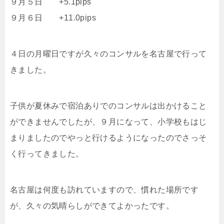
９月５日 +5.1pips
９月６日 +11.0pips
４日の月曜日ですが久々のコンサルを名古屋で行って
きました。
子供が夏休みで宿泊ありでのコンサルは出かけること
ができませんでしたが、９月になって、小学校もはじ
まりましたのでやっと行けるようになったのでさっそ
く行ってきました。
名古屋は何度も訪れていますので、慣れた場所です
が、久々の気晴らしができてよかったです。