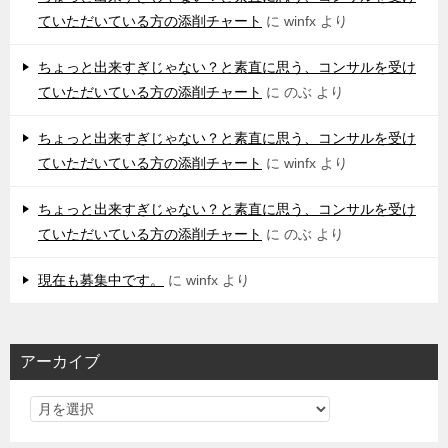
ていただいている方の添削チャート
に
winfx
より
ちょっと出来すぎじゃない？と素直に思う、コンサルを受け
ていただいている方の添削チャート
に
のぶ
より
ちょっと出来すぎじゃない？と素直に思う、コンサルを受け
ていただいている方の添削チャート
に
winfx
より
ちょっと出来すぎじゃない？と素直に思う、コンサルを受け
ていただいている方の添削チャート
に
のぶ
より
現在も募集中です。
に
winfx
より
アーカイブ