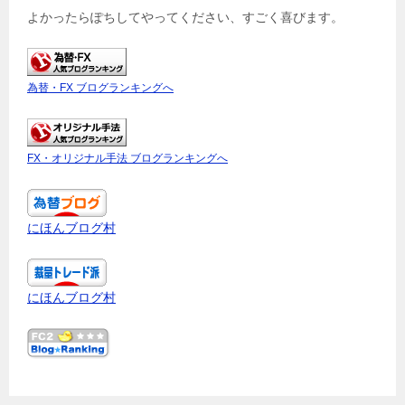
よかったらぽちしてやってください、すごく喜びます。
為替・FX ブログランキングへ
FX・オリジナル手法 ブログランキングへ
にほんブログ村
にほんブログ村