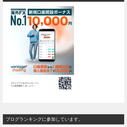
ブログランキングに参加しています。