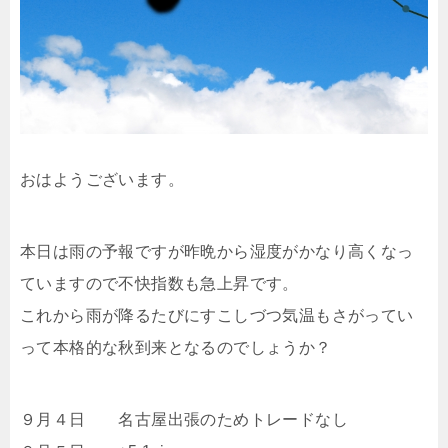
おはようございます。
本日は雨の予報ですが昨晩から湿度がかなり高くなっ
ていますので不快指数も急上昇です。
これから雨が降るたびにすこしづつ気温もさがってい
って本格的な秋到来となるのでしょうか？
９月４日 名古屋出張のためトレードなし