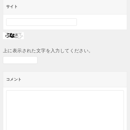
サイト
上に表示された文字を入力してください。
コメント