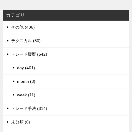
カテゴリー
その他 (436)
テクニカル (50)
トレード履歴 (542)
day (401)
month (3)
week (11)
トレード手法 (314)
未分類 (6)