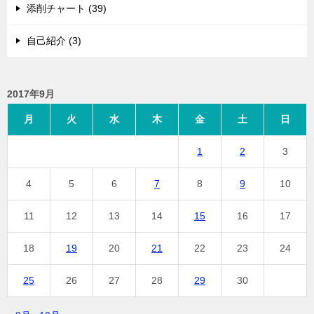
添削チャート (39)
自己紹介 (3)
2017年9月
月
火
水
木
金
土
日
1
2
3
4
5
6
7
8
9
10
11
12
13
14
15
16
17
18
19
20
21
22
23
24
25
26
27
28
29
30