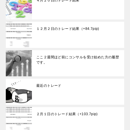
４月２０日のトレード結果
１２月２日のトレード結果（+84.7pip)
ここ２週間ほど前にコンサルを受け始めた方の履歴
です。
最近のトレード
２月１日のトレード結果（+103.7pip)