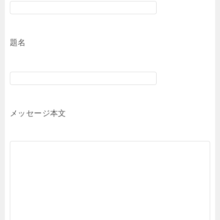
題名
メッセージ本文