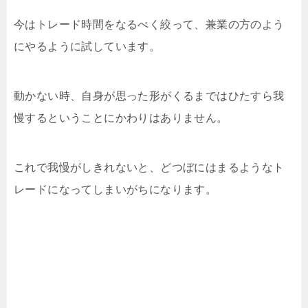
今はトレード時間をなるべく絞って、兼業の方のよう
にやるように試しています。
動かない時、自身が思った形がくるまではひたすら我
慢するということにかわりはありません。
これで我慢がしきれないと、どつぼにはまるようなト
レードになってしまいがちになります。