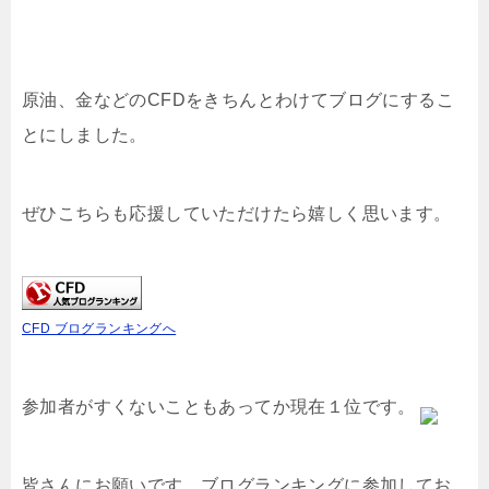
原油、金などのCFDをきちんとわけてブログにするこ
とにしました。
ぜひこちらも応援していただけたら嬉しく思います。
CFD ブログランキングへ
参加者がすくないこともあってか現在１位です。
皆さんにお願いです。ブログランキングに参加してお