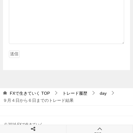
FXで生きていく
TOP
トレード履歴
day
９月４日から６日までのトレード結果
© 2016 FXで生きていく