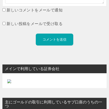
新しいコメントをメールで通知
新しい投稿をメールで受け取る
メインで利用している証券会社
主にゴールドの取引に利用しているサブ口座のうちの一
つ