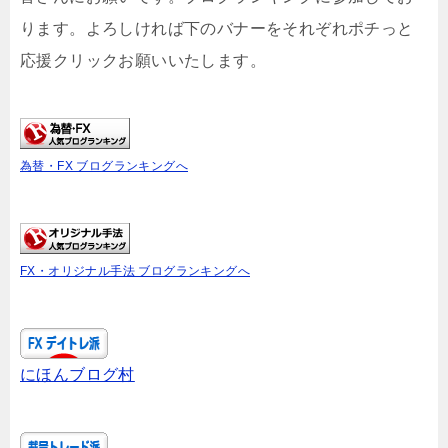
ります。よろしければ下のバナーをそれぞれポチっと
応援クリックお願いいたします。
為替・FX ブログランキングへ
FX・オリジナル手法 ブログランキングへ
にほんブログ村