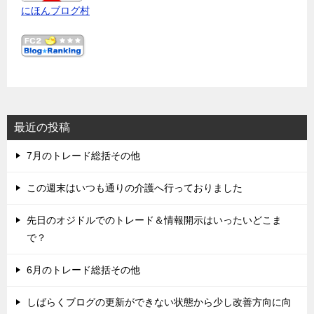
にほんブログ村
最近の投稿
7月のトレード総括その他
この週末はいつも通りの介護へ行っておりました
先日のオジドルでのトレード＆情報開示はいったいどこま
で？
6月のトレード総括その他
しばらくブログの更新ができない状態から少し改善方向に向