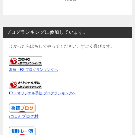
ブログランキングに参加しています。
よかったらぽちしてやってください、すごく喜びます。
為替・FX ブログランキングへ
FX・オリジナル手法 ブログランキングへ
にほんブログ村