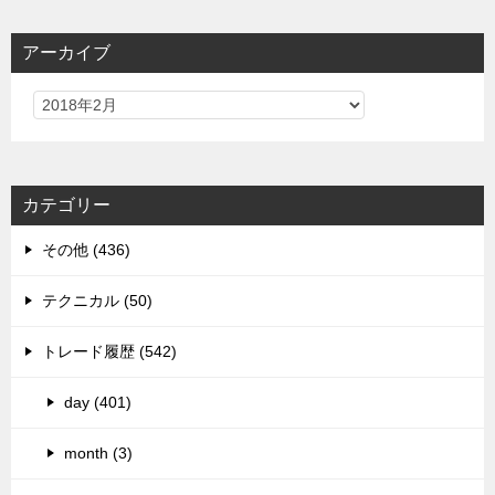
アーカイブ
カテゴリー
その他 (436)
テクニカル (50)
トレード履歴 (542)
day (401)
month (3)