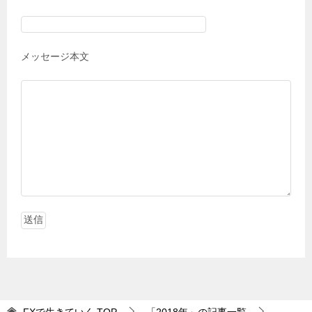
メッセージ本文