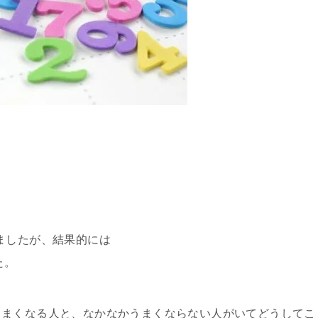
ましたが、結果的には
た。
うまくなる人と、なかなかうまくならない人がいてどうしてこ