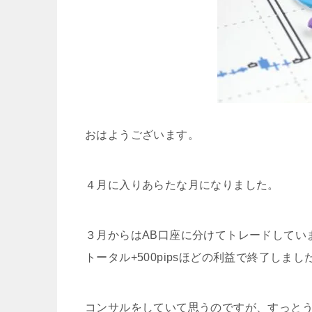
おはようございます。
４月に入りあらたな月になりました。
３月からはAB口座に分けてトレードしてい
トータル+500pipsほどの利益で終了しまし
コンサルをしていて思うのですが、すっと