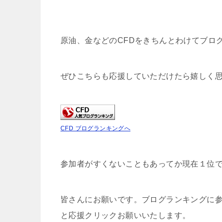
原油、金などのCFDをきちんとわけてブロ
ぜひこちらも応援していただけたら嬉しく
CFD ブログランキングへ
参加者がすくないこともあってか現在１位
皆さんにお願いです。ブログランキングに
と応援クリックお願いいたします。