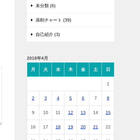
未分類 (6)
添削チャート (39)
自己紹介 (3)
2018年4月
月
火
水
木
金
土
日
1
2
3
4
5
6
7
8
9
10
11
12
13
14
15
16
17
18
19
20
21
22