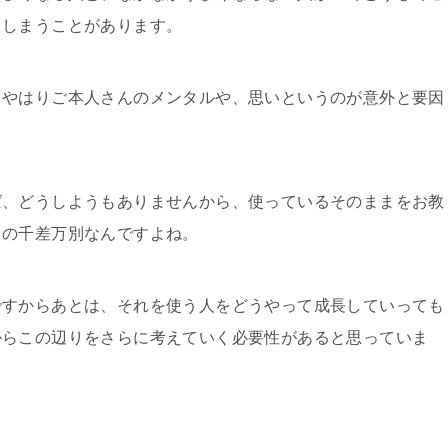
てしまうことがあります。
、やはりご本人さんのメンタルや、思いというのが意外と要因
ば、どうしようもありませんから、使っているそのままをお教
うの千差万別なんですよね。
ですからあとは、それを使う人をどうやって成長していっても
からこの辺りをさらに考えていく必要性があると思っていま