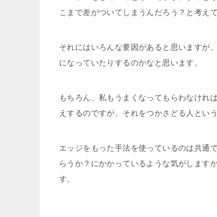
こまで差がついてしまうんだろう？と考え
それにはいろんな要因があると思いますが
になっていたりするのかなと思います。
もちろん、私もうまくなってもらわなけれ
えするのですが、それをつかさどる人とい
エッジをもった手法を使っているのは共通
らうか？にかかっているような気がします
す。