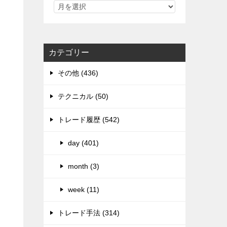
カテゴリー
その他 (436)
テクニカル (50)
トレード履歴 (542)
day (401)
month (3)
week (11)
トレード手法 (314)