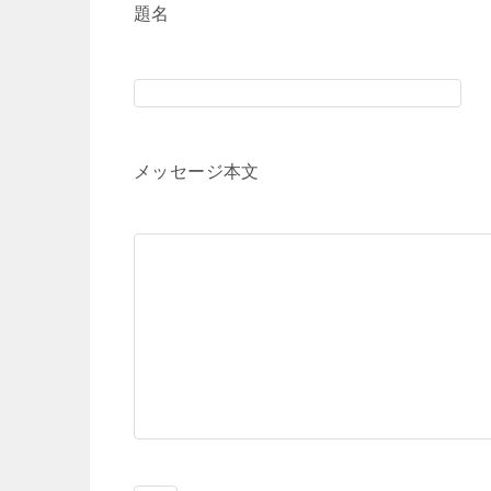
題名
メッセージ本文