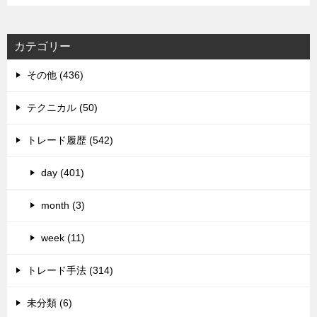
カテゴリー
その他 (436)
テクニカル (50)
トレード履歴 (542)
day (401)
month (3)
week (11)
トレード手法 (314)
未分類 (6)