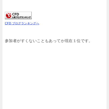
CFD ブログランキングへ
参加者がすくないこともあってか現在１位です。