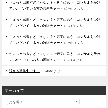
ちょっと出来すぎじゃない？と素直に思う、コンサルを受け
ていただいている方の添削チャート
に
winfx
より
ちょっと出来すぎじゃない？と素直に思う、コンサルを受け
ていただいている方の添削チャート
に
のぶ
より
ちょっと出来すぎじゃない？と素直に思う、コンサルを受け
ていただいている方の添削チャート
に
winfx
より
ちょっと出来すぎじゃない？と素直に思う、コンサルを受け
ていただいている方の添削チャート
に
のぶ
より
現在も募集中です。
に
winfx
より
アーカイブ