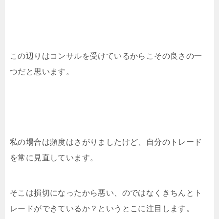
この辺りはコンサルを受けているからこその良さの一
つだと思います。
私の場合は頻度はさがりましたけど、自分のトレード
を常に見直しています。
そこは損切になったから悪い、のではなくきちんとト
レードができているか？というとこに注目します。