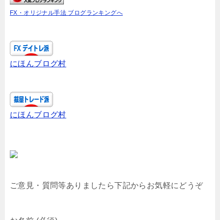
FX・オリジナル手法 ブログランキングへ
にほんブログ村
にほんブログ村
ご意見・質問等ありましたら下記からお気軽にどうぞ