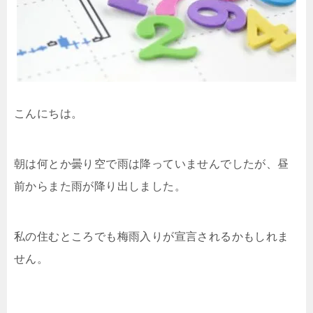
こんにちは。
朝は何とか曇り空で雨は降っていませんでしたが、昼
前からまた雨が降り出しました。
私の住むところでも梅雨入りが宣言されるかもしれま
せん。