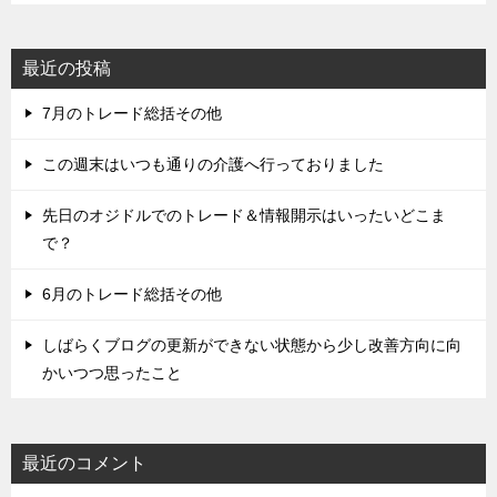
最近の投稿
7月のトレード総括その他
この週末はいつも通りの介護へ行っておりました
先日のオジドルでのトレード＆情報開示はいったいどこま
で？
6月のトレード総括その他
しばらくブログの更新ができない状態から少し改善方向に向
かいつつ思ったこと
最近のコメント