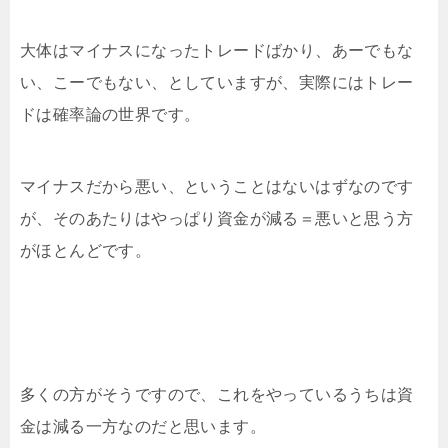
大体はマイナスになったトレードばかり、あーでもな
い、こーでもない、としていますが、実際にはトレー
ドは確率論の世界です。
マイナスだから悪い、ということはないはずなのです
が、そのあたりはやっぱり資金が減る＝悪いと思う方
がほとんどです。
多くの方がそうですので、これをやっているうちは資
金は減る一方なのだと思います。