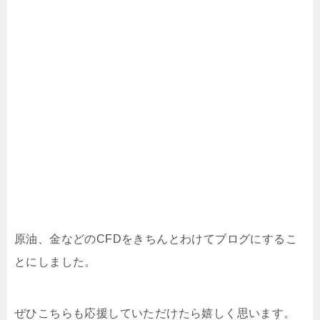
原油、金などのCFDをきちんとわけてブログにするこ
とにしました。
ぜひこちらも応援していただけたら嬉しく思います。