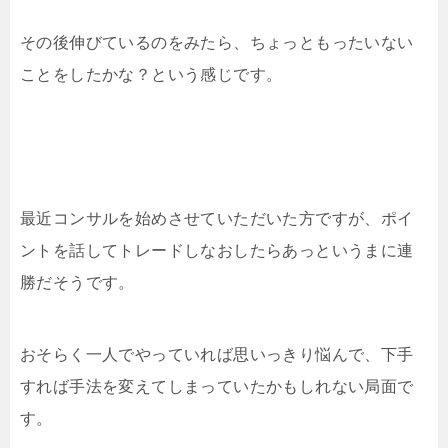
その後伸びているのをみたら、ちょっともったいない
ことをしたかな？という感じです。
最近コンサルを始めさせていただいた方ですが、ポイ
ントを話してトレードしなおしたらあっというまに連
勝だそうです。
おそらく一人でやっていれば思いっきり悩んで、下手
すれば手法を変えてしまっていたかもしれない局面で
す。