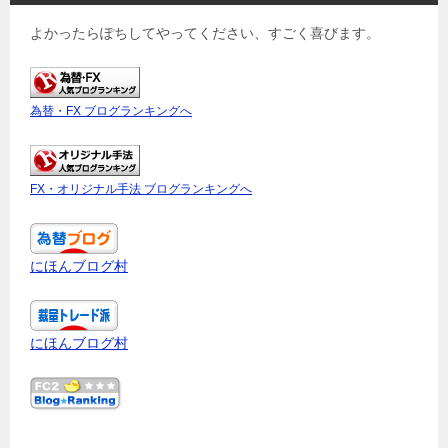
よかったらぽちしてやってください、すごく喜びます。
為替・FX ブログランキングへ
FX・オリジナル手法 ブログランキングへ
にほんブログ村
にほんブログ村