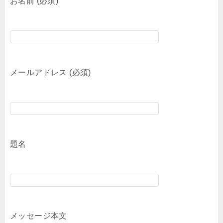
お名前 (必須)
メールアドレス (必須)
題名
メッセージ本文