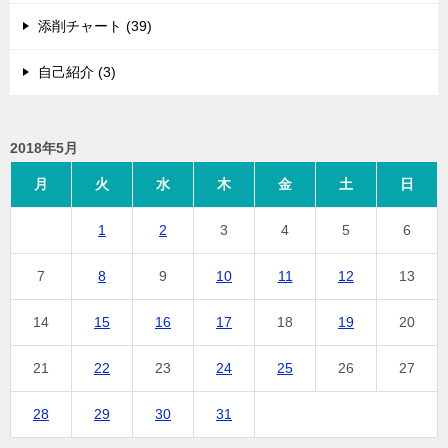
添削チャート (39)
自己紹介 (3)
2018年5月
月
火
水
木
金
土
日
1
2
3
4
5
6
7
8
9
10
11
12
13
14
15
16
17
18
19
20
21
22
23
24
25
26
27
28
29
30
31