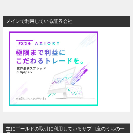
メインで利用している証券会社
主にゴールドの取引に利用しているサブ口座のうちの一