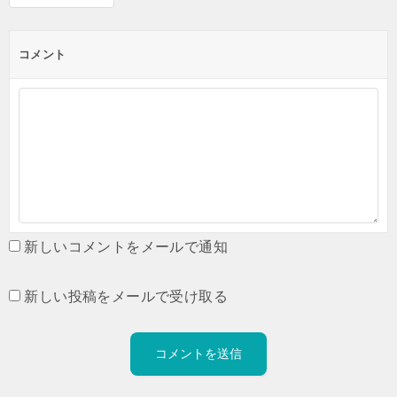
コメント
新しいコメントをメールで通知
新しい投稿をメールで受け取る