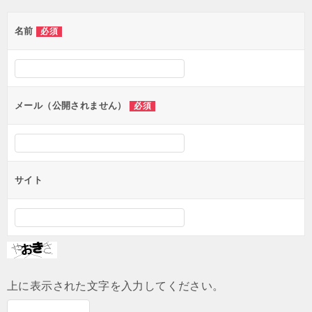
ゲ
名前
必須
ー
シ
ョ
ン
メール（公開されません）
必須
サイト
上に表示された文字を入力してください。