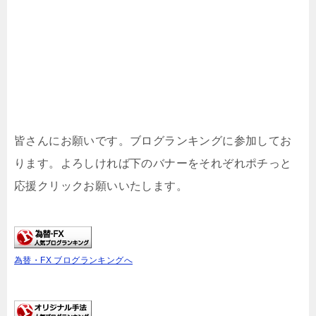
皆さんにお願いです。ブログランキングに参加してお
ります。よろしければ下のバナーをそれぞれポチっと
応援クリックお願いいたします。
為替・FX ブログランキングへ