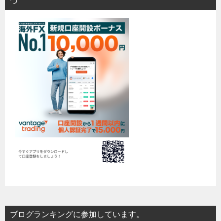
つ
ブログランキングに参加しています。