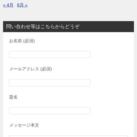
« 4月
6月 »
問い合わせ等はこちらからどうぞ
お名前 (必須)
メールアドレス (必須)
題名
メッセージ本文