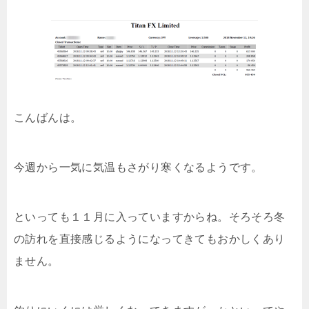
こんばんは。
今週から一気に気温もさがり寒くなるようです。
といっても１１月に入っていますからね。そろそろ冬
の訪れを直接感じるようになってきてもおかしくあり
ません。