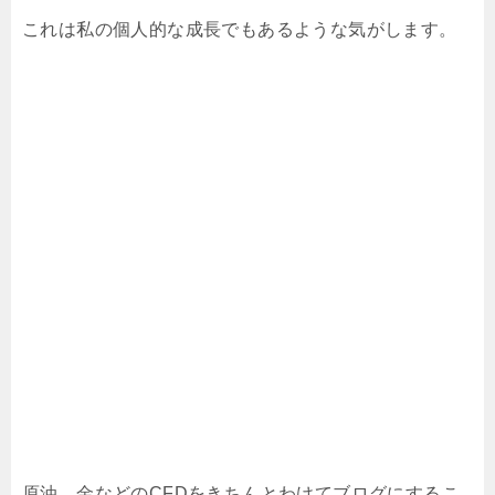
これは私の個人的な成長でもあるような気がします。
原油、金などのCFDをきちんとわけてブログにするこ