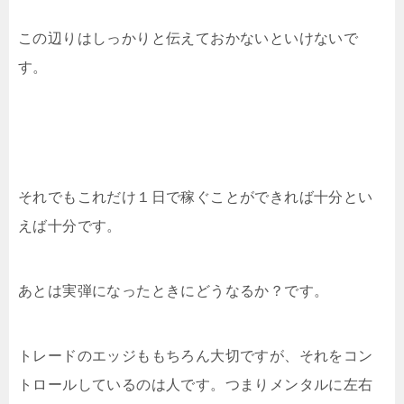
この辺りはしっかりと伝えておかないといけないで
す。
それでもこれだけ１日で稼ぐことができれば十分とい
えば十分です。
あとは実弾になったときにどうなるか？です。
トレードのエッジももちろん大切ですが、それをコン
トロールしているのは人です。つまりメンタルに左右