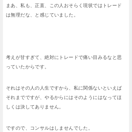
まあ、私も、正直、この人おそらく現状ではトレード
は無理だな、と感じていました。
考えが甘すぎて、絶対にトレードで痛い目みるなと思
っていたからです。
それはその人の人生ですから、私に関係ないといえば
それまでですが、やるからにはそのようにはなってほ
しくは決してありません。
ですので、コンサルはしませんでした。