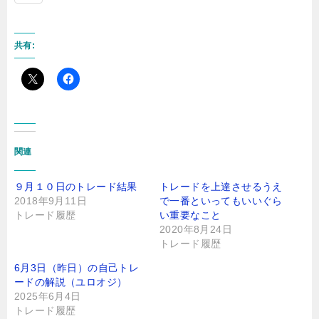
共有:
関連
９月１０日のトレード結果
トレードを上達させるうえ
2018年9月11日
で一番といってもいいぐら
トレード履歴
い重要なこと
2020年8月24日
トレード履歴
6月3日（昨日）の自己トレ
ードの解説（ユロオジ）
2025年6月4日
トレード履歴