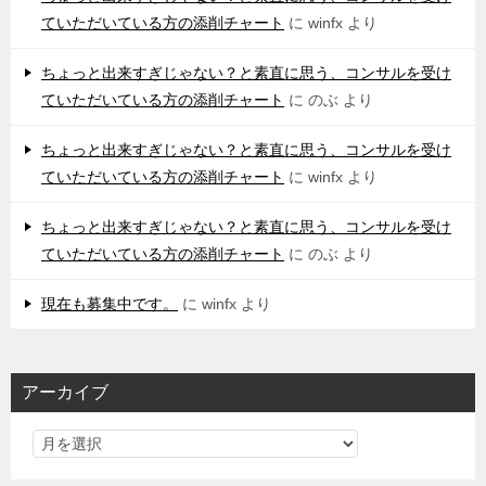
ていただいている方の添削チャート
に
winfx
より
ちょっと出来すぎじゃない？と素直に思う、コンサルを受け
ていただいている方の添削チャート
に
のぶ
より
ちょっと出来すぎじゃない？と素直に思う、コンサルを受け
ていただいている方の添削チャート
に
winfx
より
ちょっと出来すぎじゃない？と素直に思う、コンサルを受け
ていただいている方の添削チャート
に
のぶ
より
現在も募集中です。
に
winfx
より
アーカイブ