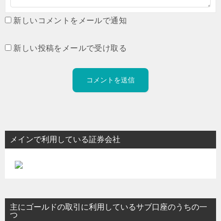
新しいコメントをメールで通知
新しい投稿をメールで受け取る
メインで利用している証券会社
主にゴールドの取引に利用しているサブ口座のうちの一
つ