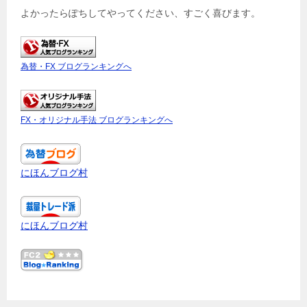
よかったらぽちしてやってください、すごく喜びます。
為替・FX ブログランキングへ
FX・オリジナル手法 ブログランキングへ
にほんブログ村
にほんブログ村