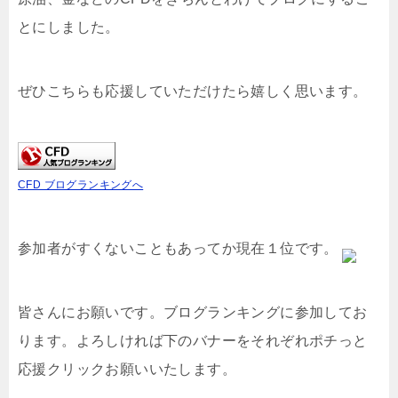
とにしました。
ぜひこちらも応援していただけたら嬉しく思います。
CFD ブログランキングへ
参加者がすくないこともあってか現在１位です。
皆さんにお願いです。ブログランキングに参加してお
ります。よろしければ下のバナーをそれぞれポチっと
応援クリックお願いいたします。