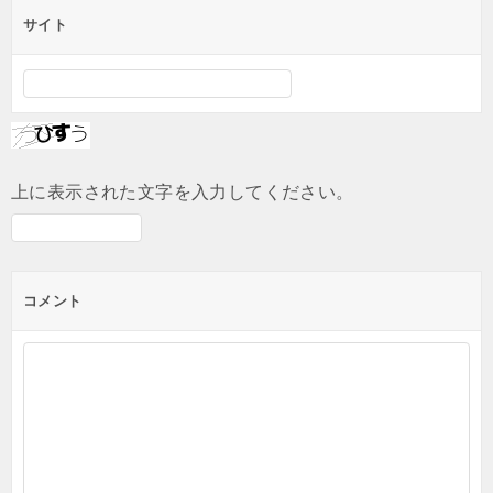
サイト
上に表示された文字を入力してください。
コメント