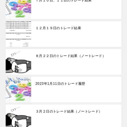
７月１０日、１１日のトレード結果
１２月１９日のトレード結果
８月２２日のトレード結果（ノートレード）
2023年1月11日のトレード履歴
３月２日のトレード結果（ノートレード）