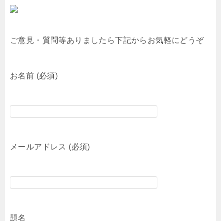
ご意見・質問等ありましたら下記からお気軽にどうぞ
お名前 (必須)
メールアドレス (必須)
題名