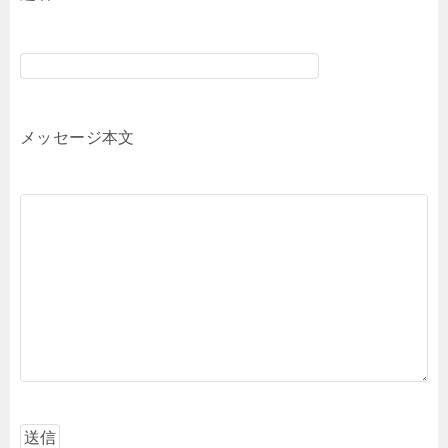
メッセージ本文