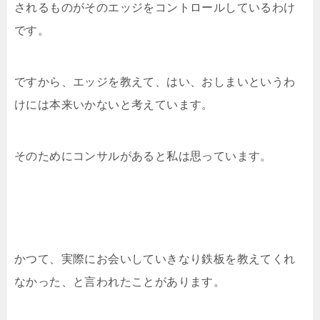
されるものがそのエッジをコントロールしているわけ
です。
ですから、エッジを教えて、はい、おしまいというわ
けには本来いかないと考えています。
そのためにコンサルがあると私は思っています。
かつて、実際にお会いしていきなり鉄板を教えてくれ
なかった、と言われたことがあります。