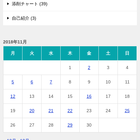
添削チャート (39)
自己紹介 (3)
2018年11月
月
火
水
木
金
土
日
1
2
3
4
5
6
7
8
9
10
11
12
13
14
15
16
17
18
19
20
21
22
23
24
25
26
27
28
29
30