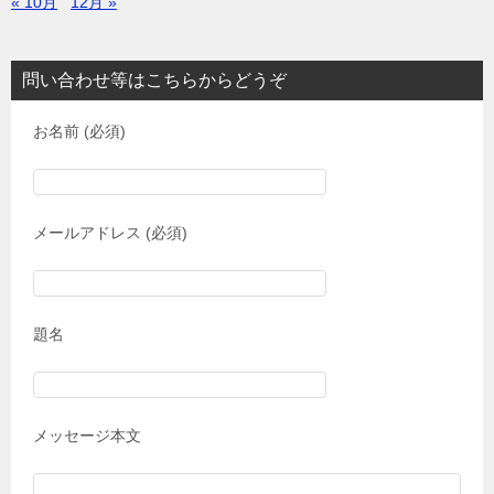
« 10月
12月 »
問い合わせ等はこちらからどうぞ
お名前 (必須)
メールアドレス (必須)
題名
メッセージ本文