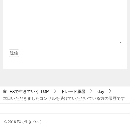
FXで生きていく
TOP
トレード履歴
day
本日いただきましたコンサルを受けていただいている方の履歴です
© 2016 FXで生きていく