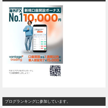
ブログランキングに参加しています。