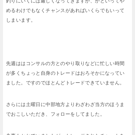
釣りにいくには厳しくなってきますが、かといってや
めるわけでもなくチャンスがあればいくらでもいって
しまいます。
先週ははコンサルの方とのやり取りなどに忙しい時間
が多くちょっと自身のトレードはおろそかになってい
ました。ですのでほとんどトレードできていません。
さらには土曜日に中部地方よりわざわざ当方のほうま
でおこしいただき、フォローをしてました。