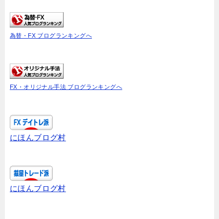
為替・FX ブログランキングへ
FX・オリジナル手法 ブログランキングへ
にほんブログ村
にほんブログ村