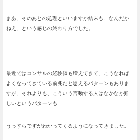
まあ、そのあとの処理といいますか結末も、なんだか
ねえ、という感じの終わり方でした。
最近ではコンサルの経験値も増えてきて、こうなれば
よくなってきている前兆だと思えるパターンもありま
すが、それよりも、こういう言動する人はなかなか難
しいというパターンも
うっすらですがわかってくるようになってきました。