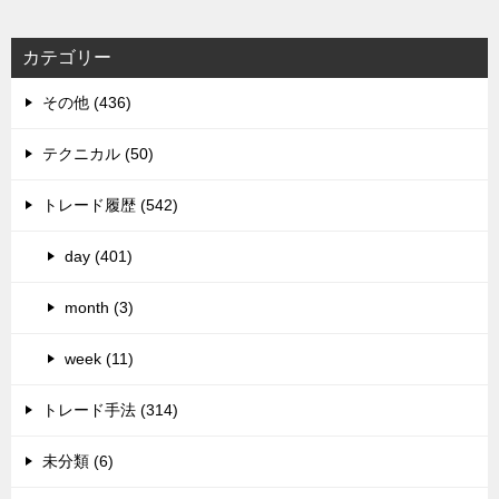
カテゴリー
その他 (436)
テクニカル (50)
トレード履歴 (542)
day (401)
month (3)
week (11)
トレード手法 (314)
未分類 (6)