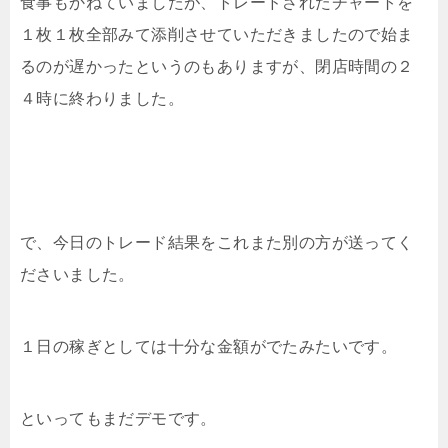
食事もかねていましたが、トレードされたチャートを
１枚１枚全部みて添削させていただきましたので始ま
るのが遅かったというのもありますが、閉店時間の２
４時に終わりました。
で、今日のトレード結果をこれまた別の方が送ってく
ださいました。
１日の稼ぎとしては十分な金額がでたみたいです。
といってもまだデモです。