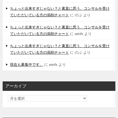
ちょっと出来すぎじゃない？と素直に思う、コンサルを受け
ていただいている方の添削チャート
に
のぶ
より
ちょっと出来すぎじゃない？と素直に思う、コンサルを受け
ていただいている方の添削チャート
に
winfx
より
ちょっと出来すぎじゃない？と素直に思う、コンサルを受け
ていただいている方の添削チャート
に
のぶ
より
現在も募集中です。
に
winfx
より
アーカイブ