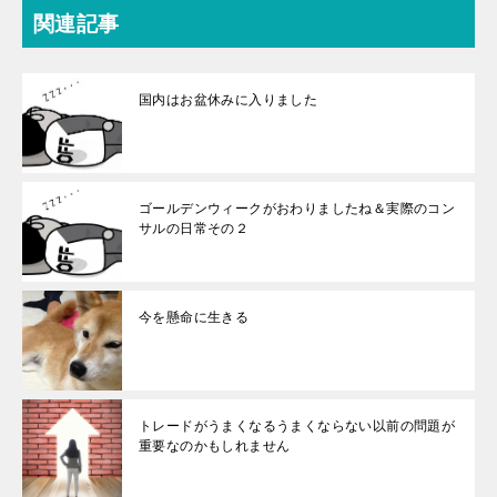
関連記事
国内はお盆休みに入りました
ゴールデンウィークがおわりましたね＆実際のコン
サルの日常その２
今を懸命に生きる
トレードがうまくなるうまくならない以前の問題が
重要なのかもしれません