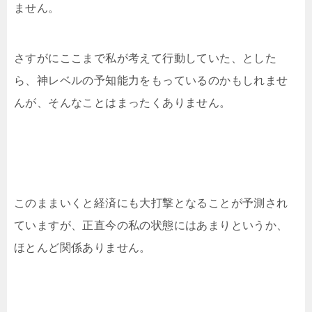
ません。
さすがにここまで私が考えて行動していた、とした
ら、神レベルの予知能力をもっているのかもしれませ
んが、そんなことはまったくありません。
このままいくと経済にも大打撃となることが予測され
ていますが、正直今の私の状態にはあまりというか、
ほとんど関係ありません。