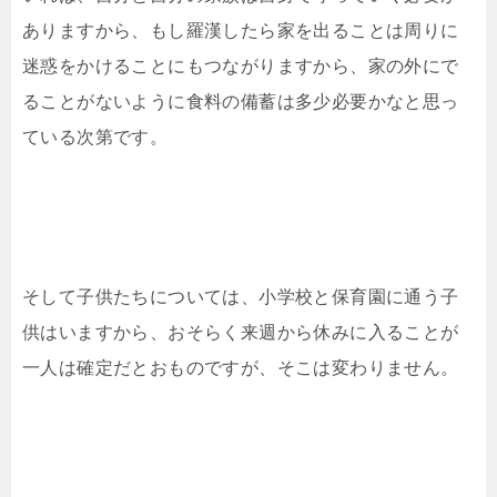
ありますから、もし羅漢したら家を出ることは周りに
迷惑をかけることにもつながりますから、家の外にで
ることがないように食料の備蓄は多少必要かなと思っ
ている次第です。
そして子供たちについては、小学校と保育園に通う子
供はいますから、おそらく来週から休みに入ることが
一人は確定だとおものですが、そこは変わりません。