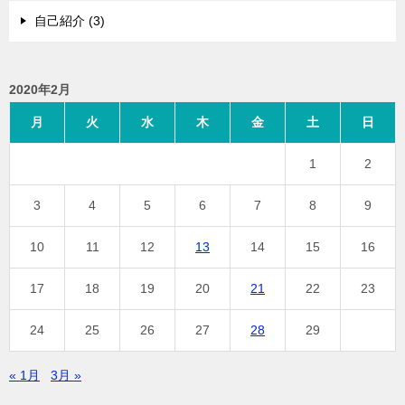
自己紹介 (3)
2020年2月
月
火
水
木
金
土
日
1
2
3
4
5
6
7
8
9
10
11
12
13
14
15
16
17
18
19
20
21
22
23
24
25
26
27
28
29
« 1月
3月 »