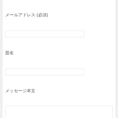
メールアドレス (必須)
題名
メッセージ本文