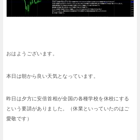
おはようございます。
本日は朝から良い天気となっています。
昨日は夕方に安倍首相が全国の各種学校を休校にする
という要請がありました。（休業といっていたのはご
愛敬です）