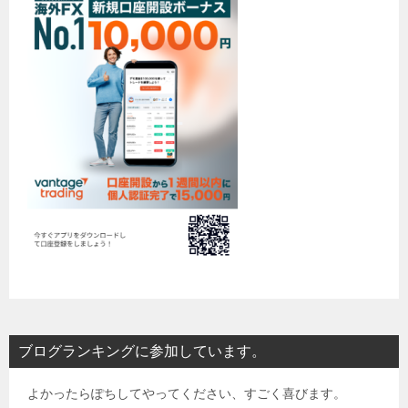
ブログランキングに参加しています。
よかったらぽちしてやってください、すごく喜びます。