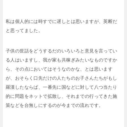
私は個人的には時すでに遅しとは思いますが、英断だ
と思ってました。
子供の世話をどうするだのいろいろと意見を言ってい
る人はいますし、我が家も共稼ぎみたいなものですか
ら、その点においてはそうなのかな、とは思います
が、おそらく口先だけの人たちのお子さんたちがもし
羅漢したならば、一番先に国などに対して八つ当たり
的に問題をネットで拡散し、それまでの行ってきた施
策などを台無しにするのが今までの流れです。