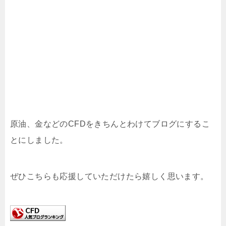
原油、金などのCFDをきちんとわけてブログにするこ
とにしました。
ぜひこちらも応援していただけたら嬉しく思います。