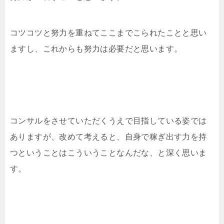
コツコツと努力を重ねてここまでこられたことと思い
ますし、これからも努力は必要だと思います。
コンサルをさせていただくうえで目指している姿では
ありますが、改めて考えると、自身で稼ぎ出す力を持
つということはこういうことなんだな、と深く思いま
す。