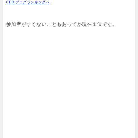
CFD ブログランキングへ
参加者がすくないこともあってか現在１位です。