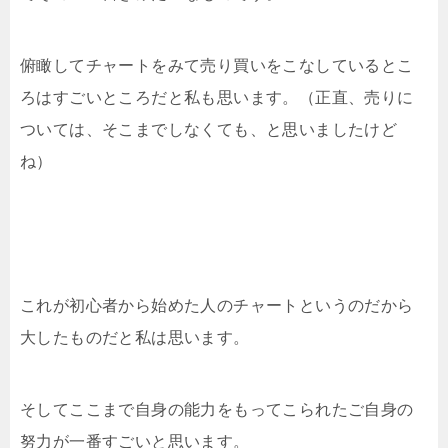
俯瞰してチャートをみて売り買いをこなしているとこ
ろはすごいところだと私も思います。（正直、売りに
ついては、そこまでしなくても、と思いましたけど
ね）
これが初心者から始めた人のチャートというのだから
大したものだと私は思います。
そしてここまで自身の能力をもってこられたご自身の
努力が一番すごいと思います。