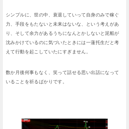
シンプルに、世の中、衰退していって自身のみで稼ぐ
力、手段をもたないと未来はないな、という考えがあ
り、そして余力があるうちになんとかしないと泥船が
沈みかけているのに気づいたときには一蓮托生だと考
えて行動を起こしていたにすぎません。
数か月後何事もなく、笑って話せる思い出話になって
いることを祈るばかりです。