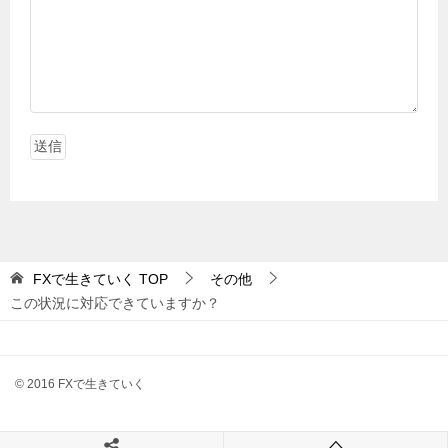
FXで生きていく
TOP
その他
この状況に対応できていますか？
© 2016 FXで生きていく