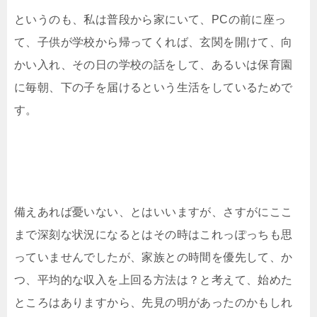
というのも、私は普段から家にいて、PCの前に座っ
て、子供が学校から帰ってくれば、玄関を開けて、向
かい入れ、その日の学校の話をして、あるいは保育園
に毎朝、下の子を届けるという生活をしているためで
す。
備えあれば憂いない、とはいいますが、さすがにここ
まで深刻な状況になるとはその時はこれっぽっちも思
っていませんでしたが、家族との時間を優先して、か
つ、平均的な収入を上回る方法は？と考えて、始めた
ところはありますから、先見の明があったのかもしれ