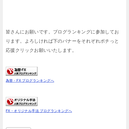
皆さんにお願いです。ブログランキングに参加してお
ります。よろしければ下のバナーをそれぞれポチっと
応援クリックお願いいたします。
為替・FX ブログランキングへ
FX・オリジナル手法 ブログランキングへ