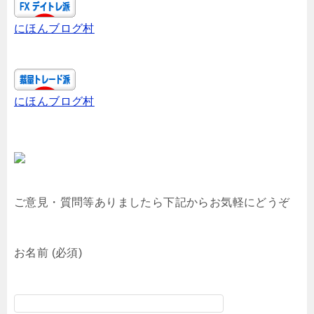
にほんブログ村
にほんブログ村
ご意見・質問等ありましたら下記からお気軽にどうぞ
お名前 (必須)