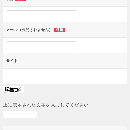
ー
シ
ョ
ン
メール（公開されません）
必須
サイト
上に表示された文字を入力してください。