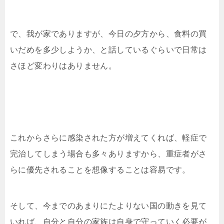
で、我が家でありますが、今日の夕方から、食料の買
いだめを多少しようか、と話しているぐらいで日常は
さほど変わりはありません。
これからさらに感染された方が増えてくれば、軽症で
完治してしまう場合も多々ありますから、重症者がさ
らに優先されることを想像することは容易です。
そして、今までのあまりにたよりない国の動きを見て
いれば、自分と自分の家族は自身で守っていく必要が