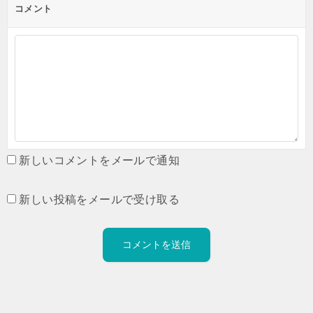
コメント
新しいコメントをメールで通知
新しい投稿をメールで受け取る