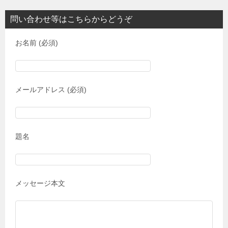
問い合わせ等はこちらからどうぞ
お名前 (必須)
メールアドレス (必須)
題名
メッセージ本文