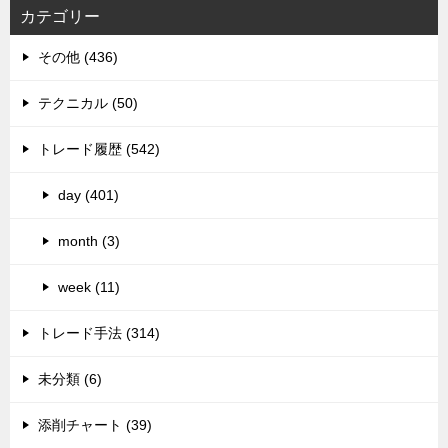
カテゴリー
その他 (436)
テクニカル (50)
トレード履歴 (542)
day (401)
month (3)
week (11)
トレード手法 (314)
未分類 (6)
添削チャート (39)