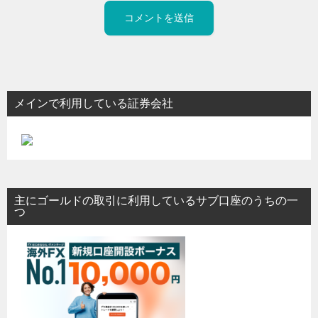
メインで利用している証券会社
主にゴールドの取引に利用しているサブ口座のうちの一
つ