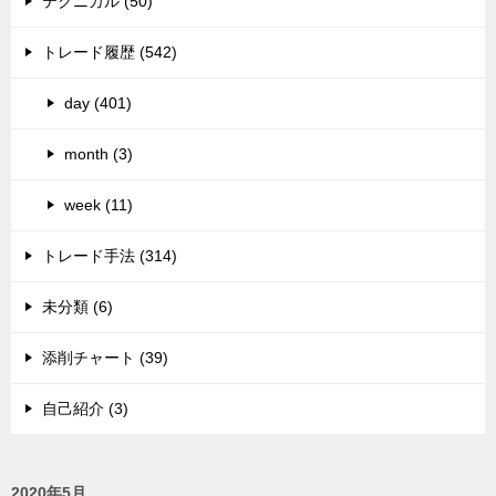
テクニカル (50)
トレード履歴 (542)
day (401)
month (3)
week (11)
トレード手法 (314)
未分類 (6)
添削チャート (39)
自己紹介 (3)
2020年5月