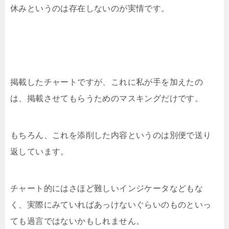
休みというのは存在しないのが実情です。
掲載したチャートですが、これに私が手を加えたの
は、掲載させてもらうためのマスキングだけです。
もちろん、これを添削した内容というのは別便で送り
返しています。
チャート的にはさほど難しいインジケータなどもな
く、実際にみていればあっけないぐらいのものといっ
ても過言ではないかもしれません。