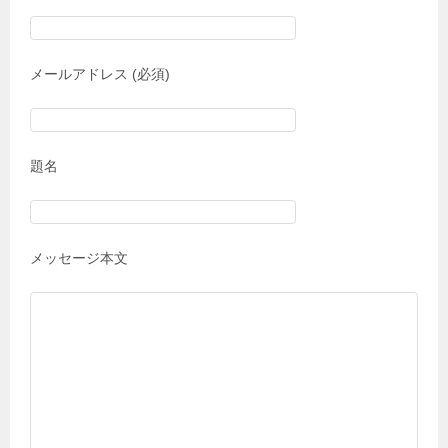
メールアドレス (必須)
題名
メッセージ本文