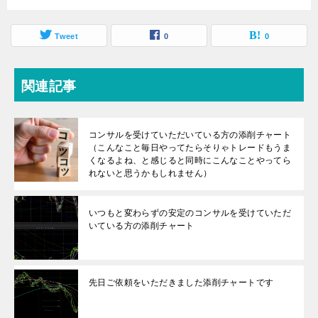
Tweet
0
0
関連記事
コンサルを受けていただいている方の添削チャート
（こんなこと毎日やってたらそりゃトレードもうま
くなるよね、と感じると同時にこんなことやってら
れないと思うかもしれません）
いつもと変わらずの安定のコンサルを受けていただ
いている方の添削チャート
先日ご依頼をいただきました添削チャートです