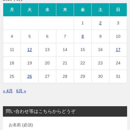
月
火
水
木
金
土
日
1
2
3
4
5
6
7
8
9
10
11
12
13
14
15
16
17
18
19
20
21
22
23
24
25
26
27
28
29
30
31
« 4月
6月 »
問い合わせ等はこちらからどうぞ
お名前 (必須)