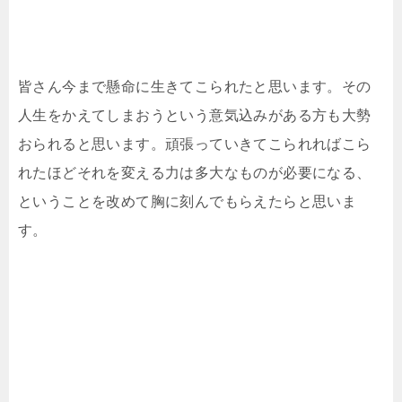
皆さん今まで懸命に生きてこられたと思います。その
人生をかえてしまおうという意気込みがある方も大勢
おられると思います。頑張っていきてこられればこら
れたほどそれを変える力は多大なものが必要になる、
ということを改めて胸に刻んでもらえたらと思いま
す。