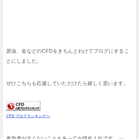
原油、金などのCFDをきちんとわけてブログにするこ
とにしました。
ぜひこちらも応援していただけたら嬉しく思います。
CFD ブログランキングへ
参加者がすくないこともあってか現在１位です。