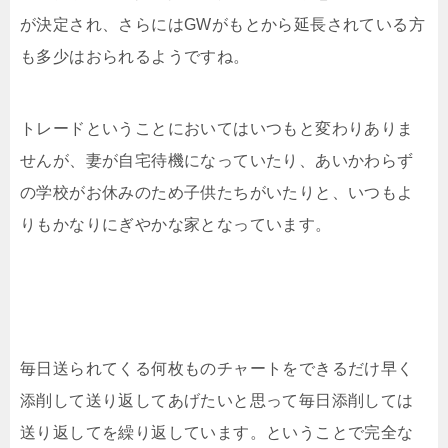
が決定され、さらにはGWがもとから延長されている方
も多少はおられるようですね。
トレードということにおいてはいつもと変わりありま
せんが、妻が自宅待機になっていたり、あいかわらず
の学校がお休みのため子供たちがいたりと、いつもよ
りもかなりにぎやかな家となっています。
毎日送られてくる何枚ものチャートをできるだけ早く
添削して送り返してあげたいと思って毎日添削しては
送り返してを繰り返しています。ということで完全な