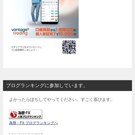
ブログランキングに参加しています。
よかったらぽちしてやってください、すごく喜びます。
為替・FX ブログランキングへ