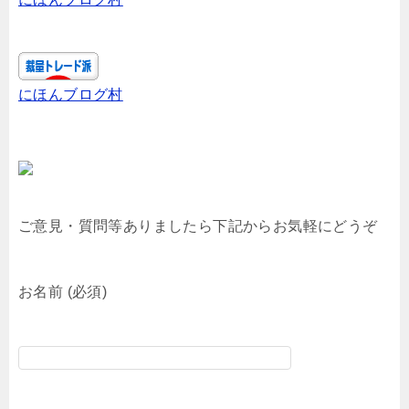
にほんブログ村
ご意見・質問等ありましたら下記からお気軽にどうぞ
お名前 (必須)