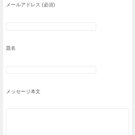
メールアドレス (必須)
題名
メッセージ本文