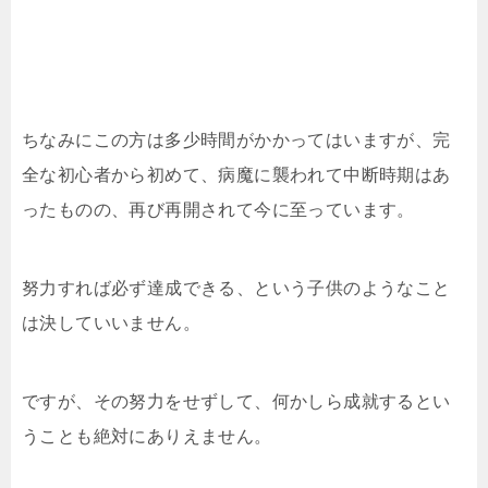
ちなみにこの方は多少時間がかかってはいますが、完
全な初心者から初めて、病魔に襲われて中断時期はあ
ったものの、再び再開されて今に至っています。
努力すれば必ず達成できる、という子供のようなこと
は決していいません。
ですが、その努力をせずして、何かしら成就するとい
うことも絶対にありえません。