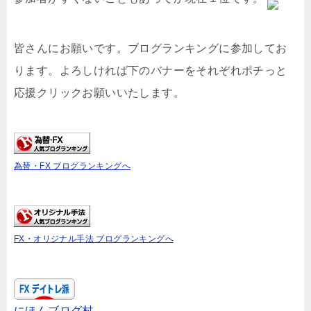
皆さんにお願いです。ブログランキングに参加してお
ります。よろしければ下のバナーをそれぞれポチっと
応援クリックお願いいたします。
為替・FX ブログランキングへ
FX・オリジナル手法 ブログランキングへ
にほんブログ村