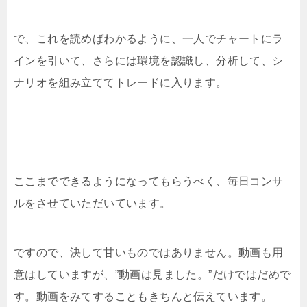
で、これを読めばわかるように、一人でチャートにラ
インを引いて、さらには環境を認識し、分析して、シ
ナリオを組み立ててトレードに入ります。
ここまでできるようになってもらうべく、毎日コンサ
ルをさせていただいています。
ですので、決して甘いものではありません。動画も用
意はしていますが、”動画は見ました。”だけではだめで
す。動画をみてすることもきちんと伝えています。