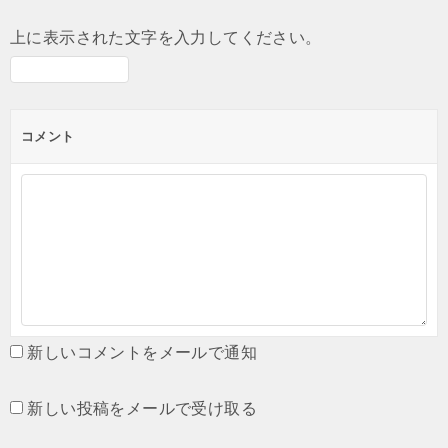
上に表示された文字を入力してください。
コメント
新しいコメントをメールで通知
新しい投稿をメールで受け取る