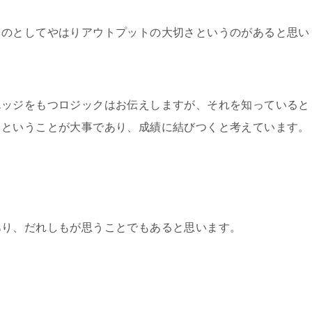
ものとしてやはりアウトプットの大切さというのがあると思い
エッジをもつロジックはお伝えしますが、それを知っていると
るということが大事であり、成績に結びつくと考えています。
あり、だれしもが思うことでもあると思います。