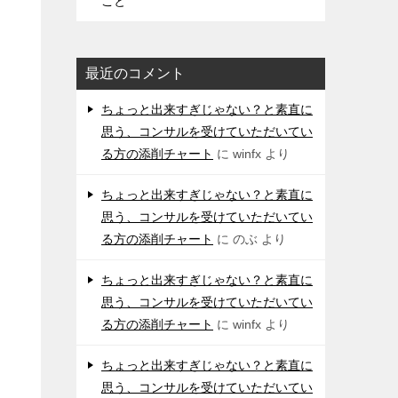
こと
最近のコメント
ちょっと出来すぎじゃない？と素直に
思う、コンサルを受けていただいてい
る方の添削チャート
に
winfx
より
ちょっと出来すぎじゃない？と素直に
思う、コンサルを受けていただいてい
る方の添削チャート
に
のぶ
より
ちょっと出来すぎじゃない？と素直に
思う、コンサルを受けていただいてい
る方の添削チャート
に
winfx
より
ちょっと出来すぎじゃない？と素直に
思う、コンサルを受けていただいてい