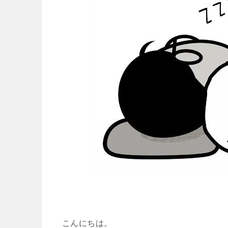
こんにちは。