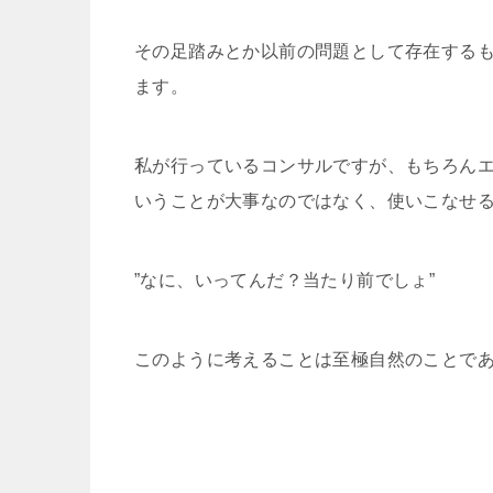
その足踏みとか以前の問題として存在する
ます。
私が行っているコンサルですが、もちろん
いうことが大事なのではなく、使いこなせ
”なに、いってんだ？当たり前でしょ”
このように考えることは至極自然のことで