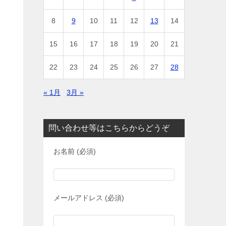
8
9
10
11
12
13
14
15
16
17
18
19
20
21
22
23
24
25
26
27
28
« 1月
3月 »
問い合わせ等はこちらからどうぞ
お名前 (必須)
メールアドレス (必須)