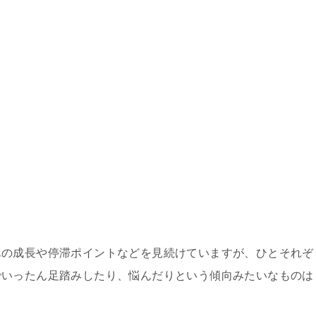
んの成長や停滞ポイントなどを見続けていますが、ひとそれぞ
でいったん足踏みしたり、悩んだりという傾向みたいなものは