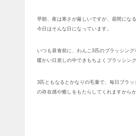
早朝、夜は寒さが厳しいですが、昼間にな
今日はそんな日になっています。
いつも昼食前に、わんこ3匹のブラッシング
暖かい日差しの中できもちよくブラッシン
3匹ともなるとかなりの毛量で、毎日ブラッ
の存在感や癒しをもたらしてくれますから