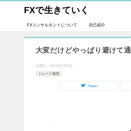
FXで生きていく
FXコンサルタントについて
自己紹介
大変だけどやっぱり避けて
公開日：
2021年2月5日
トレード履歴
Tweet