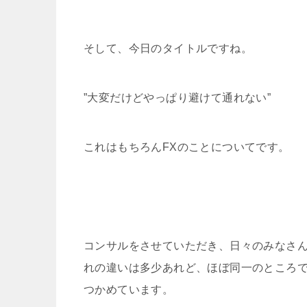
そして、今日のタイトルですね。
”大変だけどやっぱり避けて通れない”
これはもちろんFXのことについてです。
コンサルをさせていただき、日々のみなさ
れの違いは多少あれど、ほぼ同一のところ
つかめています。