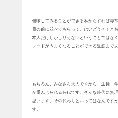
俯瞰してみることができる私からすれば尋
目の前に並べてもらって、はいどうぞ！と
本人だけしかしりえないということではな
レードがうまくなることができる道筋まで
もちろん、みなさん大人ですから、生徒、
が重んじられる時代です。そんな時代に無
思います。その代わりといってはなんです
す。