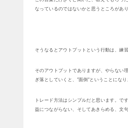
なっているのではないかと思うところがあ
そうなるとアウトプットという行動は、練
そのアウトプットでありますが、やらない
ぎ落としていくと、”面倒”ということにな
トレード方法はシンプルだと思います。で
益につながらない、そしてあきらめる、文