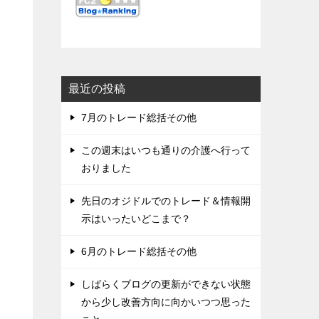
最近の投稿
7月のトレード総括その他
この週末はいつも通りの介護へ行って
おりました
先日のオジドルでのトレード＆情報開
示はいったいどこまで？
6月のトレード総括その他
しばらくブログの更新ができない状態
から少し改善方向に向かいつつ思った