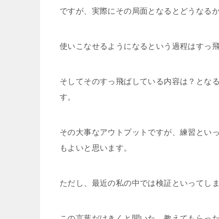
ですが、実際にその局面となるとどうなる
使いこなせるようになるという過程はすっ
そしてそのすっ飛ばしている内容は？とな
す。
その大事なアウトプットですが、練習といっ
もよいと思います。
ただし、最近の私の中では検証といってし
この言葉だけきくと聞いた、教えてもらっ