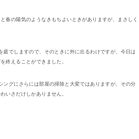
ると春の陽気のようなきもちよいときがありますが、まさしく
を庭でしますので、そのときに外に出るわけですが、今日は
グを終えることができました。
シングにさらには部屋の掃除と大変ではありますが、その分
かわいさだけしかありません。