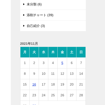
未分類 (6)
添削チャート (39)
自己紹介 (3)
2021年11月
月
火
水
木
金
土
日
1
2
3
4
5
6
7
8
9
10
11
12
13
14
15
16
17
18
19
20
21
22
23
24
25
26
27
28