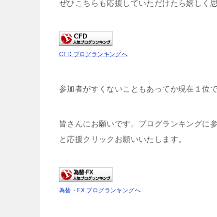
ぜひこちらも応援していただけたら嬉しく
CFD ブログランキングへ
参加者がすくないこともあってか現在１位
皆さんにお願いです。ブログランキングに
と応援クリックお願いいたします。
為替・FX ブログランキングへ