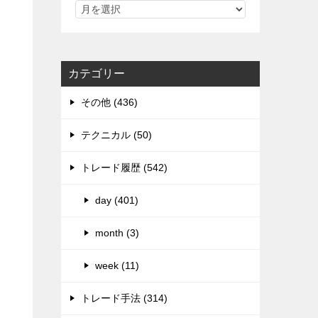
カテゴリー
その他 (436)
テクニカル (50)
トレード履歴 (542)
day (401)
month (3)
week (11)
トレード手法 (314)