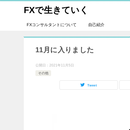
FXで生きていく
FXコンサルタントについて
自己紹介
11月に入りました
公開日：
2021年11月5日
その他
Tweet