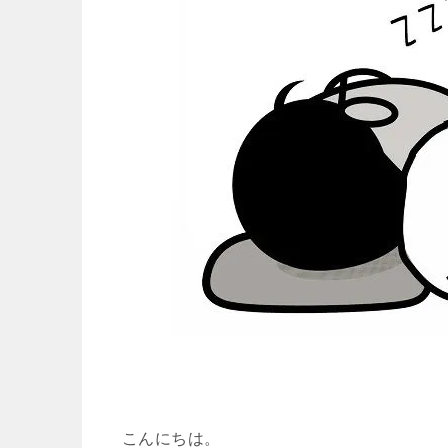
こんにちは。