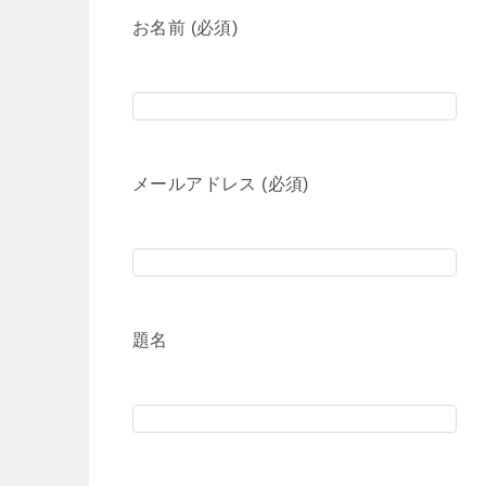
お名前 (必須)
メールアドレス (必須)
題名