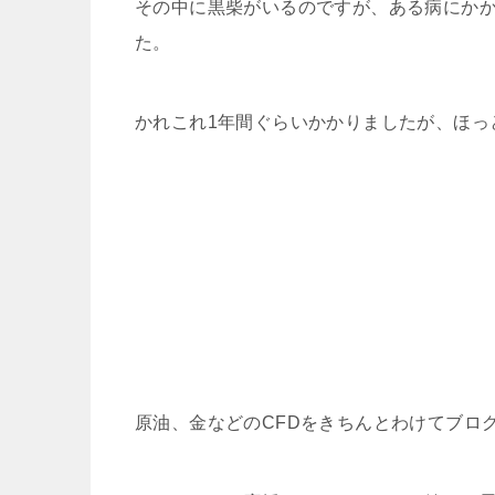
その中に黒柴がいるのですが、ある病にか
た。
かれこれ1年間ぐらいかかりましたが、ほっ
原油、金などのCFDをきちんとわけてブロ