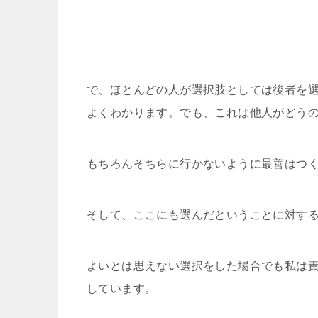
で、ほとんどの人が選択肢としては後者を
よくわかります。でも、これは他人がどう
もちろんそちらに行かないように最善はつ
そして、ここにも選んだということに対す
よいとは思えない選択をした場合でも私は
しています。