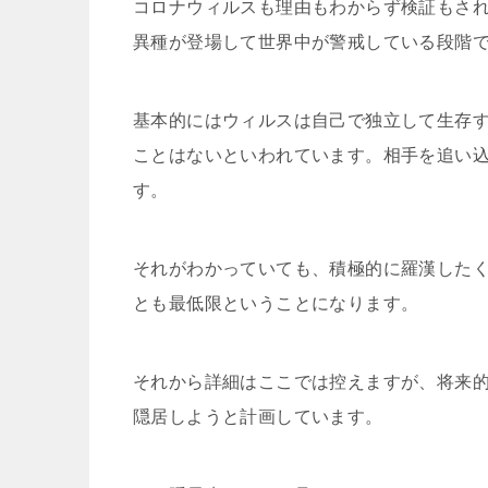
コロナウィルスも理由もわからず検証もさ
異種が登場して世界中が警戒している段階
基本的にはウィルスは自己で独立して生存
ことはないといわれています。相手を追い
す。
それがわかっていても、積極的に羅漢した
とも最低限ということになります。
それから詳細はここでは控えますが、将来
隠居しようと計画しています。