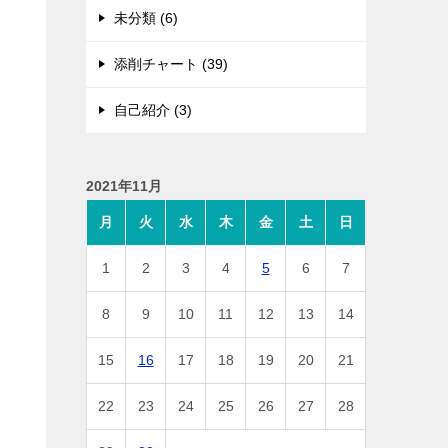
未分類 (6)
添削チャート (39)
自己紹介 (3)
2021年11月
月
火
水
木
金
土
日
1
2
3
4
5
6
7
8
9
10
11
12
13
14
15
16
17
18
19
20
21
22
23
24
25
26
27
28