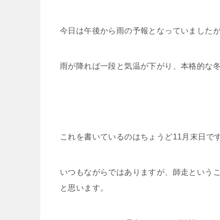
今日は午後から雨の予報となっていました
雨が降れば一段と気温が下がり、本格的な
これを書いているのはちょうど11月末日で
いつもながらではありますが、師走という
と思います。