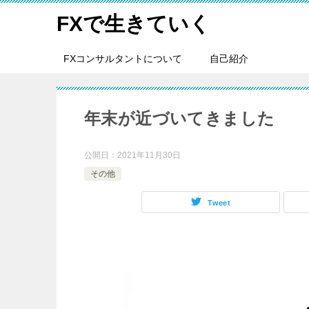
FXで生きていく
FXコンサルタントについて
自己紹介
年末が近づいてきました
公開日：
2021年11月30日
その他
Tweet