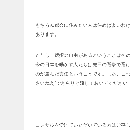
もちろん都会に住みたい人は住めばよいわ
あります。
ただし、選択の自由があるということはそ
今の日本を動かす人たちは先日の選挙で選
のが選んだ責任ということです。まあ、これ
さいねえ”でさらりと流しておいてください
コンサルを受けていただいている方はご存じ