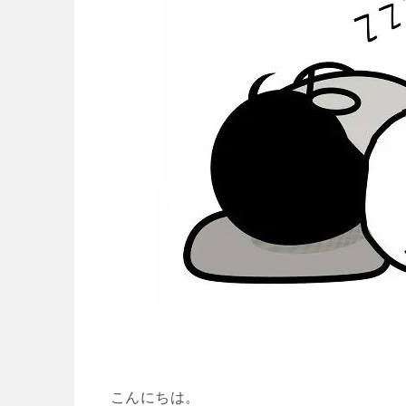
こんにちは。