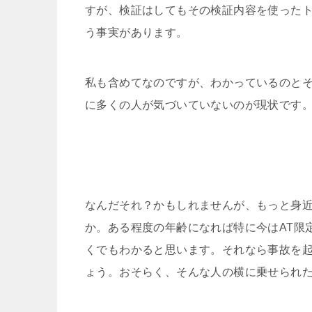
すが、検証はしてもその検証内容を使った
う事実があります。
私も含めてなのですが、わかっているのと
に多くの人が気づいていないのが現状です
なんだそれ？かもしれませんが、もっと身
か。ある程度の年齢になれば特に今はAT限
くでもわかると思います。それなら事故を
ょう。おそらく、そんな人の横に乗せられ