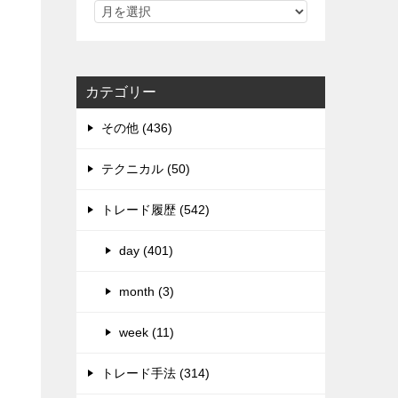
カテゴリー
その他 (436)
テクニカル (50)
トレード履歴 (542)
day (401)
month (3)
week (11)
トレード手法 (314)