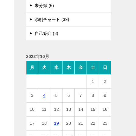
未分類 (6)
添削チャート (39)
自己紹介 (3)
2022年10月
月
火
水
木
金
土
日
1
2
3
4
5
6
7
8
9
な
10
11
12
13
14
15
16
17
18
19
20
21
22
23