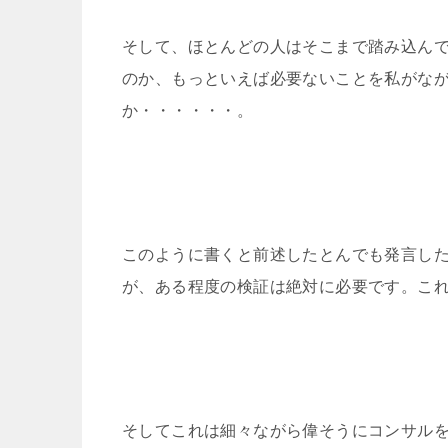
そして、ほとんどの人はそこまで踏み込ん
のか、もっといえば必要ないことを私がな
か・・・・・・。
このように書くと前述したとんでも発言し
が、ある程度の検証は絶対に必要です。こ
そしてこれは細々ながら偉そうにコンサル