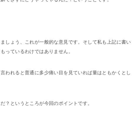
りましょう、これが一般的な意見です。そして私も上記に書い
をもっているわけではありません。
と言われると普通に多少痛い目を見ていれば量はともかくとし
んだ？というところが今回のポイントです。