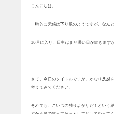
こんにちは。
一時的に天候は下り坂のようですが、なん
10月に入り、日中はまだ暑い日が続きます
さて、今日のタイトルですが、かなり反感
考えてみてください。
それでも、こいつの独りよがりだ！という
すから鼻で笑ってそっとしておいてやって