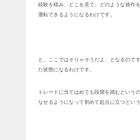
経験を積み、どこを見て、どのような操作
運転できるようになるわけです。
と、ここではそりゃそうだよ、となるので
た状態になるわけです。
トレードに当てはめても段階を踏むという
なせるようになって初めて起点に立つとい