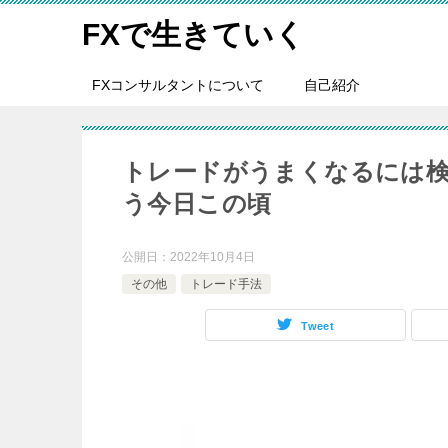
FXで生きていく
FXコンサルタントについて
自己紹介
トレードがうまくなるには検
う今日この頃
公開日：
2022年10月4日
その他
トレード手法
Tweet