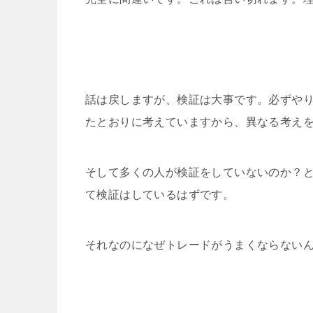
話は戻しますが、検証は大事です。必ずや
たとおりに考えていますから、異なる考え
そして多くの人が検証をしていないのか？
て検証はしているはずです。
それなのになぜトレードがうまくならない