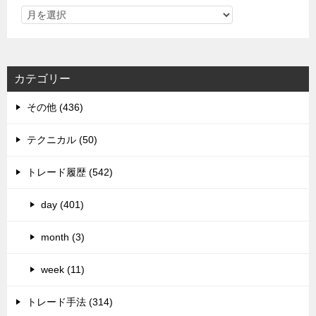
カテゴリー
その他 (436)
テクニカル (50)
トレード履歴 (542)
day (401)
month (3)
week (11)
トレード手法 (314)