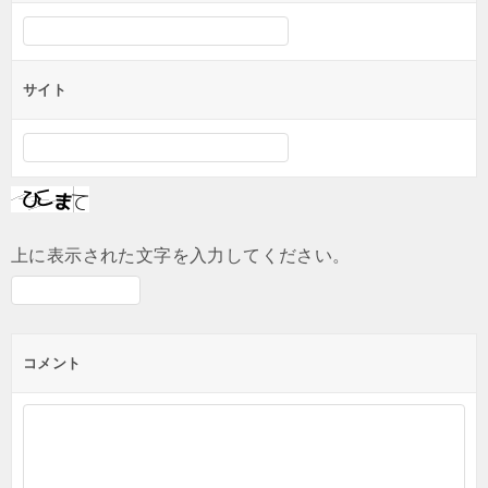
サイト
上に表示された文字を入力してください。
コメント