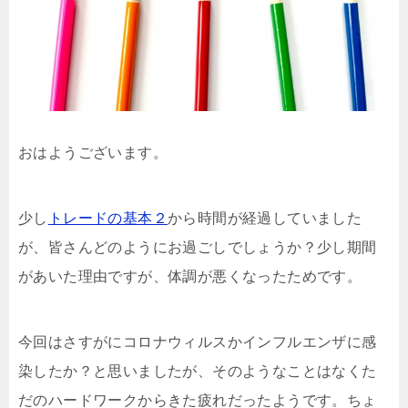
おはようございます。
少し
トレードの基本２
から時間が経過していました
が、皆さんどのようにお過ごしでしょうか？少し期間
があいた理由ですが、体調が悪くなったためです。
今回はさすがにコロナウィルスかインフルエンザに感
染したか？と思いましたが、そのようなことはなくた
だのハードワークからきた疲れだったようです。ちょ