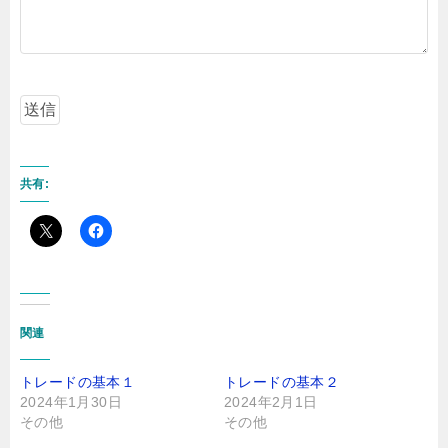
共有:
関連
トレードの基本１
トレードの基本２
2024年1月30日
2024年2月1日
その他
その他