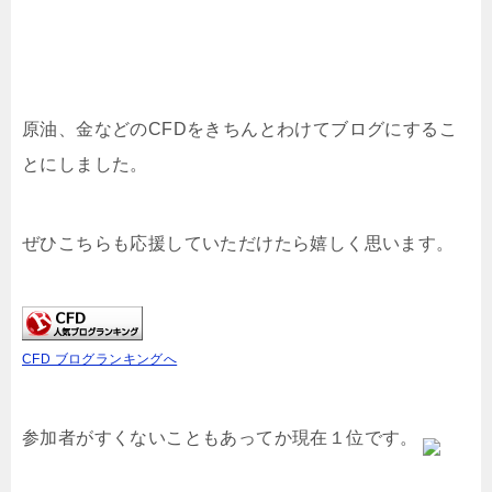
原油、金などのCFDをきちんとわけてブログにするこ
とにしました。
ぜひこちらも応援していただけたら嬉しく思います。
CFD ブログランキングへ
参加者がすくないこともあってか現在１位です。