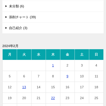
未分類 (6)
添削チャート (39)
自己紹介 (3)
2024年2月
月
火
水
木
金
土
日
1
2
3
4
5
6
7
8
9
10
11
12
13
14
15
16
17
18
19
20
21
22
23
24
25