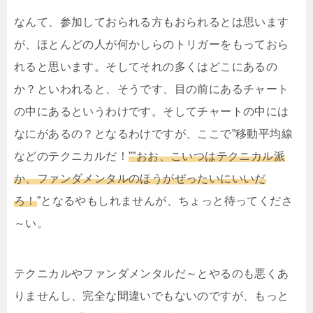
なんて、参加しておられる方もおられるとは思います
が、ほとんどの人が何かしらのトリガーをもっておら
れると思います。そしてそれの多くはどこにあるの
か？といわれると、そうです、目の前にあるチャート
の中にあるというわけです。そしてチャートの中には
なにがあるの？となるわけですが、ここで”移動平均線
などのテクニカルだ！
””おお、こいつはテクニカル派
か、ファンダメンタルのほうがぜったいにいいだ
ろ！
”となるやもしれませんが、ちょっと待ってくださ
～い。
テクニカルやファンダメンタルだ～とやるのも悪くあ
りませんし、完全な間違いでもないのですが、もっと