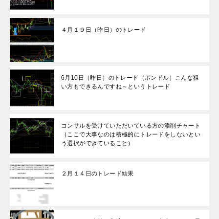
４月１９日（昨日）のトレード
6月10日（昨日）のトレード（ポンドル）こんな狙
い方もできるんですね～というトレード
コンサルを受けていただいている方の添削チャート
（ここで大事なのは積極的にトレードをしないとい
う選択ができていること）
２月１４日のトレード結果