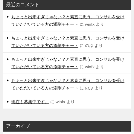
最近のコメント
ちょっと出来すぎじゃない？と素直に思う、コンサルを受け
ていただいている方の添削チャート
に
winfx
より
ちょっと出来すぎじゃない？と素直に思う、コンサルを受け
ていただいている方の添削チャート
に
のぶ
より
ちょっと出来すぎじゃない？と素直に思う、コンサルを受け
ていただいている方の添削チャート
に
winfx
より
ちょっと出来すぎじゃない？と素直に思う、コンサルを受け
ていただいている方の添削チャート
に
のぶ
より
現在も募集中です。
に
winfx
より
アーカイブ