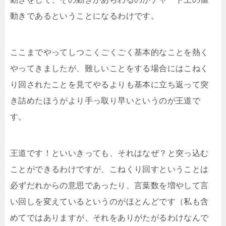
動きであるということになるわけです。
ここまでやってしつこくごくごく基本的なことを熱く
やってきましたが、難しいことをする場合にはこねく
り回されたことを見てやるよりも基本に立ち返って突
き詰めたほうがより手っ取り早いというのが王道で
す。
王道です！といいきっても、それはなぜ？と突っ込む
ことができるわけですが、こねくり回すということは
必ずだれからの意思であったり、言葉数を増やして言
い回しを変えているというのがほとんどです（私も含
めてではありますが、それをありがたがるわけなんで