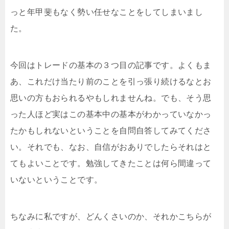
っと年甲斐もなく勢い任せなことをしてしまいまし
た。
今回はトレードの基本の３つ目の記事です。よくもま
あ、これだけ当たり前のことを引っ張り続けるなとお
思いの方もおられるやもしれませんね。でも、そう思
った人ほど実はこの基本中の基本がわかっていなかっ
たかもしれないということを自問自答してみてくださ
い。それでも、なお、自信がおありでしたらそれはと
てもよいことです。勉強してきたことは何ら間違って
いないということです。
ちなみに私ですが、どんくさいのか、それかこちらが