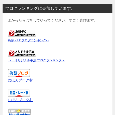
ブログランキングに参加しています。
よかったらぽちしてやってください、すごく喜びます。
為替・FX ブログランキングへ
FX・オリジナル手法 ブログランキングへ
にほんブログ村
にほんブログ村