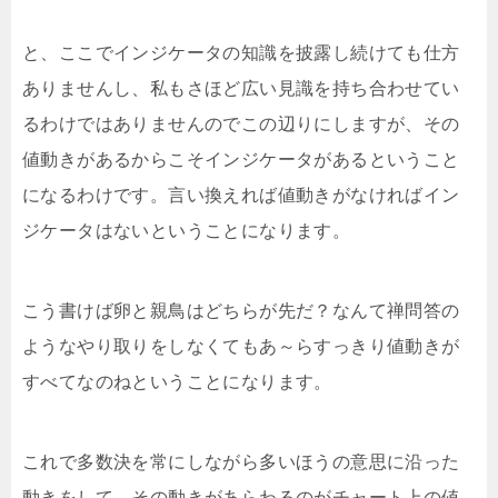
と、ここでインジケータの知識を披露し続けても仕方
ありませんし、私もさほど広い見識を持ち合わせてい
るわけではありませんのでこの辺りにしますが、その
値動きがあるからこそインジケータがあるということ
になるわけです。言い換えれば値動きがなければイン
ジケータはないということになります。
こう書けば卵と親鳥はどちらが先だ？なんて禅問答の
ようなやり取りをしなくてもあ～らすっきり値動きが
すべてなのねということになります。
これで多数決を常にしながら多いほうの意思に沿った
動きをして、その動きがあらわるのがチャート上の値