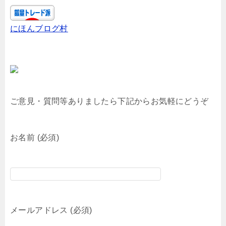
にほんブログ村
ご意見・質問等ありましたら下記からお気軽にどうぞ
お名前 (必須)
メールアドレス (必須)