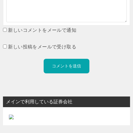
新しいコメントをメールで通知
新しい投稿をメールで受け取る
メインで利用している証券会社