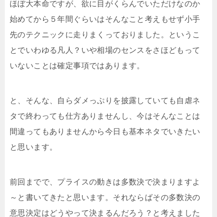
ほぼ大本命ですが、欲に目がくらんでいただけなのか
始めてから５年間ぐらいはそんなこと考えもせず小手
先のテクニックに走りまくっておりました。というこ
とでいわゆる凡人？いや相場のセンスをさほどもって
いないことは確定事項ではあります。
と、そんな、自らダメっぷりを披露していても自虐ネ
タで終わっても仕方ありませんし、今はそんなことは
間違ってもありませんから今日も基本ネタでいきたい
と思います。
前回までで、プライスの動きは多数決で決まりますよ
～と書いてきたと思います。それならばその多数決の
意思決定はどうやって決まるんだろう？と考えました