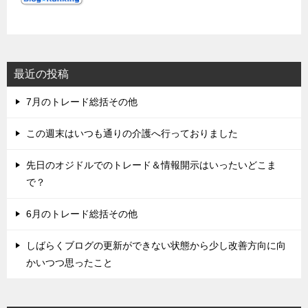
最近の投稿
7月のトレード総括その他
この週末はいつも通りの介護へ行っておりました
先日のオジドルでのトレード＆情報開示はいったいどこま
で？
6月のトレード総括その他
しばらくブログの更新ができない状態から少し改善方向に向
かいつつ思ったこと