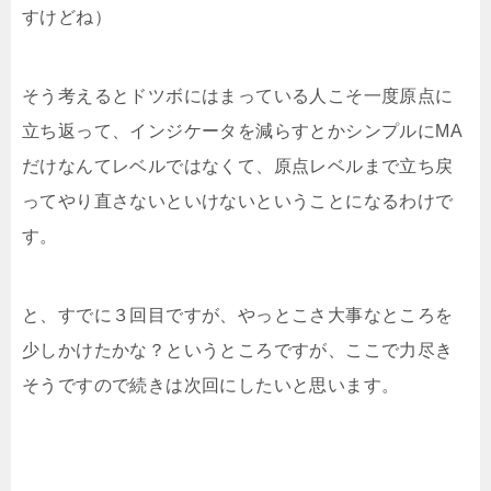
すけどね）
そう考えるとドツボにはまっている人こそ一度原点に
立ち返って、インジケータを減らすとかシンプルにMA
だけなんてレベルではなくて、原点レベルまで立ち戻
ってやり直さないといけないということになるわけで
す。
と、すでに３回目ですが、やっとこさ大事なところを
少しかけたかな？というところですが、ここで力尽き
そうですので続きは次回にしたいと思います。