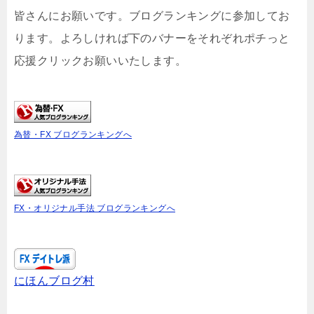
皆さんにお願いです。ブログランキングに参加してお
ります。よろしければ下のバナーをそれぞれポチっと
応援クリックお願いいたします。
為替・FX ブログランキングへ
FX・オリジナル手法 ブログランキングへ
にほんブログ村