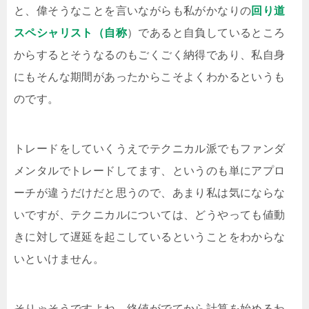
と、偉そうなことを言いながらも私がかなりの
回り道
スペシャリスト（自称
）であると自負しているところ
からするとそうなるのもごくごく納得であり、私自身
にもそんな期間があったからこそよくわかるというも
のです。
トレードをしていくうえでテクニカル派でもファンダ
メンタルでトレードしてます、というのも単にアプロ
ーチが違うだけだと思うので、あまり私は気にならな
いですが、テクニカルについては、どうやっても値動
きに対して遅延を起こしているということをわからな
いといけません。
そりゃそうですよね、終値がでてから計算を始めるわ