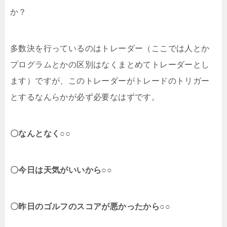
か？
多数決を行っているのはトレーダー（ここでは人とか
プログラムとかの区別はなくまとめてトレーダーとし
ます）ですが、このトレーダーがトレードのトリガー
とするなんらかが必ず必要なはずです。
〇なんとなく○○
〇今日は天気がいいから○○
〇昨日のゴルフのスコアが悪かったから○○