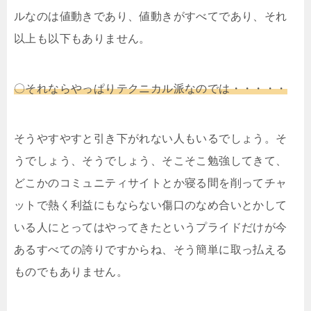
ルなのは値動きであり、値動きがすべてであり、それ
以上も以下もありません。
〇それならやっぱりテクニカル派なのでは・・・・・
そうやすやすと引き下がれない人もいるでしょう。そ
うでしょう、そうでしょう、そこそこ勉強してきて、
どこかのコミュニティサイトとか寝る間を削ってチャ
ットで熱く利益にもならない傷口のなめ合いとかして
いる人にとってはやってきたというプライドだけが今
あるすべての誇りですからね、そう簡単に取っ払える
ものでもありません。