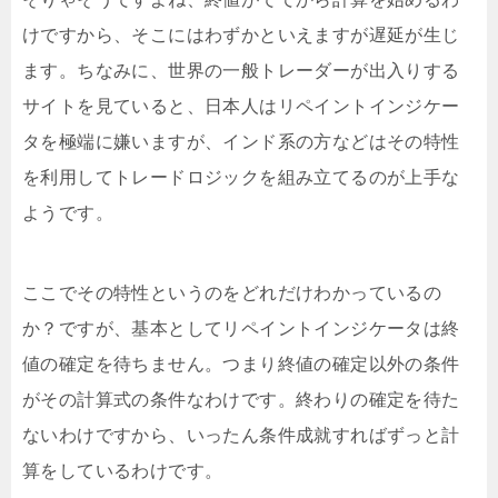
けですから、そこにはわずかといえますが遅延が生じ
ます。ちなみに、世界の一般トレーダーが出入りする
サイトを見ていると、日本人はリペイントインジケー
タを極端に嫌いますが、インド系の方などはその特性
を利用してトレードロジックを組み立てるのが上手な
ようです。
ここでその特性というのをどれだけわかっているの
か？ですが、基本としてリペイントインジケータは終
値の確定を待ちません。つまり終値の確定以外の条件
がその計算式の条件なわけです。終わりの確定を待た
ないわけですから、いったん条件成就すればずっと計
算をしているわけです。