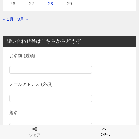
26
27
28
29
« 1月
3月 »
問い合わせ等はこちらからどうぞ
お名前 (必須)
メールアドレス (必須)
題名
TOPへ
シェア