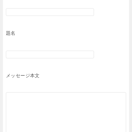
題名
メッセージ本文