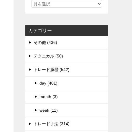
カテゴリー
その他 (436)
テクニカル (50)
トレード履歴 (542)
day (401)
month (3)
week (11)
トレード手法 (314)