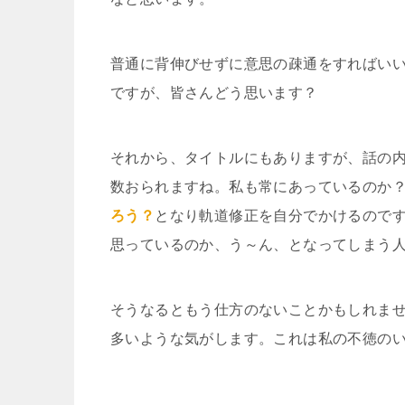
普通に背伸びせずに意思の疎通をすればい
ですが、皆さんどう思います？
それから、タイトルにもありますが、話の
数おられますね。私も常にあっているのか
ろう？
となり軌道修正を自分でかけるので
思っているのか、う～ん、となってしまう
そうなるともう仕方のないことかもしれま
多いような気がします。これは私の不徳の