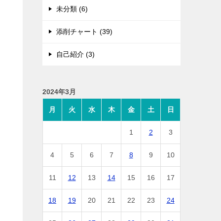
未分類 (6)
添削チャート (39)
自己紹介 (3)
2024年3月
月
火
水
木
金
土
日
1
2
3
4
5
6
7
8
9
10
11
12
13
14
15
16
17
18
19
20
21
22
23
24