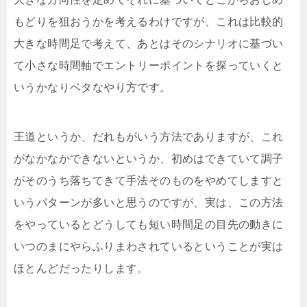
もどりを狙おうかを考えるわけですが、これは比較的
大きな時間足で考えて、あとはそのシナリオに基づい
て小さな時間軸でエントリーポイントを探っていくと
いうかなりベタなやり方です。
王道というか、だれもがいう方法でありますが、これ
がなかなかできないというか、初めはできていて調子
がそのうち落ちてきて手法そのものをやめてしますと
いうパターンが多いと思うのですが、実は、この方法
をやっているとどうしても短い時間足の目先の動きに
いつのまにやらふりまわされているということが実は
ほとんどだったりします。