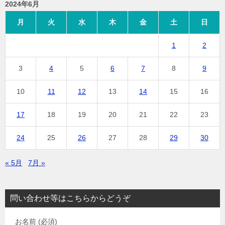
2024年6月
月
火
水
木
金
土
日
1
2
3
4
5
6
7
8
9
10
11
12
13
14
15
16
17
18
19
20
21
22
23
24
25
26
27
28
29
30
« 5月
7月 »
問い合わせ等はこちらからどうぞ
お名前 (必須)