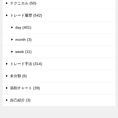
テクニカル (50)
トレード履歴 (542)
day (401)
month (3)
week (11)
トレード手法 (314)
未分類 (6)
添削チャート (39)
自己紹介 (3)