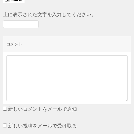
上に表示された文字を入力してください。
コメント
新しいコメントをメールで通知
新しい投稿をメールで受け取る