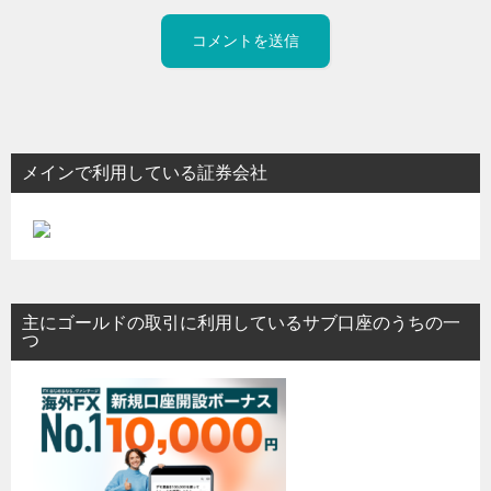
メインで利用している証券会社
主にゴールドの取引に利用しているサブ口座のうちの一
つ