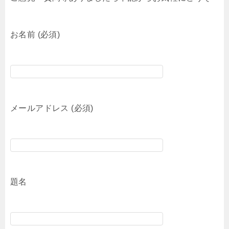
お名前 (必須)
メールアドレス (必須)
題名