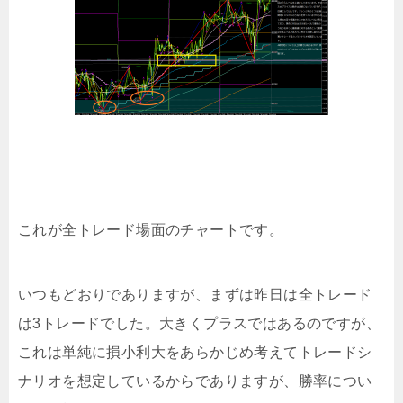
これが全トレード場面のチャートです。
いつもどおりでありますが、まずは昨日は全トレード
は3トレードでした。大きくプラスではあるのですが、
これは単純に損小利大をあらかじめ考えてトレードシ
ナリオを想定しているからでありますが、勝率につい