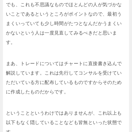
でも、これも不思議なものでほとんどの人が気づかな
いことであるというところがポイントなので、最初う
まくいっていても少し時間がたつとなんだかうまくい
かないという人は一度見直してみるべきだと思いま
す。
まあ、トレードについてはチャートに直接書き込んで
解説しています。これは先行してコンサルを受けてい
ただいている方に配布しているものですからそのため
に作成したものだからです。
ということというわけではありませんが、これ以上も
以下もなく隠していることなども皆無といった状態で
す。