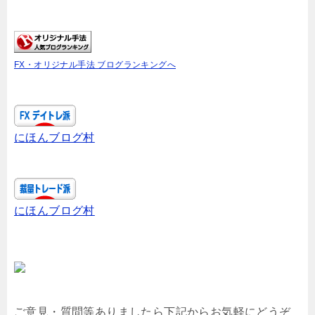
FX・オリジナル手法 ブログランキングへ
にほんブログ村
にほんブログ村
ご意見・質問等ありましたら下記からお気軽にどうぞ