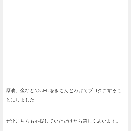
原油、金などのCFDをきちんとわけてブログにするこ
とにしました。
ぜひこちらも応援していただけたら嬉しく思います。