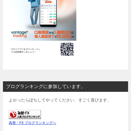
ブログランキングに参加しています。
よかったらぽちしてやってください、すごく喜びます。
為替・FX ブログランキングへ