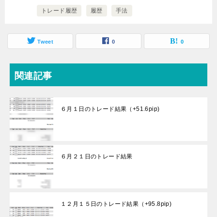
トレード履歴
履歴
手法
Tweet
0
0
関連記事
６月１日のトレード結果（+51.6pip)
６月２１日のトレード結果
１２月１５日のトレード結果（+95.8pip)