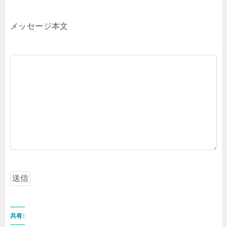
メッセージ本文
共有: