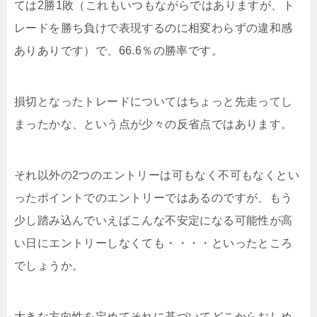
ては2勝1敗（これもいつもながらではありますが、ト
レードを勝ち負けで表現するのに相変わらずの違和感
ありありです）で、66.6％の勝率です。
損切となったトレードについてはちょっと先走ってし
まったかな、という点が少々の反省点ではあります。
それ以外の2つのエントリーは可もなく不可もなくとい
ったポイントでのエントリーではあるのですが、もう
少し踏み込んでいえばこんな不安定になる可能性が高
い日にエントリーしなくても・・・・といったところ
でしょうか。
大きな方向性を定めてそれに基づいてどこからおしめ