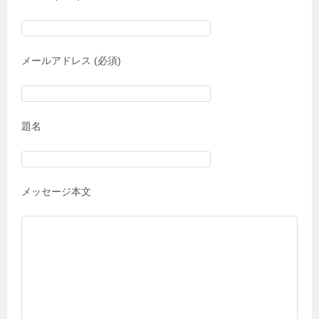
メールアドレス (必須)
題名
メッセージ本文