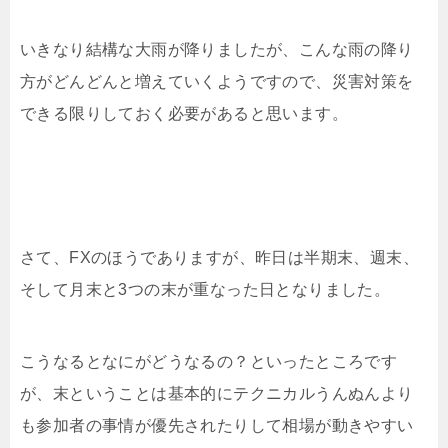
いきなり結構な大雨が降りましたが、こんな雨の降り
方がどんどんと増えていくようですので、災害対策を
できる限りしておく必要があると思います。
さて、FXのほうでありますが、昨日は半期末、週末、
そして月末と3つの末が重なった日となりました。
こうなるとなにがどうなるの？といったところです
が、末ということは基本的にテクニカルうんぬんより
も参加者の事情が優先されたりして相場が動きやすい