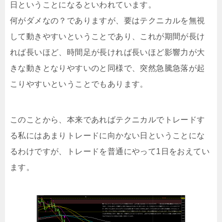
日ということになるといわれています。
何がダメなの？でありますが、要はテクニカルを無視
して動きやすいということであり、これが期間が長け
れば長いほど、時間足が長ければ長いほど影響力が大
きな動きとなりやすいのと同様で、突然急騰急落が起
こりやすいということでもあります。
このことから、本来であればテクニカルでトレードす
る私にはあまりトレードに向かない日ということにな
るわけですが、トレードを普通にやって1日をおえてい
ます。