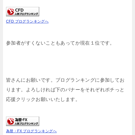
CFD ブログランキングへ
参加者がすくないこともあってか現在１位です。
皆さんにお願いです。ブログランキングに参加してお
ります。よろしければ下のバナーをそれぞれポチっと
応援クリックお願いいたします。
為替・FX ブログランキングへ