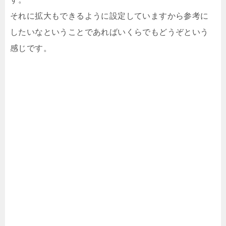
それに拡大もできるように設定していますから参考に
したいなということであればいくらでもどうぞという
感じです。