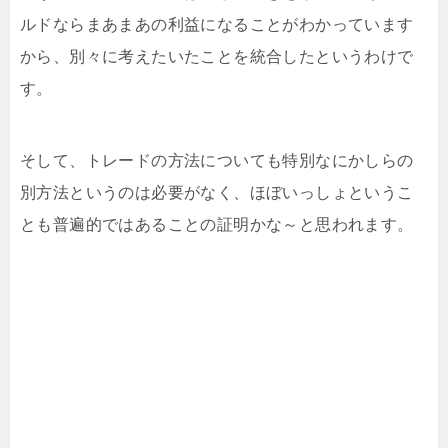
ルドならまあまあの利益になることがわかっています
から、別々に考えたいたことを統合したというわけで
す。
そして、トレードの方法についても特別なにかしらの
別方法というのは必要がなく、ほぼいっしょというこ
とも普遍的ではあることの証明かな～と思われます。