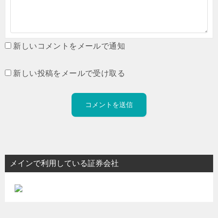
新しいコメントをメールで通知
新しい投稿をメールで受け取る
メインで利用している証券会社