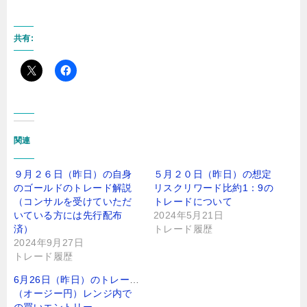
共有:
関連
９月２６日（昨日）の自身
５月２０日（昨日）の想定
のゴールドのトレード解説
リスクリワード比約1：9の
（コンサルを受けていただ
トレードについて
いている方には先行配布
2024年5月21日
済）
トレード履歴
2024年9月27日
トレード履歴
6月26日（昨日）のトレード
（オージー円）レンジ内で