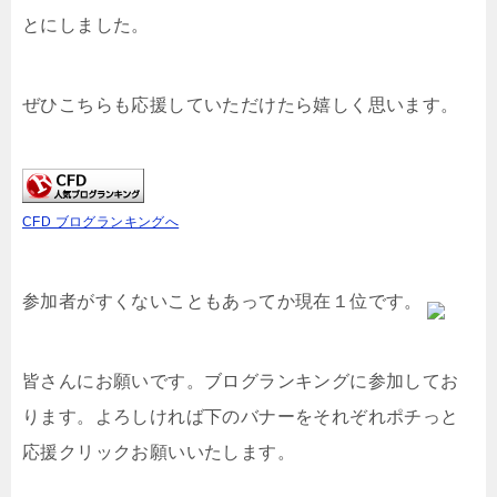
とにしました。
ぜひこちらも応援していただけたら嬉しく思います。
CFD ブログランキングへ
参加者がすくないこともあってか現在１位です。
皆さんにお願いです。ブログランキングに参加してお
ります。よろしければ下のバナーをそれぞれポチっと
応援クリックお願いいたします。