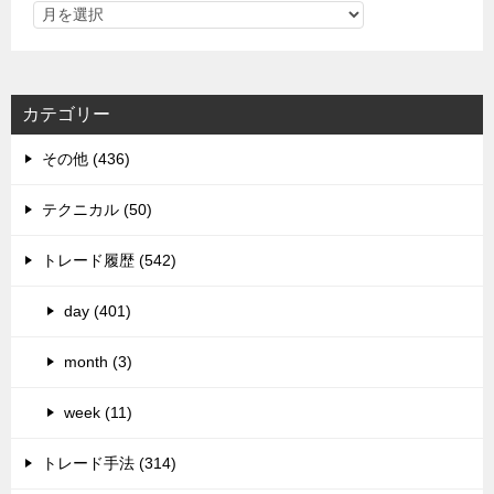
カテゴリー
その他 (436)
テクニカル (50)
トレード履歴 (542)
day (401)
month (3)
week (11)
トレード手法 (314)