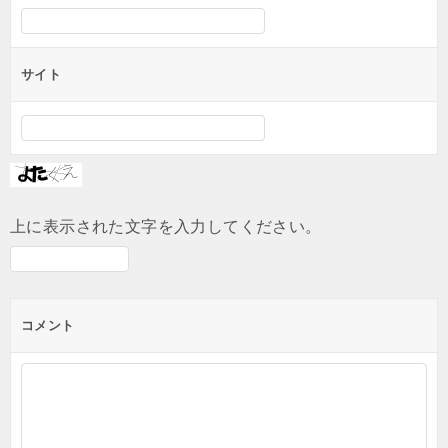
サイト
上に表示された文字を入力してください。
コメント