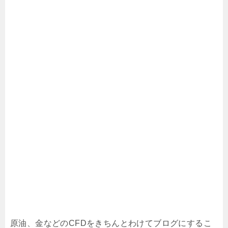
原油、金などのCFDをきちんとわけてブログにするこ