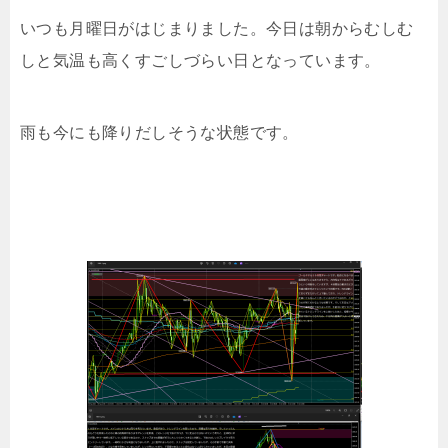
いつも月曜日がはじまりました。今日は朝からむしむ
しと気温も高くすごしづらい日となっています。
雨も今にも降りだしそうな状態です。