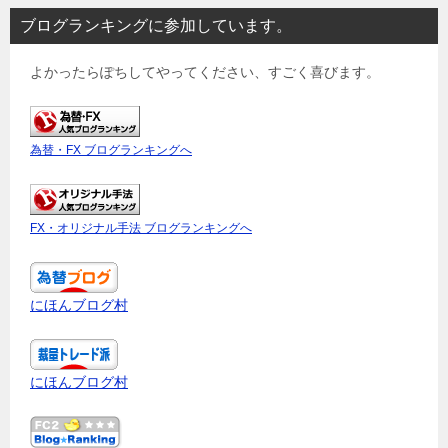
ブログランキングに参加しています。
よかったらぽちしてやってください、すごく喜びます。
為替・FX ブログランキングへ
FX・オリジナル手法 ブログランキングへ
にほんブログ村
にほんブログ村