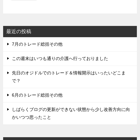
最近の投稿
7月のトレード総括その他
この週末はいつも通りの介護へ行っておりました
先日のオジドルでのトレード＆情報開示はいったいどこま
で？
6月のトレード総括その他
しばらくブログの更新ができない状態から少し改善方向に向
かいつつ思ったこと