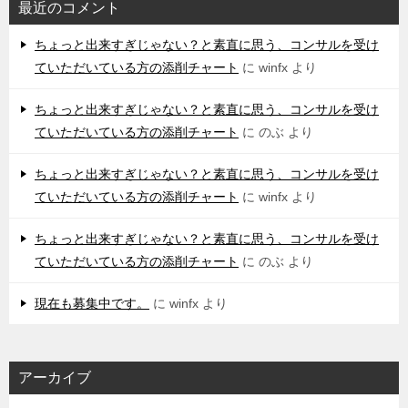
最近のコメント
ちょっと出来すぎじゃない？と素直に思う、コンサルを受け
ていただいている方の添削チャート
に
winfx
より
ちょっと出来すぎじゃない？と素直に思う、コンサルを受け
ていただいている方の添削チャート
に
のぶ
より
ちょっと出来すぎじゃない？と素直に思う、コンサルを受け
ていただいている方の添削チャート
に
winfx
より
ちょっと出来すぎじゃない？と素直に思う、コンサルを受け
ていただいている方の添削チャート
に
のぶ
より
現在も募集中です。
に
winfx
より
アーカイブ