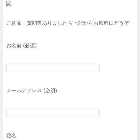
ご意見・質問等ありましたら下記からお気軽にどうぞ
お名前 (必須)
メールアドレス (必須)
題名