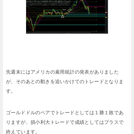
先週末にはアメリカの雇用統計の発表がありました
が、そのあとの動きを追いかけてのトレードとなりま
す。
ゴールドドルのペアでトレードとしては１勝１敗であ
りますが、損小利大トレードで成績としてはプラスで
終えています。