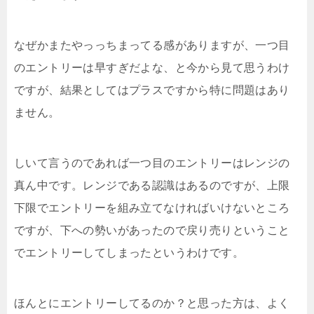
なぜかまたやっっちまってる感がありますが、一つ目
のエントリーは早すぎだよな、と今から見て思うわけ
ですが、結果としてはプラスですから特に問題はあり
ません。
しいて言うのであれば一つ目のエントリーはレンジの
真ん中です。レンジである認識はあるのですが、上限
下限でエントリーを組み立てなければいけないところ
ですが、下への勢いがあったので戻り売りということ
でエントリーしてしまったというわけです。
ほんとにエントリーしてるのか？と思った方は、よく