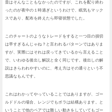
昔はそんなこともなかったのですが、これを配り終わ
ったのが夜中の１時過ぎというわけで、眠気もマック
スであり、配布を終えたら即寝状態でした。
このチャートのようなトレードをすると一つ目の損切
は早すぎるんじゃね？と言われるパターンではありま
すが、実際にはそれは戻ってきているから言えること
で、いわゆる後出し解説と全く同じです。後出しの解
説はきらわれやすいのに、考え方はその通りという不
思議なもんです。
これはわかってやっていることではありますが、ゴー
ルドドルの場合、レンジでもボラは結構あります。と
いうことで他のペアでは難しい動きをしていてもゴー