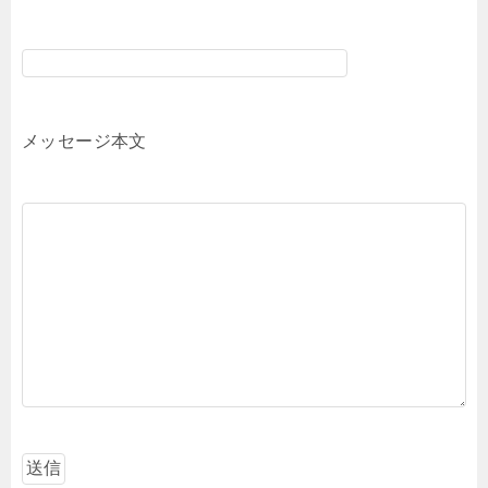
メッセージ本文