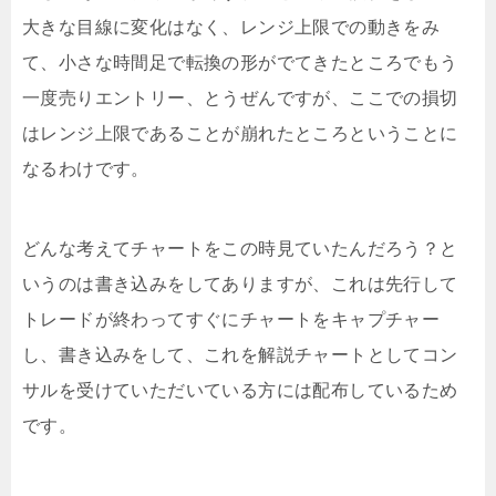
大きな目線に変化はなく、レンジ上限での動きをみ
て、小さな時間足で転換の形がでてきたところでもう
一度売りエントリー、とうぜんですが、ここでの損切
はレンジ上限であることが崩れたところということに
なるわけです。
どんな考えてチャートをこの時見ていたんだろう？と
いうのは書き込みをしてありますが、これは先行して
トレードが終わってすぐにチャートをキャプチャー
し、書き込みをして、これを解説チャートとしてコン
サルを受けていただいている方には配布しているため
です。