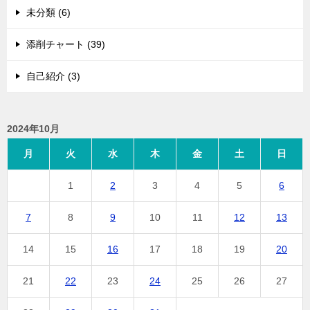
未分類 (6)
添削チャート (39)
自己紹介 (3)
2024年10月
月
火
水
木
金
土
日
1
2
3
4
5
6
7
8
9
10
11
12
13
14
15
16
17
18
19
20
21
22
23
24
25
26
27