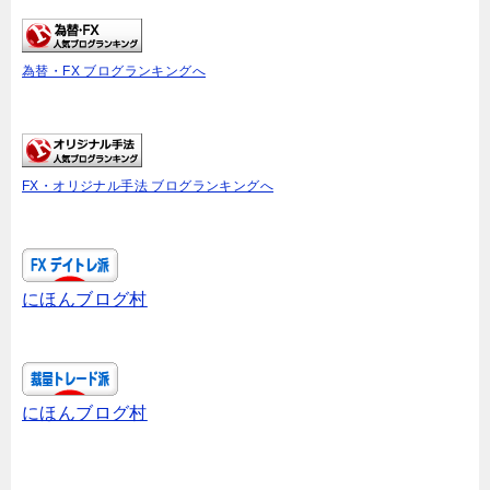
為替・FX ブログランキングへ
FX・オリジナル手法 ブログランキングへ
にほんブログ村
にほんブログ村