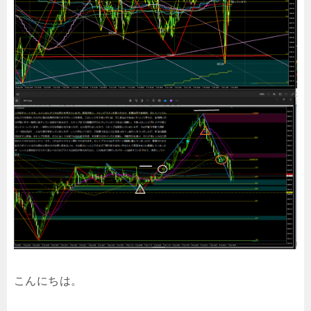
こんにちは。