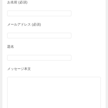
お名前 (必須)
メールアドレス (必須)
題名
メッセージ本文