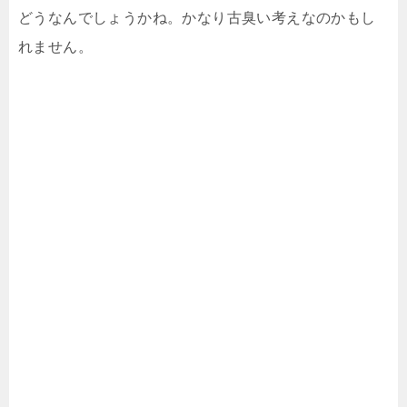
どうなんでしょうかね。かなり古臭い考えなのかもし
れません。