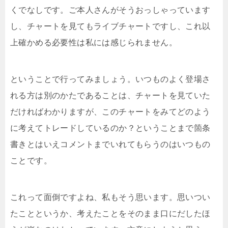
くでなしです。ご本人さんがそうおっしゃっています
し、チャートを見てもライブチャートですし、これ以
上確かめる必要性は私には感じられません。
ということで行ってみましょう。いつものよく登場さ
れる方は別のかたであることは、チャートを見ていた
だければわかりますが、このチャートをみてどのよう
に考えてトレードしているのか？ということまで箇条
書きとはいえコメントまでいれてもらうのはいつもの
ことです。
これって面倒ですよね、私もそう思います。思いつい
たことというか、考えたことをそのまま口にだしたほ