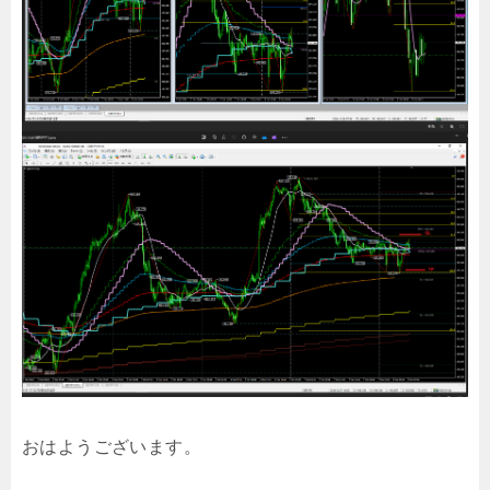
おはようございます。