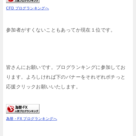
CFD ブログランキングへ
参加者がすくないこともあってか現在１位です。
皆さんにお願いです。ブログランキングに参加してお
ります。よろしければ下のバナーをそれぞれポチっと
応援クリックお願いいたします。
為替・FX ブログランキングへ