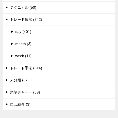
テクニカル (50)
トレード履歴 (542)
day (401)
month (3)
week (11)
トレード手法 (314)
未分類 (6)
添削チャート (39)
自己紹介 (3)