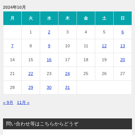
2024年10月
月
火
水
木
金
土
日
1
2
3
4
5
6
7
8
9
10
11
12
13
14
15
16
17
18
19
20
21
22
23
24
25
26
27
28
29
30
31
« 9月
11月 »
問い合わせ等はこちらからどうぞ