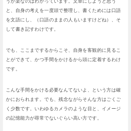
うが楽なのはわかっています。文章にしようと思う
と、自身の考えを一度頭で整理し、書くためには口語
を文語にし、（口語のままの人もいますけどね）、そ
して書き記すわけです。
でも、ここまでするからこそ、自身を客観的に見るこ
とができて、かつ手間をかけるから頭に定着するわけ
です。
こんな手間をかける必要なんてないよ、という方は確
かにおられます。でも、残念ながらそんな方はごくご
く少数です。いわゆるカメラのような目と、イメージ
の記憶能力が尋常でないぐらい高い方です。