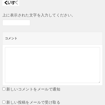
上に表示された文字を入力してください。
コメント
新しいコメントをメールで通知
新しい投稿をメールで受け取る