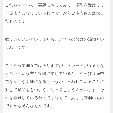
これらを聞いて、実際にやってみて、添削を受けてで
きるようになっているわけですからご本人さんは大し
たものです。
教え方がいいというよりも、ご本人の努力の賜物とい
うわけです。
こうやって細々ではありますが、トレードがうまくな
りたいという方と実際に接していると、やっぱり途中
でなんとなく嫌になるというか、言われていることに
対して疑問をもつようになってしまう方がいます。そ
れを非難しているわけではなくて、人は元来弱いもの
ですからそんなもんです。