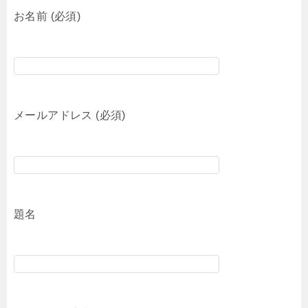
お名前 (必須)
メールアドレス (必須)
題名