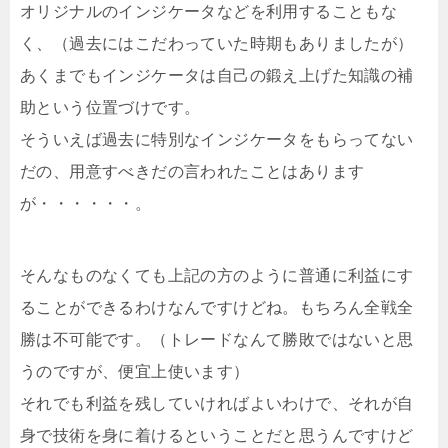
オリジナルのインジケータなどを利用することもな
く、（過去にはこだわっていた時期もありましたが）
あくまでもインジケータは自己の鍛え上げた知識の補
助という位置づけです。
そういえば過去に特別なインジケータをもらってない
だの、用意すべきだの言われたことはあります
が・・・・・・。
そんなものなくても上記の方のように普通に利益にす
ることができるわけなんですけどね。もちろん全戦全
勝は不可能です。（トレードなんて勝敗ではないと思
うのですが、便宜上使います）
それでも利益を残していければよいわけで、それが自
身で技術を身に着けるということだと思うんですけど