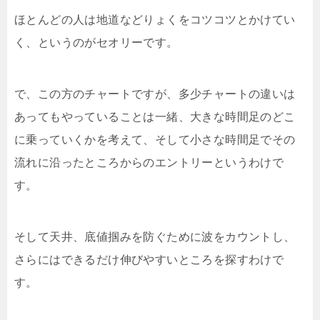
ほとんどの人は地道などりょくをコツコツとかけてい
く、というのがセオリーです。
で、この方のチャートですが、多少チャートの違いは
あってもやっていることは一緒、大きな時間足のどこ
に乗っていくかを考えて、そして小さな時間足でその
流れに沿ったところからのエントリーというわけで
す。
そして天井、底値掴みを防ぐために波をカウントし、
さらにはできるだけ伸びやすいところを探すわけで
す。