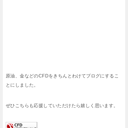
原油、金などのCFDをきちんとわけてブログにするこ
とにしました。
ぜひこちらも応援していただけたら嬉しく思います。