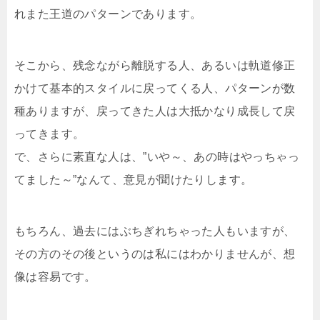
れまた王道のパターンであります。
そこから、残念ながら離脱する人、あるいは軌道修正
かけて基本的スタイルに戻ってくる人、パターンが数
種ありますが、戻ってきた人は大抵かなり成長して戻
ってきます。
で、さらに素直な人は、”いや～、あの時はやっちゃっ
てました～”なんて、意見が聞けたりします。
もちろん、過去にはぶちぎれちゃった人もいますが、
その方のその後というのは私にはわかりませんが、想
像は容易です。