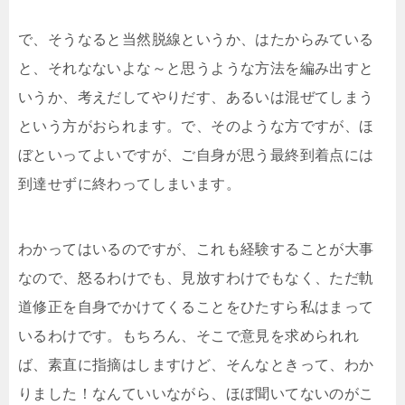
で、そうなると当然脱線というか、はたからみている
と、それなないよな～と思うような方法を編み出すと
いうか、考えだしてやりだす、あるいは混ぜてしまう
という方がおられます。で、そのような方ですが、ほ
ぼといってよいですが、ご自身が思う最終到着点には
到達せずに終わってしまいます。
わかってはいるのですが、これも経験することが大事
なので、怒るわけでも、見放すわけでもなく、ただ軌
道修正を自身でかけてくることをひたすら私はまって
いるわけです。もちろん、そこで意見を求められれ
ば、素直に指摘はしますけど、そんなときって、わか
りました！なんていいながら、ほぼ聞いてないのがこ