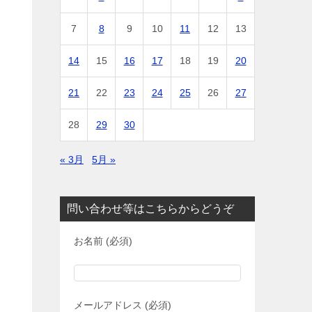
7
8
9
10
11
12
13
14
15
16
17
18
19
20
21
22
23
24
25
26
27
28
29
30
« 3月
5月 »
問い合わせ等はこちらからどうぞ
お名前 (必須)
メールアドレス (必須)