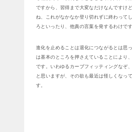
ですから、習得まで大変なだけなんですけ
ね、これがなかなか登り切れずに終わって
ろといったり、他責の言葉を発するわけで
進化を止めることは退化につながるとは思
は基本のところを押さえていることにより
です。いわゆるカーブフィッティングなぞ
と思いますが、その欲も最近は怪しくなっ
す。