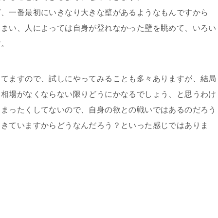
ど、一番最初にいきなり大きな壁があるようなもんですから
しまい、人によっては自身が登れなかった壁を眺めて、いろい
す。
ってますので、試しにやってみることも多々ありますが、結局
、相場がなくならない限りどうにかなるでしょう、と思うわけ
、まったくしてないので、自身の欲との戦いではあるのだろう
てきていますからどうなんだろう？といった感じではありま