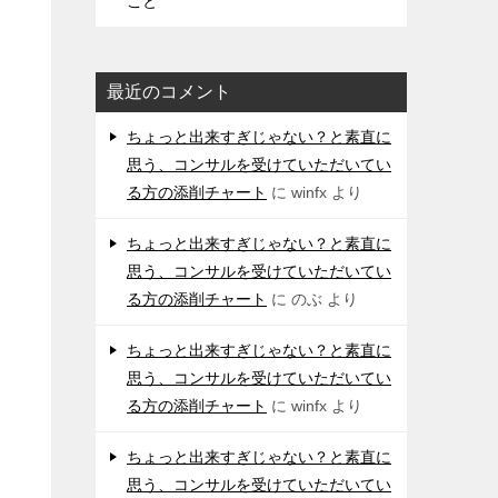
こと
最近のコメント
ちょっと出来すぎじゃない？と素直に
思う、コンサルを受けていただいてい
る方の添削チャート
に
winfx
より
ちょっと出来すぎじゃない？と素直に
思う、コンサルを受けていただいてい
る方の添削チャート
に
のぶ
より
ちょっと出来すぎじゃない？と素直に
思う、コンサルを受けていただいてい
る方の添削チャート
に
winfx
より
ちょっと出来すぎじゃない？と素直に
思う、コンサルを受けていただいてい