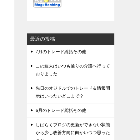
最近の投稿
7月のトレード総括その他
この週末はいつも通りの介護へ行って
おりました
先日のオジドルでのトレード＆情報開
示はいったいどこまで？
6月のトレード総括その他
しばらくブログの更新ができない状態
から少し改善方向に向かいつつ思った