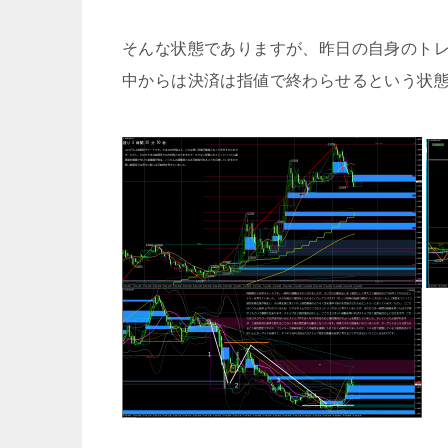
そんな状態でありますが、昨日の自身のト
中からは決済は指値で終わらせるという状