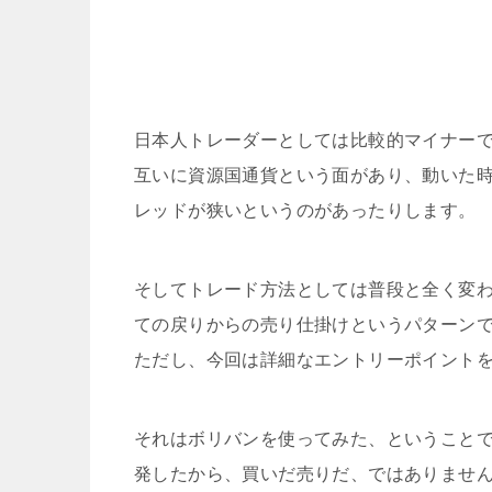
日本人トレーダーとしては比較的マイナー
互いに資源国通貨という面があり、動いた
レッドが狭いというのがあったりします。
そしてトレード方法としては普段と全く変
ての戻りからの売り仕掛けというパターン
ただし、今回は詳細なエントリーポイント
それはボリバンを使ってみた、ということ
発したから、買いだ売りだ、ではありませ