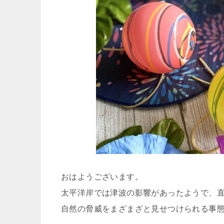
おはようございます。
太平洋岸では津波の影響があったようで、
自然の脅威をまざまざと見せつけられる事