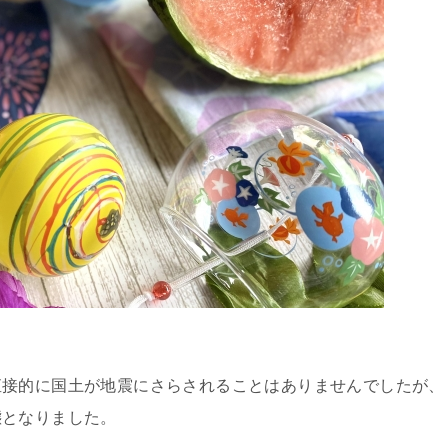
直接的に国土が地震にさらされることはありませんでしたが、
態となりました。