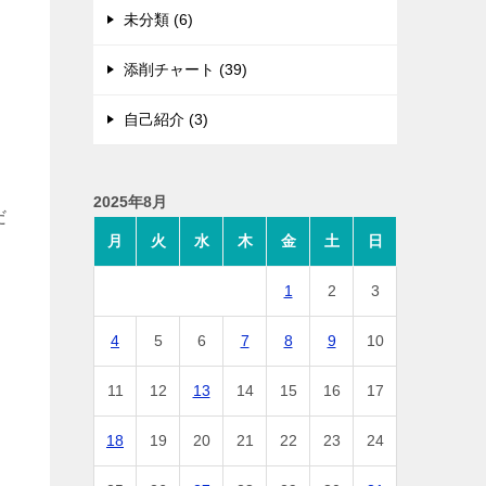
未分類 (6)
添削チャート (39)
自己紹介 (3)
2025年8月
だ
月
火
水
木
金
土
日
1
2
3
4
5
6
7
8
9
10
11
12
13
14
15
16
17
18
19
20
21
22
23
24