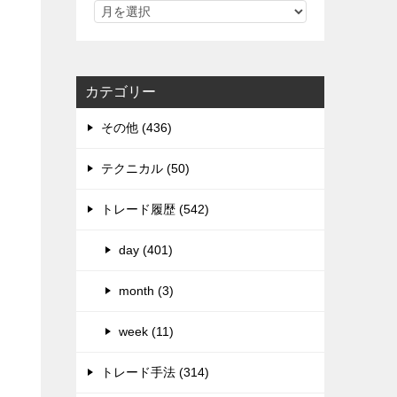
カテゴリー
その他 (436)
テクニカル (50)
トレード履歴 (542)
day (401)
month (3)
week (11)
トレード手法 (314)