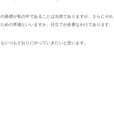
りの基礎が私の中であることは当然でありますが、さらにそれ
すための準備といいますか、仕立てが必要なわけであります。
月もいつもどおりにやっていきたいと思います。