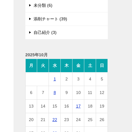
未分類 (6)
添削チャート (39)
自己紹介 (3)
2025年10月
月
火
水
木
金
土
日
1
2
3
4
5
6
7
8
9
10
11
12
13
14
15
16
17
18
19
20
21
22
23
24
25
26