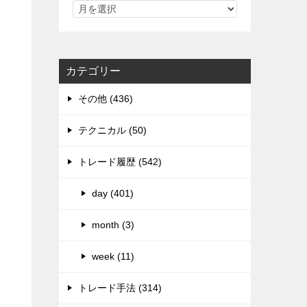
カテゴリー
その他 (436)
テクニカル (50)
トレード履歴 (542)
day (401)
month (3)
week (11)
トレード手法 (314)