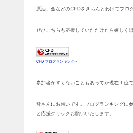
原油、金などのCFDをきちんとわけてブロ
ぜひこちらも応援していただけたら嬉しく
CFD ブログランキングへ
参加者がすくないこともあってか現在１位
皆さんにお願いです。ブログランキングに
と応援クリックお願いいたします。