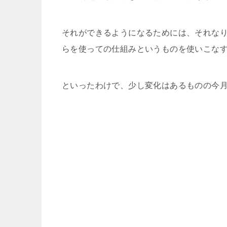
それができるようになるためには、それな
らを使っての仕組みというものを使いこな
といったわけで、少し変化はあるものの今