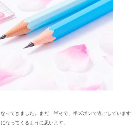
くなってきました。まだ、半そで、半ズボンで過ごしています
うになってくるように思います。