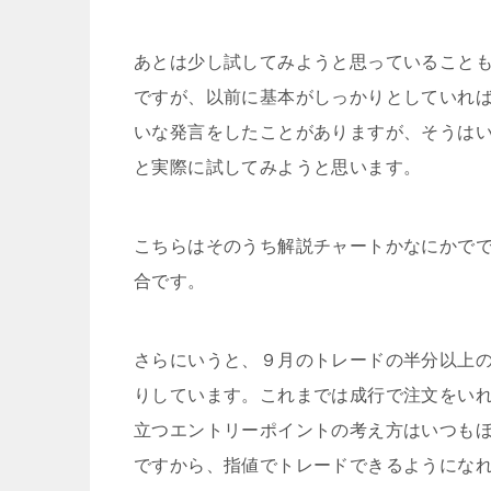
あとは少し試してみようと思っていること
ですが、以前に基本がしっかりとしていれ
いな発言をしたことがありますが、そうは
と実際に試してみようと思います。
こちらはそのうち解説チャートかなにかで
合です。
さらにいうと、９月のトレードの半分以上
りしています。これまでは成行で注文をい
立つエントリーポイントの考え方はいつも
ですから、指値でトレードできるようにな