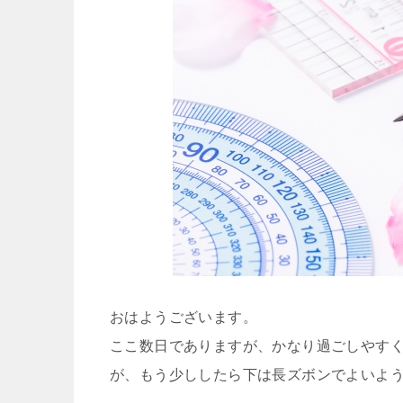
おはようございます。
ここ数日でありますが、かなり過ごしやす
が、もう少ししたら下は長ズボンでよいよ