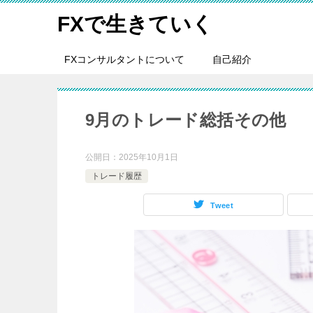
FXで生きていく
FXコンサルタントについて
自己紹介
9月のトレード総括その他
公開日：
2025年10月1日
トレード履歴
Tweet