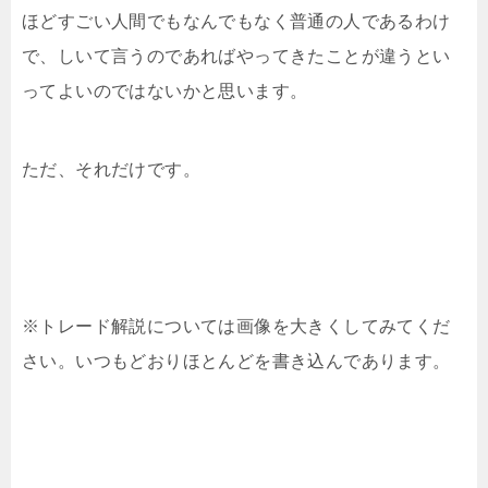
ほどすごい人間でもなんでもなく普通の人であるわけ
で、しいて言うのであればやってきたことが違うとい
ってよいのではないかと思います。
ただ、それだけです。
※トレード解説については画像を大きくしてみてくだ
さい。いつもどおりほとんどを書き込んであります。