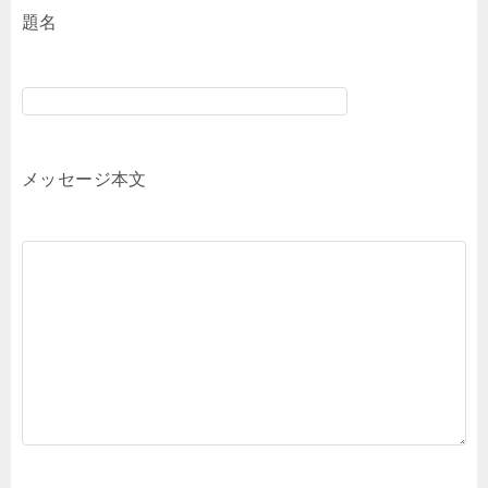
題名
メッセージ本文