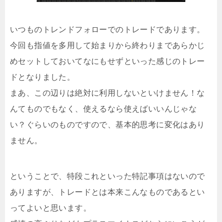
いつものトレンドフォローでのトレードであります。
今回も指値を多用して始まりから終わりまであらかじ
めセットしておいてなにもせずといった感じのトレー
ドとなりました。
まあ、この辺りは絶対に利用しないといけません！な
んてものでもなく、使えるなら使えばいいんじゃな
い？ぐらいのものですので、基本的思考に変化はあり
ません。
ということで、特段これといった特記事項はないので
ありますが、トレードとは本来こんなものであるとい
ってよいと思います。