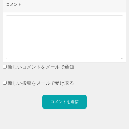
コメント
新しいコメントをメールで通知
新しい投稿をメールで受け取る