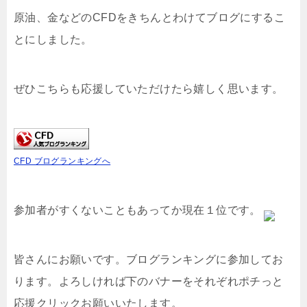
原油、金などのCFDをきちんとわけてブログにするこ
とにしました。
ぜひこちらも応援していただけたら嬉しく思います。
CFD ブログランキングへ
参加者がすくないこともあってか現在１位です。
皆さんにお願いです。ブログランキングに参加してお
ります。よろしければ下のバナーをそれぞれポチっと
応援クリックお願いいたします。