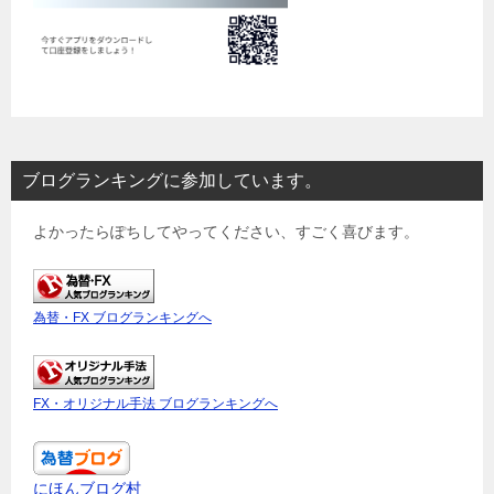
ブログランキングに参加しています。
よかったらぽちしてやってください、すごく喜びます。
為替・FX ブログランキングへ
FX・オリジナル手法 ブログランキングへ
にほんブログ村