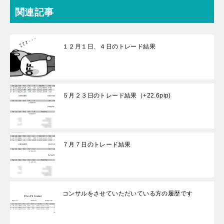
関連記事
１２月１日、４日のトレード結果
５月２３日のトレード結果（+22.6pip)
７月７日のトレード結果
コンサルをさせていただいている方の履歴です