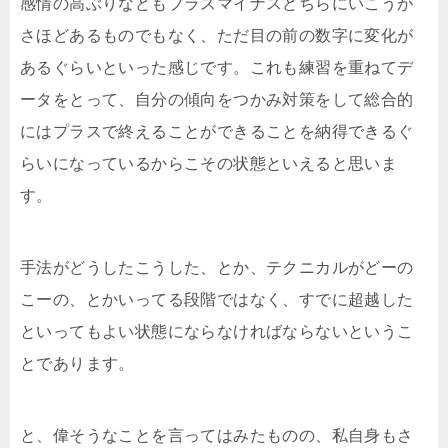
感情の高ぶりなどもプラスマイナスどちらにいこうが
さほどあるものでもなく、ただ目の前の数字に変化が
あるぐらいといった感じです。これも練習を重ねてデ
ータをとって、自分の傾向をつかみ対策をして総合的
にはプラスで終えることができることを納得できるぐ
らいになっているからこその状態といえると思いま
す。
手法がどうしたこうした、とか、テクニカルがどーの
こーの、とかいってる段階ではなく、すでに超越した
といってもよい状態にならなければならないというこ
とであります。
と、偉そうなことを言ってはみたものの、私自身もさ