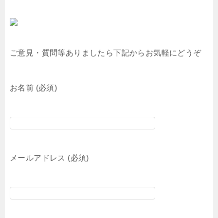
ご意見・質問等ありましたら下記からお気軽にどうぞ
お名前 (必須)
メールアドレス (必須)