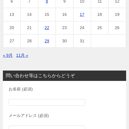
6
7
8
9
10
11
12
13
14
15
16
17
18
19
20
21
22
23
24
25
26
27
28
29
30
31
« 9月
11月 »
問い合わせ等はこちらからどうぞ
お名前 (必須)
メールアドレス (必須)