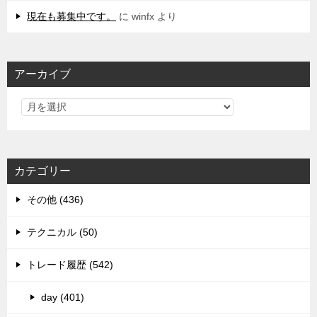
現在も募集中です。
に
winfx
より
アーカイブ
カテゴリー
その他 (436)
テクニカル (50)
トレード履歴 (542)
day (401)