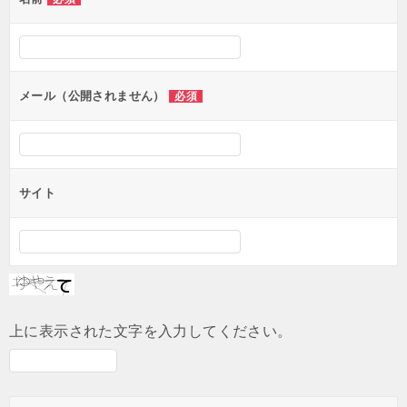
ー
シ
ョ
ン
メール（公開されません）
必須
サイト
上に表示された文字を入力してください。