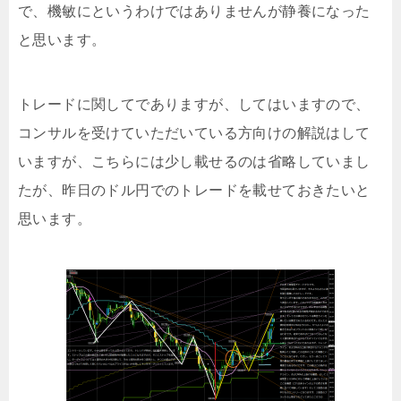
で、機敏にというわけではありませんが静養になった
と思います。
トレードに関してでありますが、してはいますので、
コンサルを受けていただいている方向けの解説はして
いますが、こちらには少し載せるのは省略していまし
たが、昨日のドル円でのトレードを載せておきたいと
思います。