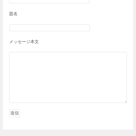
題名
メッセージ本文