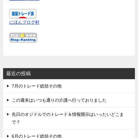
にほんブログ村
最近の投稿
7月のトレード総括その他
この週末はいつも通りの介護へ行っておりました
先日のオジドルでのトレード＆情報開示はいったいどこま
で？
6月のトレード総括その他