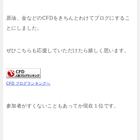
原油、金などのCFDをきちんとわけてブログにするこ
とにしました。
ぜひこちらも応援していただけたら嬉しく思います。
CFD ブログランキングへ
参加者がすくないこともあってか現在１位です。