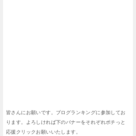
皆さんにお願いです。ブログランキングに参加してお
ります。よろしければ下のバナーをそれぞれポチっと
応援クリックお願いいたします。