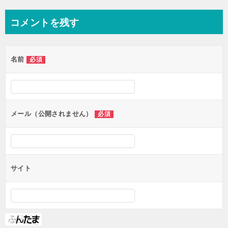
ナ
コメントを残す
ビ
ゲ
名前
必須
ー
シ
ョ
ン
メール（公開されません）
必須
サイト