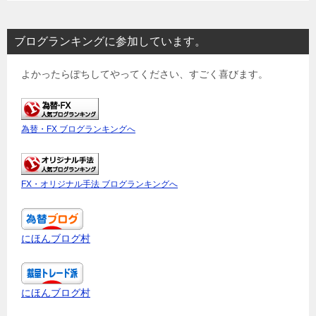
ブログランキングに参加しています。
よかったらぽちしてやってください、すごく喜びます。
為替・FX ブログランキングへ
FX・オリジナル手法 ブログランキングへ
にほんブログ村
にほんブログ村