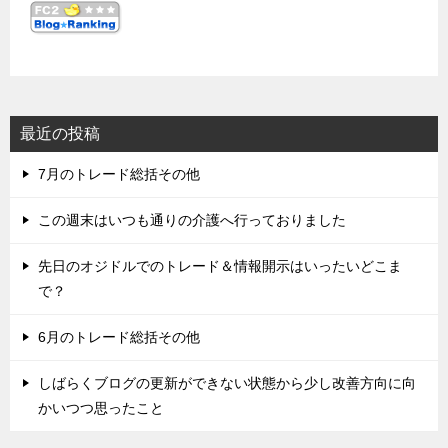
最近の投稿
7月のトレード総括その他
この週末はいつも通りの介護へ行っておりました
先日のオジドルでのトレード＆情報開示はいったいどこま
で？
6月のトレード総括その他
しばらくブログの更新ができない状態から少し改善方向に向
かいつつ思ったこと