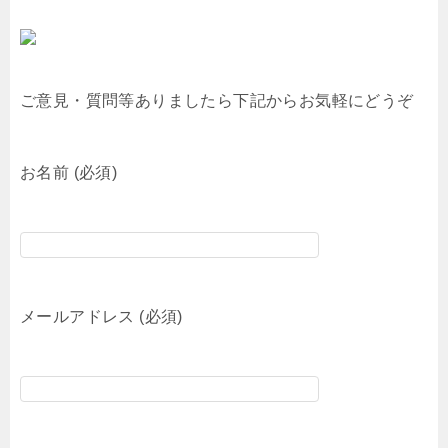
ご意見・質問等ありましたら下記からお気軽にどうぞ
お名前 (必須)
メールアドレス (必須)