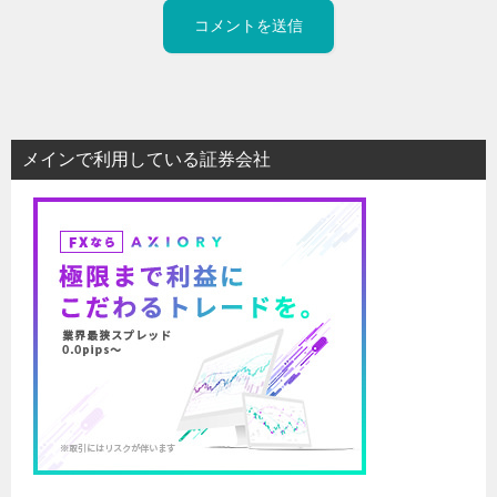
メインで利用している証券会社