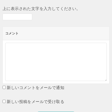
上に表示された文字を入力してください。
コメント
新しいコメントをメールで通知
新しい投稿をメールで受け取る