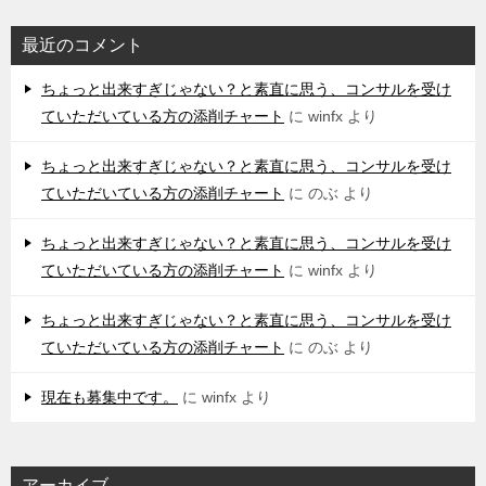
最近のコメント
ちょっと出来すぎじゃない？と素直に思う、コンサルを受け
ていただいている方の添削チャート
に
winfx
より
ちょっと出来すぎじゃない？と素直に思う、コンサルを受け
ていただいている方の添削チャート
に
のぶ
より
ちょっと出来すぎじゃない？と素直に思う、コンサルを受け
ていただいている方の添削チャート
に
winfx
より
ちょっと出来すぎじゃない？と素直に思う、コンサルを受け
ていただいている方の添削チャート
に
のぶ
より
現在も募集中です。
に
winfx
より
アーカイブ