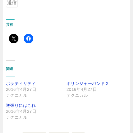
共有:
関連
ボラティリティ
ボリンジャーバンド２
2016年4月27日
2016年4月27日
テクニカル
テクニカル
逆張りにはこれ
2016年4月27日
テクニカル