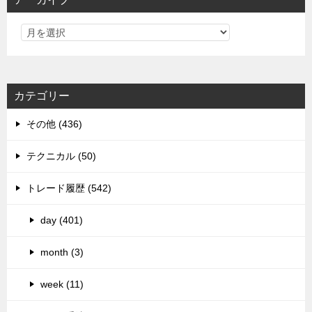
カテゴリー
その他 (436)
テクニカル (50)
トレード履歴 (542)
day (401)
month (3)
week (11)