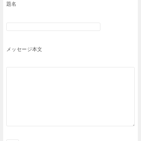
題名
メッセージ本文