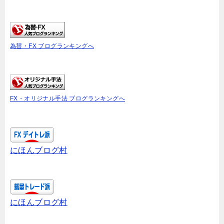
為替・FX ブログランキングへ
FX・オリジナル手法 ブログランキングへ
にほんブログ村
にほんブログ村