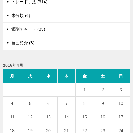
トレード手法 (314)
未分類 (6)
添削チャート (39)
自己紹介 (3)
2016年4月
月
火
水
木
金
土
日
1
2
3
4
5
6
7
8
9
10
11
12
13
14
15
16
17
18
19
20
21
22
23
24