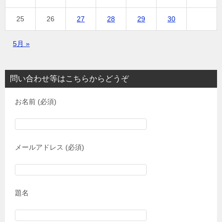
25
26
27
28
29
30
5月 »
問い合わせ等はこちらからどうぞ
お名前 (必須)
メールアドレス (必須)
題名