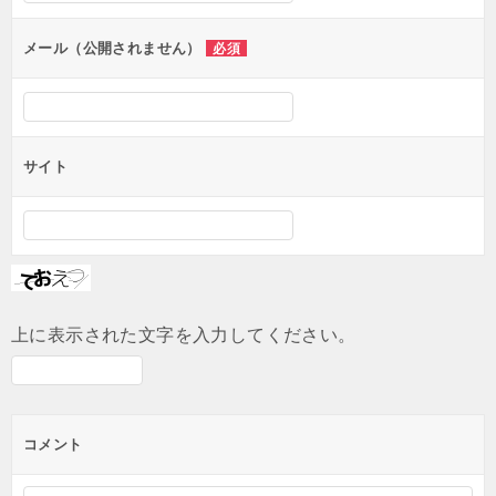
ョ
ン
メール（公開されません）
必須
サイト
上に表示された文字を入力してください。
コメント