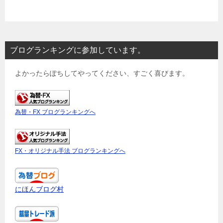
ブログランキングに参加しています。
よかったらぽちしてやってください、すごく喜びます。
為替・FX ブログランキングへ
FX・オリジナル手法 ブログランキングへ
にほんブログ村