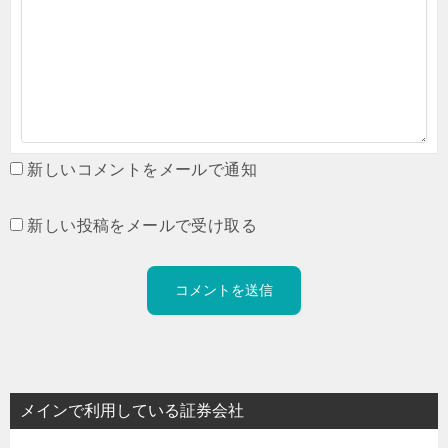
新しいコメントをメールで通知
新しい投稿をメールで受け取る
メインで利用している証券会社