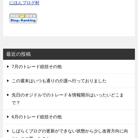
にほんブログ村
最近の投稿
7月のトレード総括その他
この週末はいつも通りの介護へ行っておりました
先日のオジドルでのトレード＆情報開示はいったいどこま
で？
6月のトレード総括その他
しばらくブログの更新ができない状態から少し改善方向に向