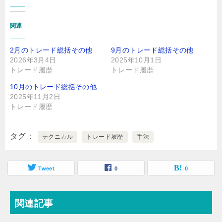
関連
2月のトレード総括その他
9月のトレード総括その他
2026年3月4日
2025年10月1日
トレード履歴
トレード履歴
10月のトレード総括その他
2025年11月2日
トレード履歴
タグ
テクニカル
トレード履歴
手法
Tweet
0
0
関連記事