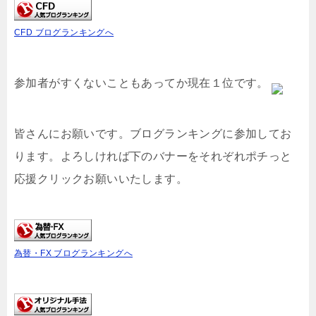
CFD ブログランキングへ
参加者がすくないこともあってか現在１位です。
皆さんにお願いです。ブログランキングに参加してお
ります。よろしければ下のバナーをそれぞれポチっと
応援クリックお願いいたします。
為替・FX ブログランキングへ