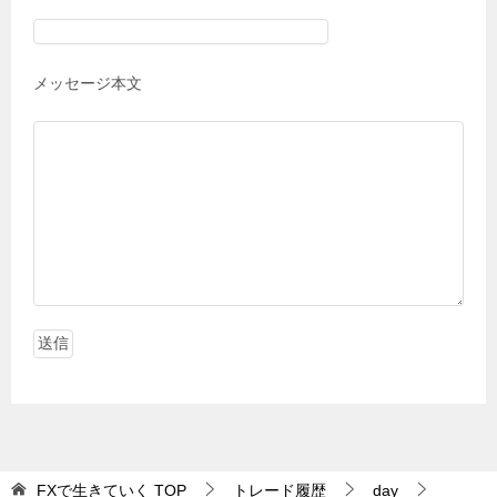
メッセージ本文
FXで生きていく
TOP
トレード履歴
day