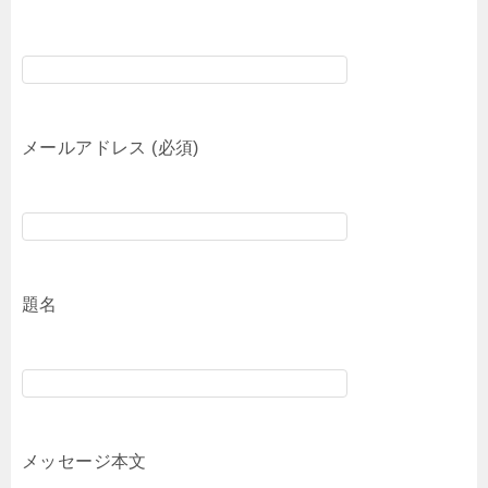
メールアドレス (必須)
題名
メッセージ本文