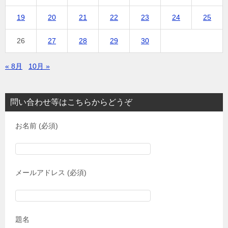
19
20
21
22
23
24
25
26
27
28
29
30
« 8月
10月 »
問い合わせ等はこちらからどうぞ
お名前 (必須)
メールアドレス (必須)
題名