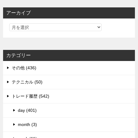
アーカイブ
カテゴリー
その他 (436)
テクニカル (50)
トレード履歴 (542)
day (401)
month (3)