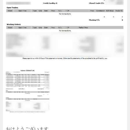
おはようございます。