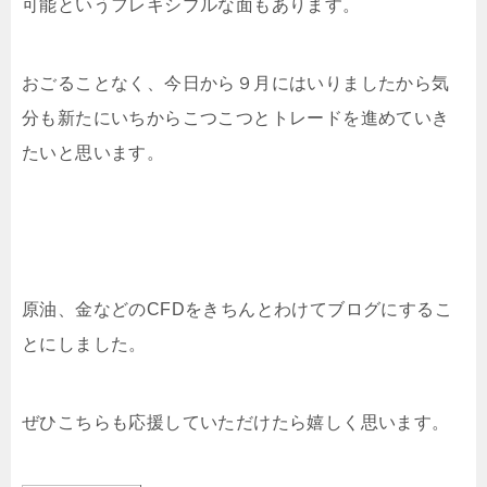
可能というフレキシブルな面もあります。
おごることなく、今日から９月にはいりましたから気
分も新たにいちからこつこつとトレードを進めていき
たいと思います。
原油、金などのCFDをきちんとわけてブログにするこ
とにしました。
ぜひこちらも応援していただけたら嬉しく思います。