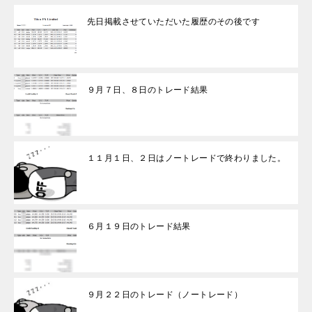
先日掲載させていただいた履歴のその後です
９月７日、８日のトレード結果
１１月１日、２日はノートレードで終わりました。
６月１９日のトレード結果
９月２２日のトレード（ノートレード）