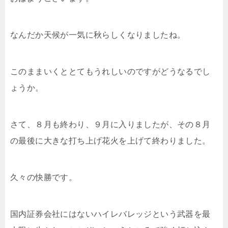
なんだか天候が一気に秋らしくなりましたね。
このままいくととてもうれしいのですがどうなるでし
ょうか。
さて、８月も終わり、９月に入りましたが、その８月
の最後に大きな打ち上げ花火を上げて終わりました。
久々の快勝です。
国内証券会社にはないハイレバレッジという武器を最