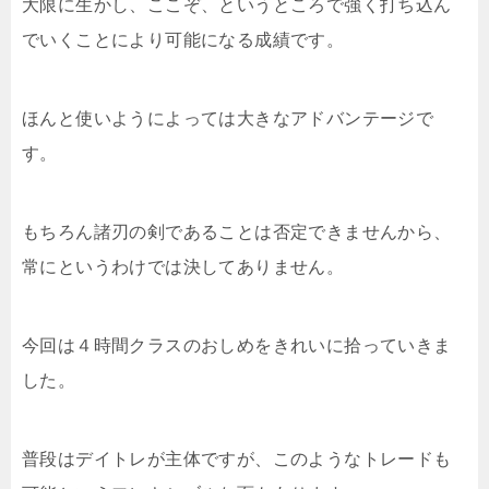
大限に生かし、ここぞ、というところで強く打ち込ん
でいくことにより可能になる成績です。
ほんと使いようによっては大きなアドバンテージで
す。
もちろん諸刃の剣であることは否定できませんから、
常にというわけでは決してありません。
今回は４時間クラスのおしめをきれいに拾っていきま
した。
普段はデイトレが主体ですが、このようなトレードも