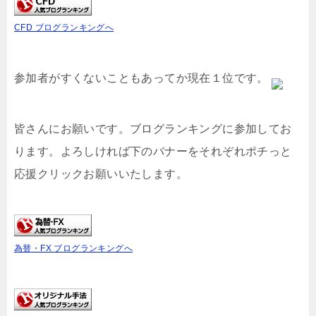
CFD ブログランキングへ
参加者がすくないこともあってか現在１位です。
皆さんにお願いです。ブログランキングに参加してお
ります。よろしければ下のバナーをそれぞれポチっと
応援クリックお願いいたします。
為替・FX ブログランキングへ