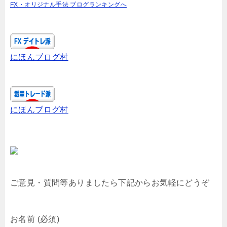
FX・オリジナル手法 ブログランキングへ
にほんブログ村
にほんブログ村
ご意見・質問等ありましたら下記からお気軽にどうぞ
お名前 (必須)