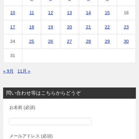
10
11
12
13
14
15
16
17
18
19
20
21
22
23
24
25
26
27
28
29
30
31
« 9月
11月 »
問い合わせ等はこちらからどうぞ
お名前 (必須)
メールアドレス (必須)