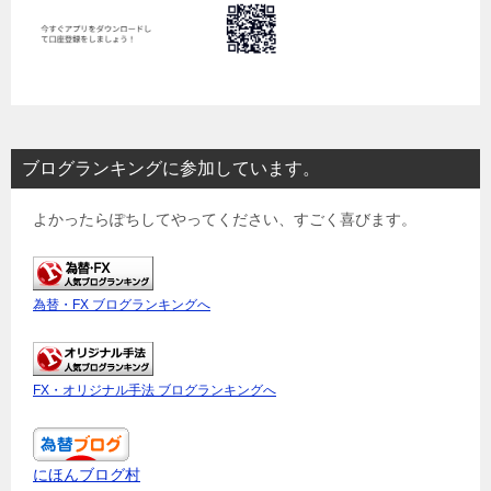
ブログランキングに参加しています。
よかったらぽちしてやってください、すごく喜びます。
為替・FX ブログランキングへ
FX・オリジナル手法 ブログランキングへ
にほんブログ村