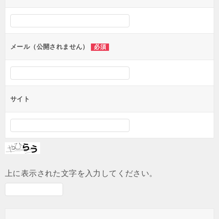
シ
ョ
ン
メール（公開されません）
必須
サイト
上に表示された文字を入力してください。