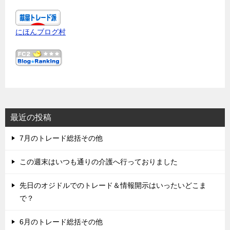
にほんブログ村
最近の投稿
7月のトレード総括その他
この週末はいつも通りの介護へ行っておりました
先日のオジドルでのトレード＆情報開示はいったいどこま
で？
6月のトレード総括その他