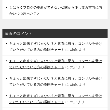
しばらくブログの更新ができない状態から少し改善方向に向
かいつつ思ったこと
最近のコメント
ちょっと出来すぎじゃない？と素直に思う、コンサルを受け
ていただいている方の添削チャート
に
winfx
より
ちょっと出来すぎじゃない？と素直に思う、コンサルを受け
ていただいている方の添削チャート
に
のぶ
より
ちょっと出来すぎじゃない？と素直に思う、コンサルを受け
ていただいている方の添削チャート
に
winfx
より
ちょっと出来すぎじゃない？と素直に思う、コンサルを受け
ていただいている方の添削チャート
に
のぶ
より