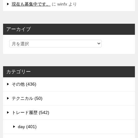
現在も募集中です。
に
winfx
より
アーカイブ
カテゴリー
その他 (436)
テクニカル (50)
トレード履歴 (542)
day (401)