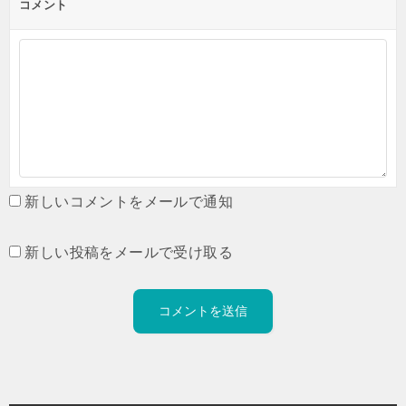
コメント
新しいコメントをメールで通知
新しい投稿をメールで受け取る