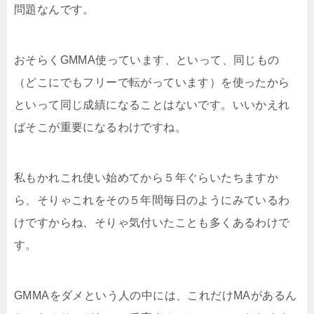
問題なんです。
おそらくGMMA使っています、といって、同じもの
（どこにでもフリーで転がっています）を使ったから
といって同じ成績になることはないです。いいかえれ
ばそこが重要になるわけですね。
私もかれこれ使い始めてから５年ぐらいたちますか
ら、そりゃこれをその５年間毎日のようにみているわ
けですからね、そりゃ気付いたことも多くあるわけで
す。
GMMAをダメという人の中には、これだけMAがあるん