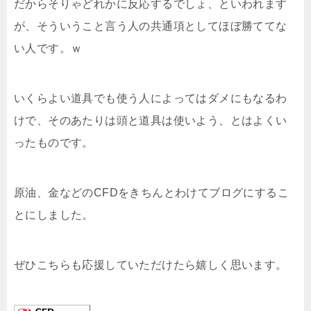
だからそりゃどれかに反応するでしょ、といわれます
が、そういうこと言う人の共通項としてほぼ勝ててな
い人です。ｗ
いくらよい道具でも使う人によってはダメにもなるわ
けで、そのあたりは頭と道具は使いよう、とはよくい
ったものです。
原油、金などのCFDをきちんとわけてブログにするこ
とにしました。
ぜひこちらも応援していただけたら嬉しく思います。