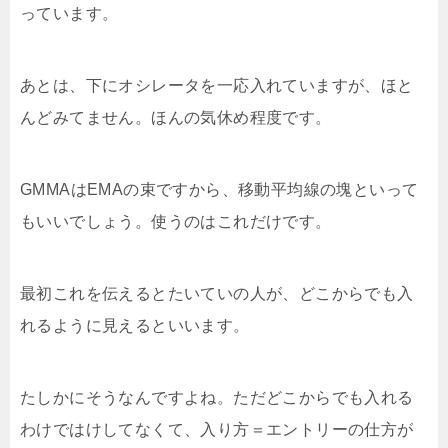
っています。
あとは、下にオシレータを一応入れていますが、ほと
んどみてません。ほんの気休め程度です。
GMMAはEMAの束ですから、移動平均線の塊といって
もいいでしょう。使うのはこれだけです。
最初これを伝えるとたいていの人が、どこからでも入
れるように見えるといいます。
たしかにそうなんですよね。ただどこからでも入れる
わけではけしてなくて、入り方＝エントリーの仕方が