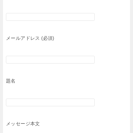
メールアドレス (必須)
題名
メッセージ本文