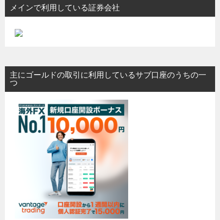
メインで利用している証券会社
主にゴールドの取引に利用しているサブ口座のうちの一
つ