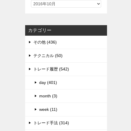
カテゴリー
その他 (436)
テクニカル (50)
トレード履歴 (542)
day (401)
month (3)
week (11)
トレード手法 (314)