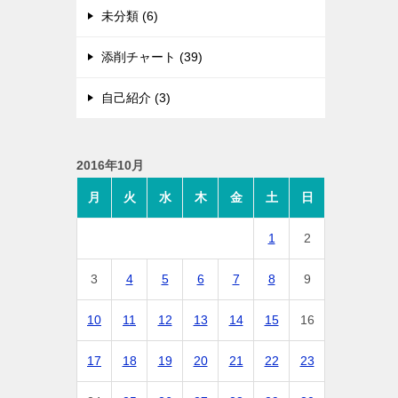
未分類 (6)
添削チャート (39)
自己紹介 (3)
2016年10月
月
火
水
木
金
土
日
1
2
3
4
5
6
7
8
9
10
11
12
13
14
15
16
17
18
19
20
21
22
23