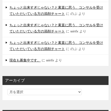
ちょっと出来すぎじゃない？と素直に思う、コンサルを受け
ていただいている方の添削チャート
に
のぶ
より
ちょっと出来すぎじゃない？と素直に思う、コンサルを受け
ていただいている方の添削チャート
に
winfx
より
ちょっと出来すぎじゃない？と素直に思う、コンサルを受け
ていただいている方の添削チャート
に
のぶ
より
現在も募集中です。
に
winfx
より
アーカイブ