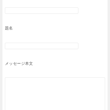
題名
メッセージ本文