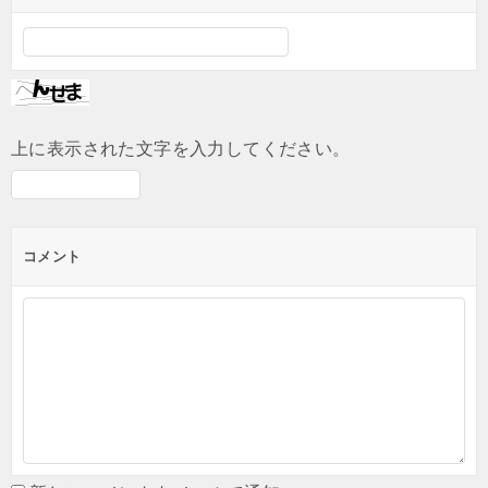
上に表示された文字を入力してください。
コメント