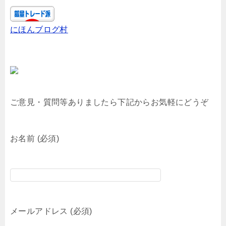
にほんブログ村
ご意見・質問等ありましたら下記からお気軽にどうぞ
お名前 (必須)
メールアドレス (必須)