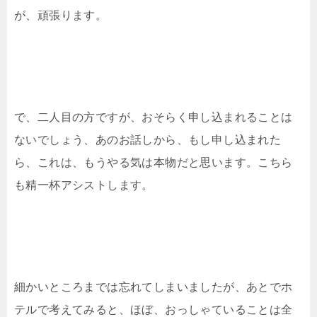
が、頑張ります。
で、二人目の方ですが、おそらく申し込まれることは
ないでしょう、あのお話しから、もし申し込まれた
ら、これは、もうやる気は本物だと思います。こちら
も精一杯アシストします。
細かいところまでは忘れてしまいましたが、あとでホ
テルで考えてみると、ほぼ、おっしゃていることは全