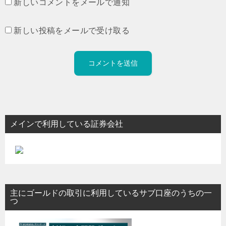
新しいコメントをメールで通知
新しい投稿をメールで受け取る
メインで利用している証券会社
主にゴールドの取引に利用しているサブ口座のうちの一
つ