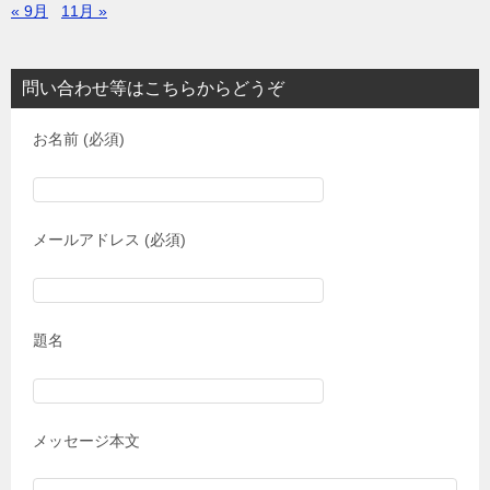
« 9月
11月 »
問い合わせ等はこちらからどうぞ
お名前 (必須)
メールアドレス (必須)
題名
メッセージ本文