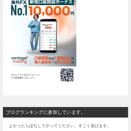
ブログランキングに参加しています。
よかったらぽちしてやってください、すごく喜びます。