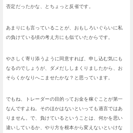
否定だったかな、とちょっと反省です。
あまりにも言っていることが、おもしろいぐらいに私
の負けている頃の考え方にも似ていたからです。
やさしく寄り添うように同意すれば、申し込む気にも
なるのでしょうが、ダメだししまくりましたから、お
そらくかなりへこませたかな？と思っています。
でもね、トレーダーの目的ってお金を稼ぐことが第一
なんですよね。そのほかはないといっても過言ではあ
りません。で、負けているということは、何かを思い
違いしているか、やり方を根本から変えないといけな