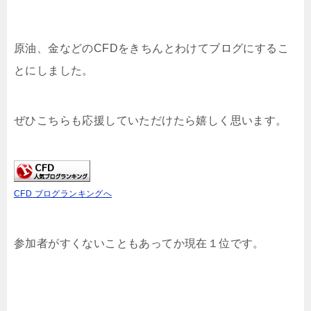
原油、金などのCFDをきちんとわけてブログにするこ
とにしました。
ぜひこちらも応援していただけたら嬉しく思います。
CFD ブログランキングへ
参加者がすくないこともあってか現在１位です。