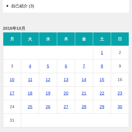
自己紹介 (3)
2016年10月
月
火
水
木
金
土
日
1
2
3
4
5
6
7
8
9
10
11
12
13
14
15
16
17
18
19
20
21
22
23
24
25
26
27
28
29
30
31