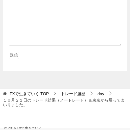
FXで生きていく
TOP
トレード履歴
day
１０月２１日のトレード結果（ノートレード）＆東京から帰ってま
いりました。
© 2016 FXで生きていく