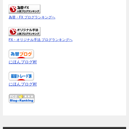
為替・FX ブログランキングへ
FX・オリジナル手法 ブログランキングへ
にほんブログ村
にほんブログ村