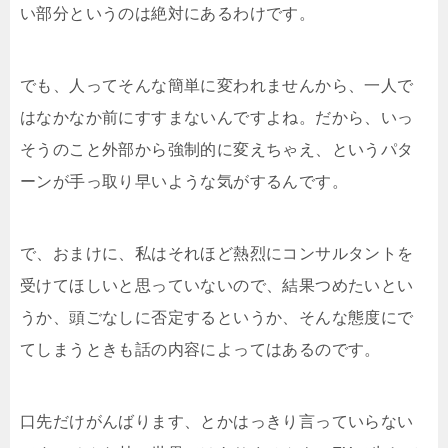
い部分というのは絶対にあるわけです。
でも、人ってそんな簡単に変われませんから、一人で
はなかなか前にすすまないんですよね。だから、いっ
そうのこと外部から強制的に変えちゃえ、というパタ
ーンが手っ取り早いような気がするんです。
で、おまけに、私はそれほど熱烈にコンサルタントを
受けてほしいと思っていないので、結果つめたいとい
うか、頭ごなしに否定するというか、そんな態度にで
てしまうときも話の内容によってはあるのです。
口先だけがんばります、とかはっきり言っていらない