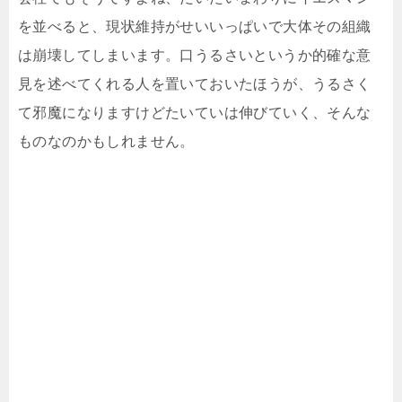
を並べると、現状維持がせいいっぱいで大体その組織
は崩壊してしまいます。口うるさいというか的確な意
見を述べてくれる人を置いておいたほうが、うるさく
て邪魔になりますけどたいていは伸びていく、そんな
ものなのかもしれません。