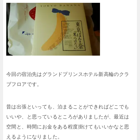
今回の宿泊先はグランドプリンスホテル新高輪のクラ
ブフロアです。
昔は出張といっても、泊まることができればどこでも
いいや、と思っているところがありましたが、最近は
空間と、時間にお金をある程度掛けてもいいかなと思
えるようになりました。