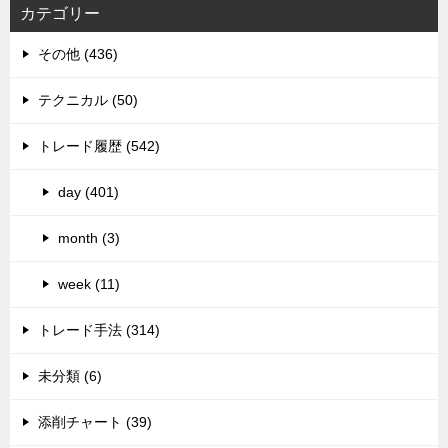
カテゴリー
その他 (436)
テクニカル (50)
トレード履歴 (542)
day (401)
month (3)
week (11)
トレード手法 (314)
未分類 (6)
添削チャート (39)