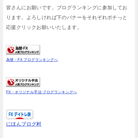
皆さんにお願いです。ブログランキングに参加してお
ります。よろしければ下のバナーをそれぞれポチっと
応援クリックお願いいたします。
為替・FX ブログランキングへ
FX・オリジナル手法 ブログランキングへ
にほんブログ村