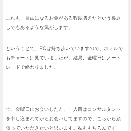
これも、自由になるお金がある程度増えたという裏返
しでもあるような気がします。
ということで、PCは持ち歩いていますので、ホテルで
もチャートは見ていましたが、結局、金曜日はノート
レードで終わりました。
で、金曜日にお会いした方、一人目はコンサルタント
を申し込まれてからお会いしてますので、こらから頑
張っていただきたいと思います。私ももちろんです