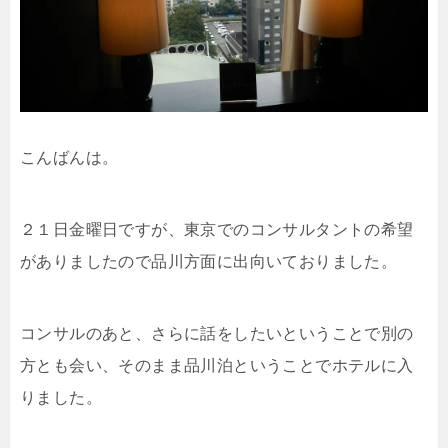
こんばんは。
２１日金曜日ですが、東京でのコンサルタントの希望
がありましたので品川方面に出向いておりました。
コンサルのあと、さらに話をしたいということで別の
方とも会い、そのまま品川泊ということでホテルに入
りました。