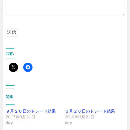
共有:
関連
９月２０日のトレード結果
３月２０日のトレード結果
2017年9月21日
2018年3月21日
day
day