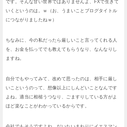
です。そんな甘い世界ではありませんよ、FXで生きて
いくというのは。ｗ（お、うまいことブログタイトル
につながりましたねｗ）
ちなみに、今の私だったら厳しいこと言ってくれる人
を、お金を払ってでも教えてもらうなり、なんなりし
ますね。
自分でもやってみて、改めて思ったのは、相手に厳し
いこというのって、想像以上にしんどいことなんです
よね。適当に相槌うつなり、ごますりしている方がよ
ほど楽なことがわかっているからです。
会社でもそうですよね、だいたいまわりにイエスマン