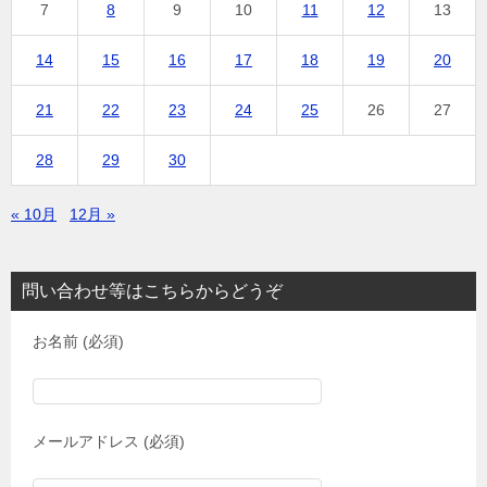
7
8
9
10
11
12
13
14
15
16
17
18
19
20
21
22
23
24
25
26
27
28
29
30
« 10月
12月 »
問い合わせ等はこちらからどうぞ
お名前 (必須)
メールアドレス (必須)