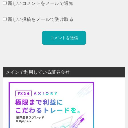
新しいコメントをメールで通知
新しい投稿をメールで受け取る
メインで利用している証券会社