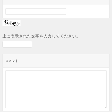
上に表示された文字を入力してください。
コメント