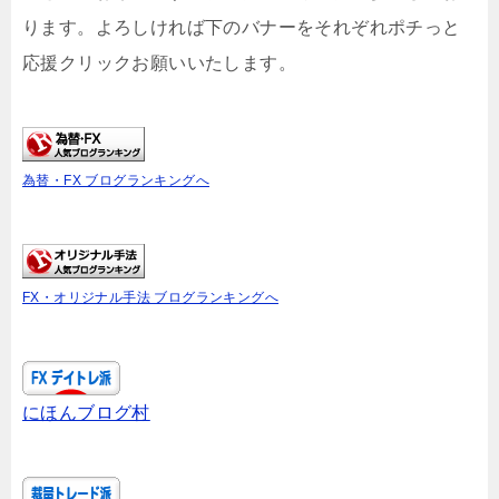
ります。よろしければ下のバナーをそれぞれポチっと
応援クリックお願いいたします。
為替・FX ブログランキングへ
FX・オリジナル手法 ブログランキングへ
にほんブログ村