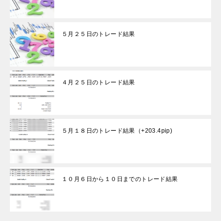
５月２５日のトレード結果
４月２５日のトレード結果
５月１８日のトレード結果（+203.4pip)
１０月６日から１０日までのトレード結果