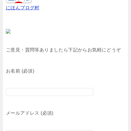
にほんブログ村
ご意見・質問等ありましたら下記からお気軽にどうぞ
お名前 (必須)
メールアドレス (必須)