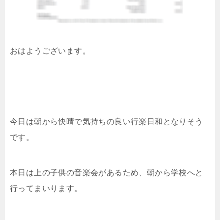
おはようございます。
今日は朝から快晴で気持ちの良い行楽日和となりそう
です。
本日は上の子供の音楽会があるため、朝から学校へと
行ってまいります。