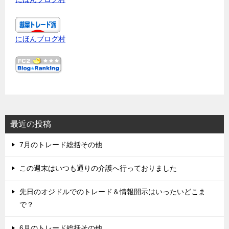
にほんブログ村
最近の投稿
7月のトレード総括その他
この週末はいつも通りの介護へ行っておりました
先日のオジドルでのトレード＆情報開示はいったいどこま
で？
6月のトレード総括その他