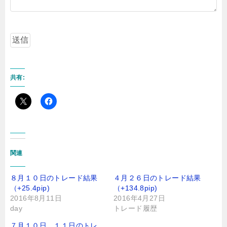
共有:
関連
８月１０日のトレード結果
４月２６日のトレード結果
（+25.4pip)
（+134.8pip)
2016年8月11日
2016年4月27日
day
トレード履歴
７月１０日、１１日のトレ