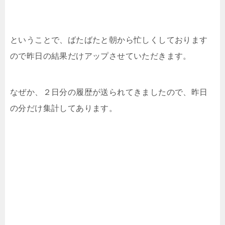
ということで、ばたばたと朝から忙しくしております
ので昨日の結果だけアップさせていただきます。
なぜか、２日分の履歴が送られてきましたので、昨日
の分だけ集計してあります。