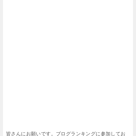
皆さんにお願いです。ブログランキングに参加してお