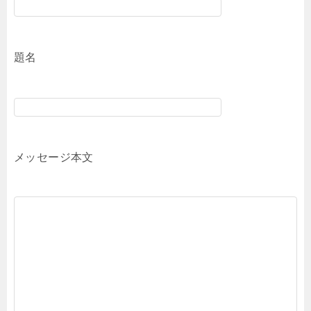
題名
メッセージ本文