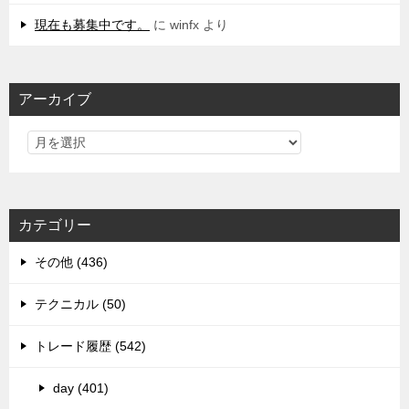
現在も募集中です。
に
winfx
より
アーカイブ
カテゴリー
その他 (436)
テクニカル (50)
トレード履歴 (542)
day (401)