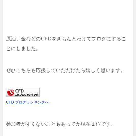
原油、金などのCFDをきちんとわけてブログにするこ
とにしました。
ぜひこちらも応援していただけたら嬉しく思います。
CFD ブログランキングへ
参加者がすくないこともあってか現在１位です。