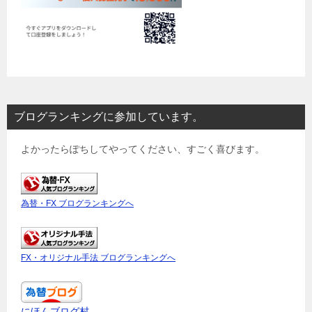
ブログランキングに参加しています。
よかったらぽちしてやってください、すごく喜びます。
為替・FX ブログランキングへ
FX・オリジナル手法 ブログランキングへ
にほんブログ村