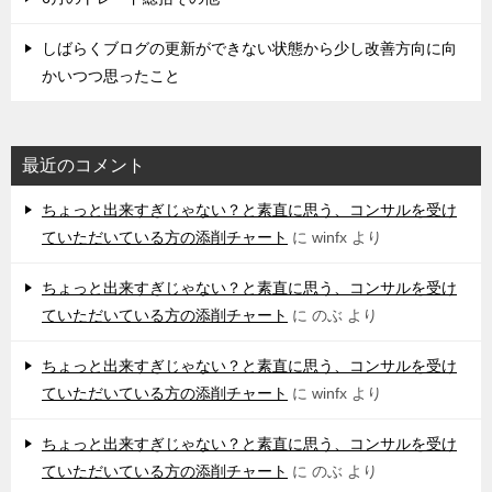
しばらくブログの更新ができない状態から少し改善方向に向
かいつつ思ったこと
最近のコメント
ちょっと出来すぎじゃない？と素直に思う、コンサルを受け
ていただいている方の添削チャート
に
winfx
より
ちょっと出来すぎじゃない？と素直に思う、コンサルを受け
ていただいている方の添削チャート
に
のぶ
より
ちょっと出来すぎじゃない？と素直に思う、コンサルを受け
ていただいている方の添削チャート
に
winfx
より
ちょっと出来すぎじゃない？と素直に思う、コンサルを受け
ていただいている方の添削チャート
に
のぶ
より