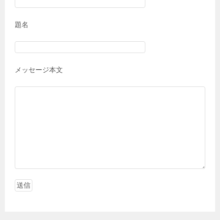
題名
メッセージ本文