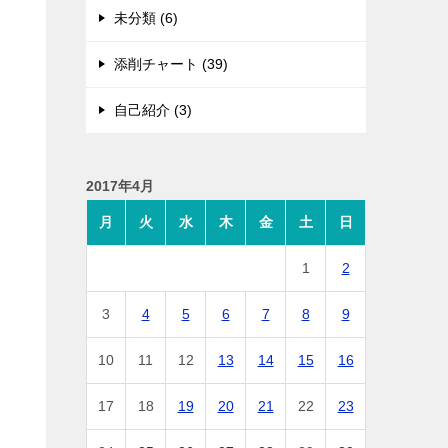
未分類 (6)
添削チャート (39)
自己紹介 (3)
2017年4月
月
火
水
木
金
土
日
1
2
3
4
5
6
7
8
9
10
11
12
13
14
15
16
17
18
19
20
21
22
23