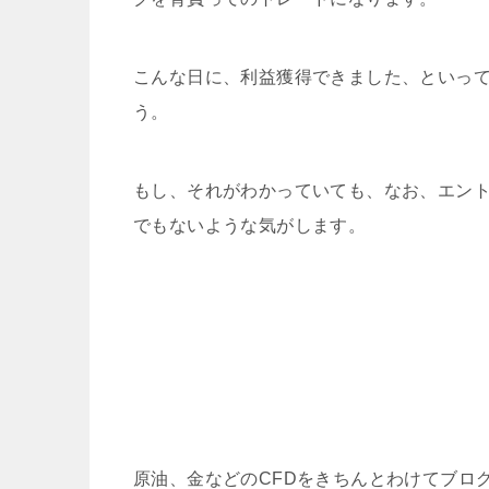
こんな日に、利益獲得できました、といっ
う。
もし、それがわかっていても、なお、エン
でもないような気がします。
原油、金などのCFDをきちんとわけてブロ