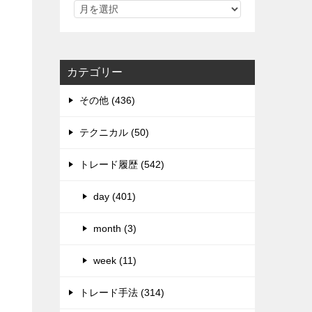
カテゴリー
その他 (436)
テクニカル (50)
トレード履歴 (542)
day (401)
month (3)
week (11)
トレード手法 (314)