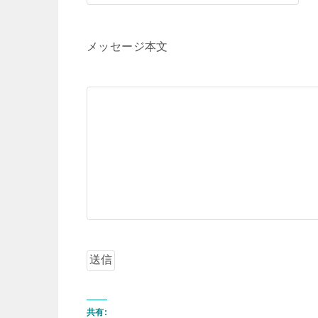
メッセージ本文
共有: