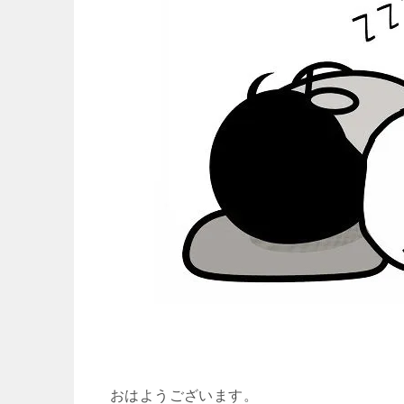
おはようございます。