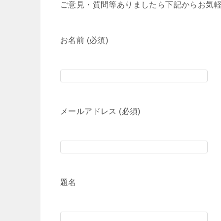
ご意見・質問等ありましたら下記からお気
お名前 (必須)
メールアドレス (必須)
題名