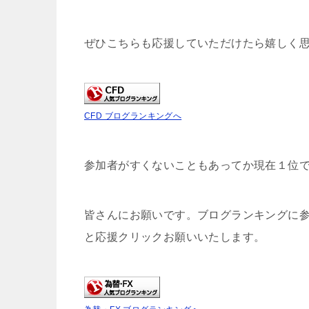
ぜひこちらも応援していただけたら嬉しく
CFD ブログランキングへ
参加者がすくないこともあってか現在１位
皆さんにお願いです。ブログランキングに
と応援クリックお願いいたします。