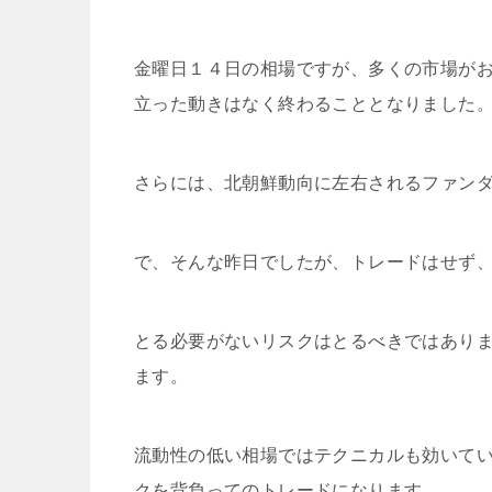
金曜日１４日の相場ですが、多くの市場が
立った動きはなく終わることとなりました
さらには、北朝鮮動向に左右されるファン
で、そんな昨日でしたが、トレードはせず
とる必要がないリスクはとるべきではあり
ます。
流動性の低い相場ではテクニカルも効いて
クを背負ってのトレードになります。