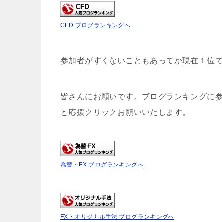
CFD ブログランキングへ
参加者がすくないこともあってか現在１位
皆さんにお願いです。ブログランキングに
と応援クリックお願いいたします。
為替・FX ブログランキングへ
FX・オリジナル手法 ブログランキングへ