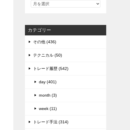
カテゴリー
その他 (436)
テクニカル (50)
トレード履歴 (542)
day (401)
month (3)
week (11)
トレード手法 (314)