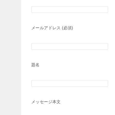
メールアドレス (必須)
題名
メッセージ本文