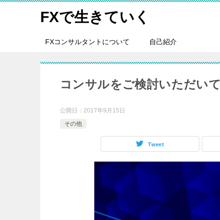
FXで生きていく
FXコンサルタントについて
自己紹介
コンサルをご検討いただい
公開日：
2017年9月15日
その他
Tweet