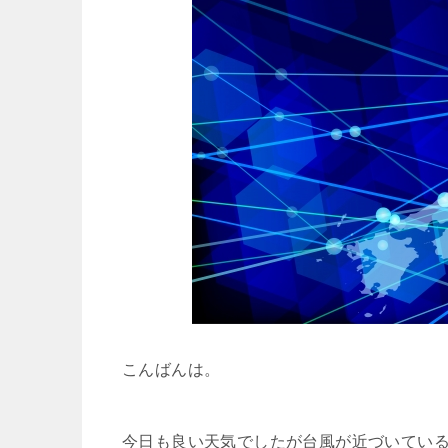
こんばんは。
今日も良い天気でしたが台風が近づいてい