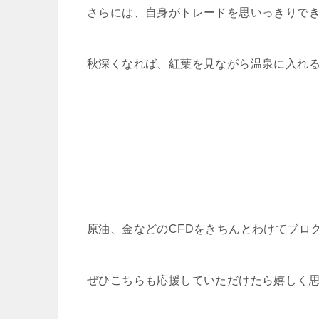
さらには、自身がトレードを思いっきりで
秋深くなれば、紅葉を見ながら温泉に入れ
原油、金などのCFDをきちんとわけてブロ
ぜひこちらも応援していただけたら嬉しく