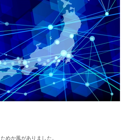
るためか風がありました。