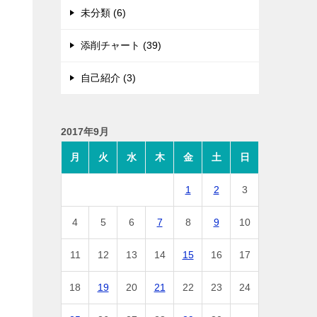
未分類 (6)
添削チャート (39)
自己紹介 (3)
2017年9月
月
火
水
木
金
土
日
1
2
3
4
5
6
7
8
9
10
11
12
13
14
15
16
17
18
19
20
21
22
23
24