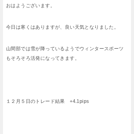
おはようございます。
今日は寒くはありますが、良い天気となりました。
山間部では雪が降っているようでウィンタースポーツ
もそろそろ活発になってきます。
１２月５日のトレード結果 +4.1pips