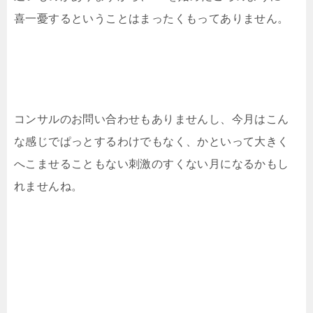
喜一憂するということはまったくもってありません。
コンサルのお問い合わせもありませんし、今月はこん
な感じでぱっとするわけでもなく、かといって大きく
へこませることもない刺激のすくない月になるかもし
れませんね。