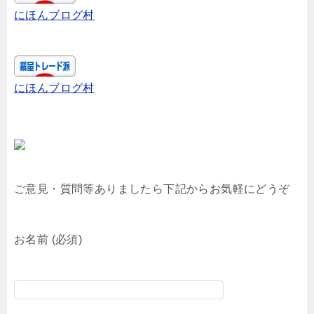
にほんブログ村
にほんブログ村
ご意見・質問等ありましたら下記からお気軽にどうぞ
お名前 (必須)