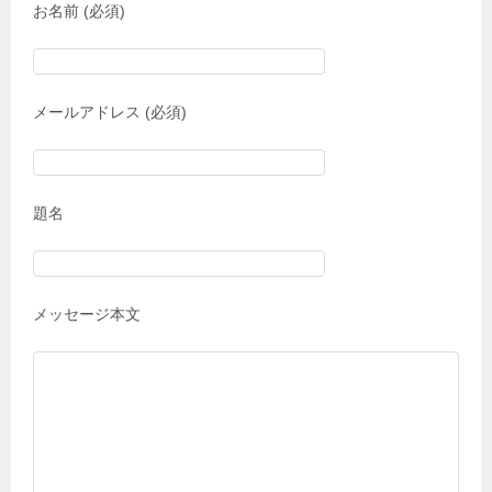
お名前 (必須)
メールアドレス (必須)
題名
メッセージ本文