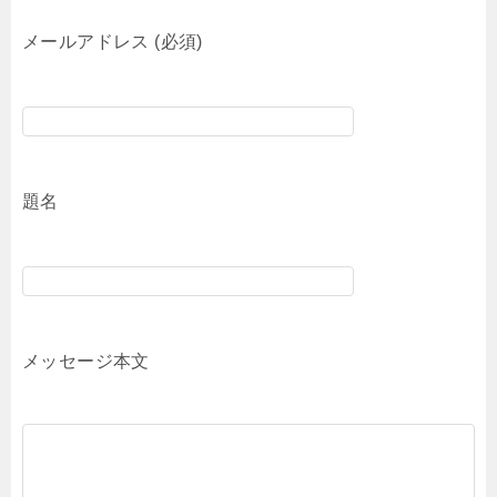
メールアドレス (必須)
題名
メッセージ本文