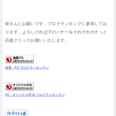
皆さんにお願いです。ブログランキングに参加してお
ります。よろしければ下のバナーをそれぞれポチっと
応援クリックお願いいたします。
為替・FX ブログランキングへ
FX・オリジナル手法 ブログランキングへ