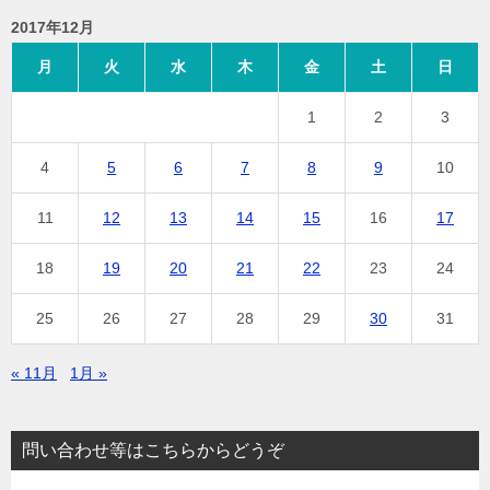
2017年12月
月
火
水
木
金
土
日
1
2
3
4
5
6
7
8
9
10
11
12
13
14
15
16
17
18
19
20
21
22
23
24
25
26
27
28
29
30
31
« 11月
1月 »
問い合わせ等はこちらからどうぞ