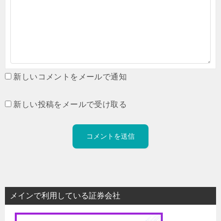
新しいコメントをメールで通知
新しい投稿をメールで受け取る
メインで利用している証券会社