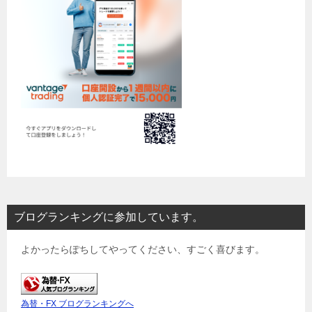
ブログランキングに参加しています。
よかったらぽちしてやってください、すごく喜びます。
為替・FX ブログランキングへ