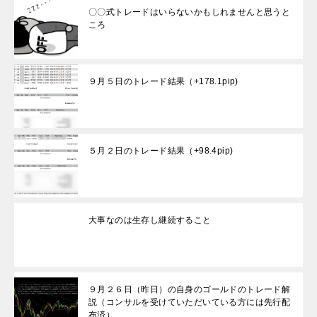
〇〇式トレードはいらないかもしれませんと思うと
ころ
９月５日のトレード結果（+178.1pip)
５月２日のトレード結果（+98.4pip)
大事なのは生存し継続すること
９月２６日（昨日）の自身のゴールドのトレード解
説（コンサルを受けていただいている方には先行配
布済）