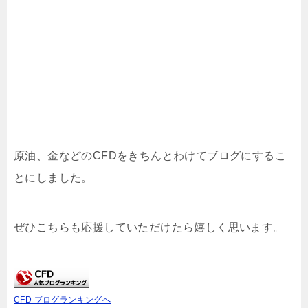
原油、金などのCFDをきちんとわけてブログにするこ
とにしました。
ぜひこちらも応援していただけたら嬉しく思います。
CFD ブログランキングへ