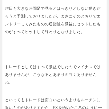
昨日も大きな時間足で見るとはっきりとしない動きだ
ろうと予測しておりましたが、まさにそのとおりでエ
ントリーしてみたものの逆指値を微益にセットしたも
のがすべてヒットして終わりとなりました。
トレードとしてはすべて微益でしたのでマイナスでは
ありませんが、こうなるとあまり面白くありません
ね。
といってもトレードは面白いというよりもルーチンに
近いものがありますから、FXを始めたころのように一