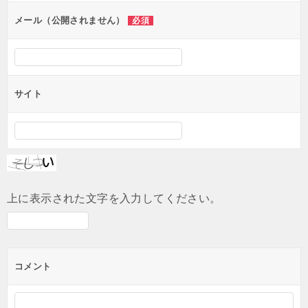
ン
メール（公開されません）
必須
サイト
上に表示された文字を入力してください。
コメント