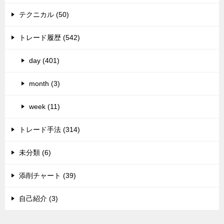
テクニカル (50)
トレード履歴 (542)
day (401)
month (3)
week (11)
トレード手法 (314)
未分類 (6)
添削チャート (39)
自己紹介 (3)