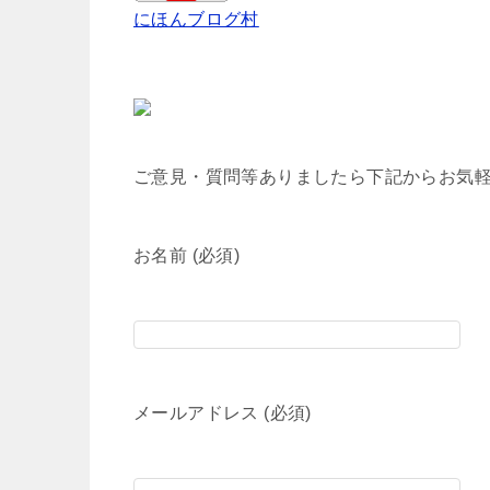
にほんブログ村
ご意見・質問等ありましたら下記からお気
お名前 (必須)
メールアドレス (必須)