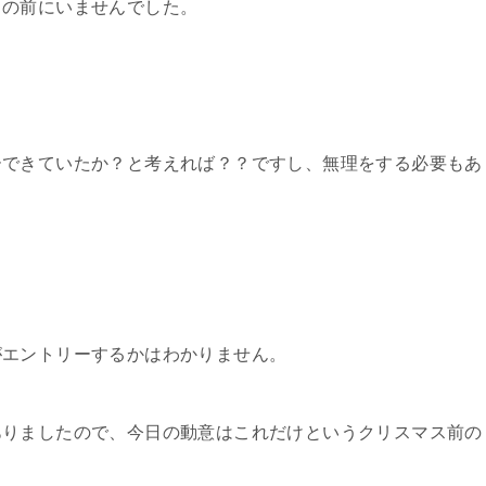
トの前にいませんでした。
ーできていたか？と考えれば？？ですし、無理をする必要もあ
がエントリーするかはわかりません。
ありましたので、今日の動意はこれだけというクリスマス前の