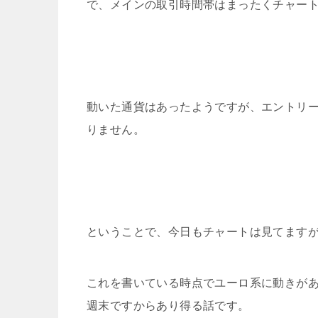
で、メインの取引時間帯はまったくチャー
動いた通貨はあったようですが、エントリ
りません。
ということで、今日もチャートは見てます
これを書いている時点でユーロ系に動きが
週末ですからあり得る話です。