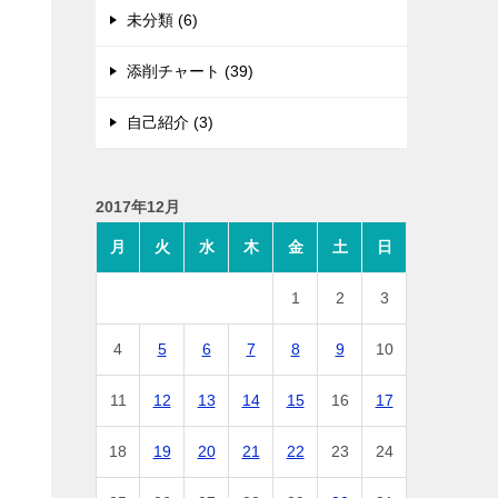
未分類 (6)
添削チャート (39)
自己紹介 (3)
2017年12月
月
火
水
木
金
土
日
1
2
3
4
5
6
7
8
9
10
11
12
13
14
15
16
17
18
19
20
21
22
23
24