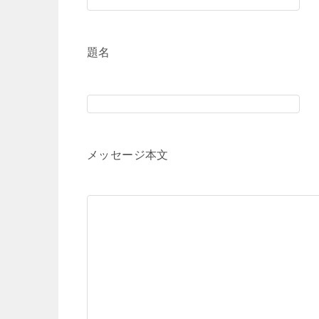
題名
メッセージ本文