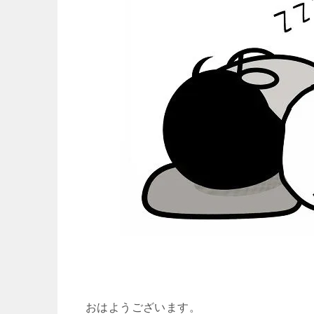
おはようございます。