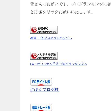
皆さんにお願いです。ブログランキングに
と応援クリックお願いいたします。
為替・FX ブログランキングへ
FX・オリジナル手法 ブログランキングへ
にほんブログ村