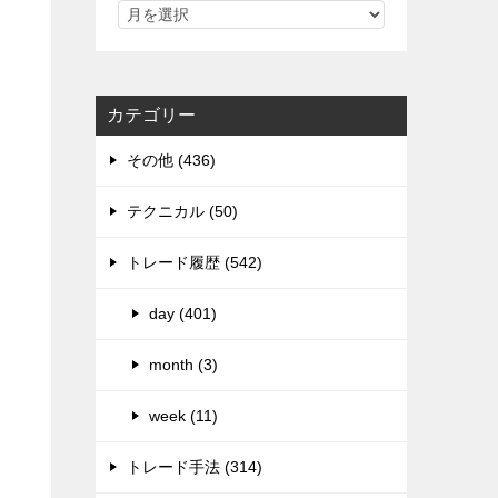
カテゴリー
その他 (436)
テクニカル (50)
トレード履歴 (542)
day (401)
month (3)
week (11)
トレード手法 (314)