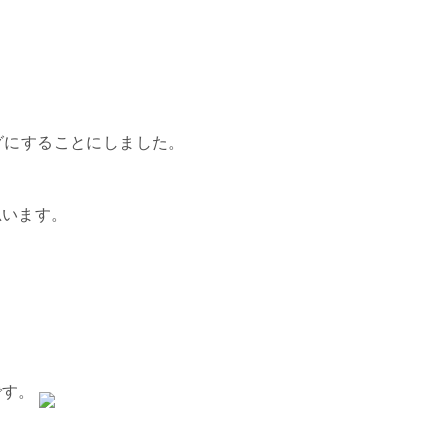
グにすることにしました。
思います。
です。