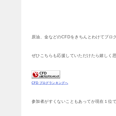
原油、金などのCFDをきちんとわけてブロ
ぜひこちらも応援していただけたら嬉しく
CFD ブログランキングへ
参加者がすくないこともあってか現在１位