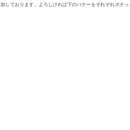
参加しております。よろしければ下のバナーをそれぞれポチっ