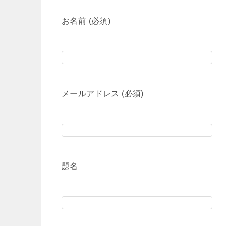
お名前 (必須)
メールアドレス (必須)
題名