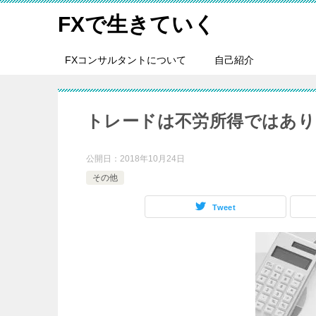
FXで生きていく
FXコンサルタントについて
自己紹介
トレードは不労所得ではあ
公開日：
2018年10月24日
その他
Tweet