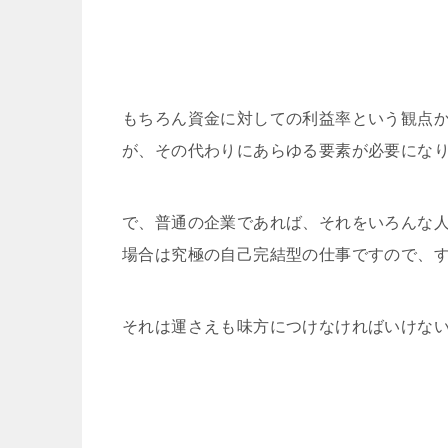
もちろん資金に対しての利益率という観点
が、その代わりにあらゆる要素が必要にな
で、普通の企業であれば、それをいろんな
場合は究極の自己完結型の仕事ですので、
それは運さえも味方につけなければいけな