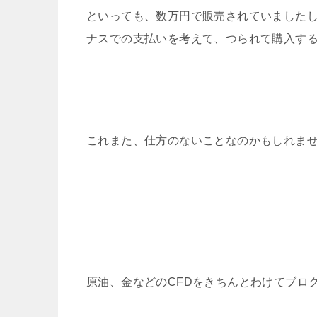
といっても、数万円で販売されていました
ナスでの支払いを考えて、つられて購入す
これまた、仕方のないことなのかもしれま
原油、金などのCFDをきちんとわけてブロ