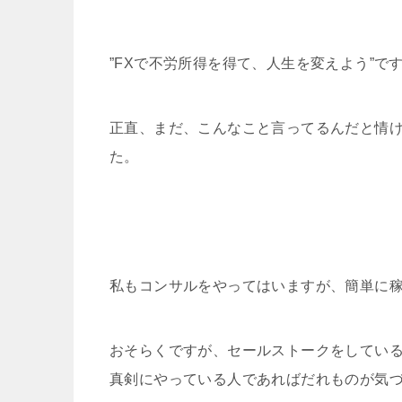
”FXで不労所得を得て、人生を変えよう”で
正直、まだ、こんなこと言ってるんだと情
た。
私もコンサルをやってはいますが、簡単に
おそらくですが、セールストークをしてい
真剣にやっている人であればだれものが気