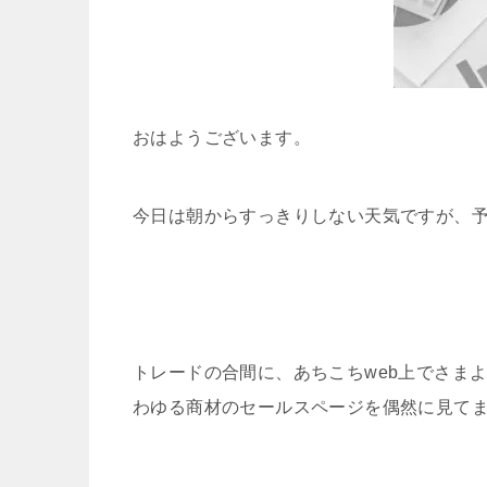
おはようございます。
今日は朝からすっきりしない天気ですが、
トレードの合間に、あちこちweb上でさま
わゆる商材のセールスページを偶然に見て