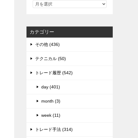
カテゴリー
その他 (436)
テクニカル (50)
トレード履歴 (542)
day (401)
month (3)
week (11)
トレード手法 (314)