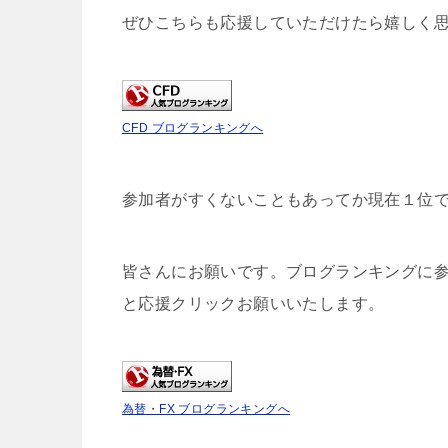
ぜひこちらも応援していただけたら嬉しく
CFD ブログランキングへ
参加者がすくないこともあってか現在１位
皆さんにお願いです。ブログランキングに
と応援クリックお願いいたします。
為替・FX ブログランキングへ