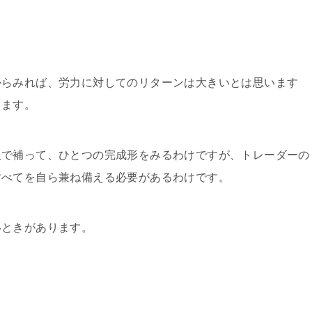
からみれば、労力に対してのリターンは大きいとは思います
ります。
人で補って、ひとつの完成形をみるわけですが、トレーダーの
すべてを自ら兼ね備える必要があるわけです。
いときがあります。