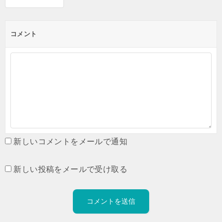
コメント
新しいコメントをメールで通知
新しい投稿をメールで受け取る