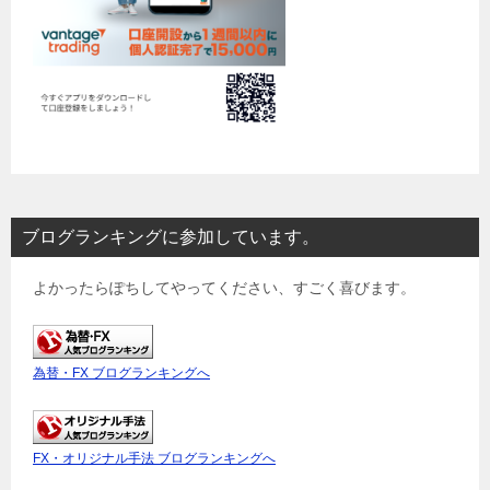
ブログランキングに参加しています。
よかったらぽちしてやってください、すごく喜びます。
為替・FX ブログランキングへ
FX・オリジナル手法 ブログランキングへ