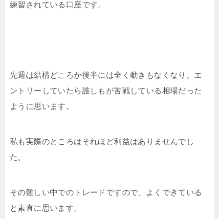
練習されている口座です。
先週は結構どころか後半には全く動きもなくなり、エ
ントリーしていたら誰しもが苦戦している相場だった
ように思います。
私も実際のところはそれほど利益はありませんでし
た。
その難しい中でのトレードですので、よくできている
と素直に思います。