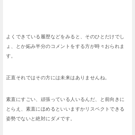
よくできている履歴などをみると、そのひとだけでし
ょ、とか妬み半分のコメントをする方が時々おられま
す。
正直それではその方には未来はありませんね。
素直にすごい、頑張っている人いるんだ、と前向きに
とらえ、素直にほめるといいますかリスペクトできる
姿勢でないと絶対にダメです。