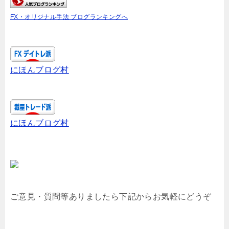
FX・オリジナル手法 ブログランキングへ
にほんブログ村
にほんブログ村
ご意見・質問等ありましたら下記からお気軽にどうぞ