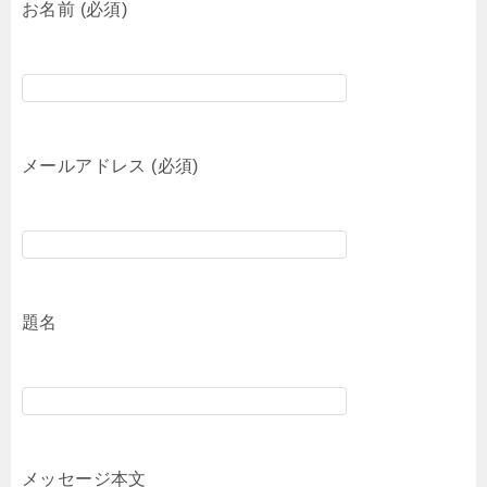
お名前 (必須)
メールアドレス (必須)
題名
メッセージ本文