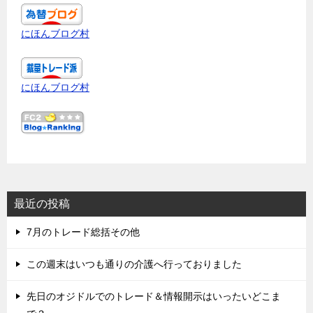
にほんブログ村
にほんブログ村
最近の投稿
7月のトレード総括その他
この週末はいつも通りの介護へ行っておりました
先日のオジドルでのトレード＆情報開示はいったいどこま