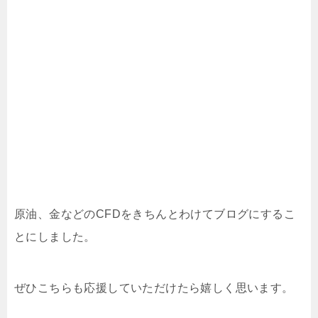
原油、金などのCFDをきちんとわけてブログにするこ
とにしました。
ぜひこちらも応援していただけたら嬉しく思います。