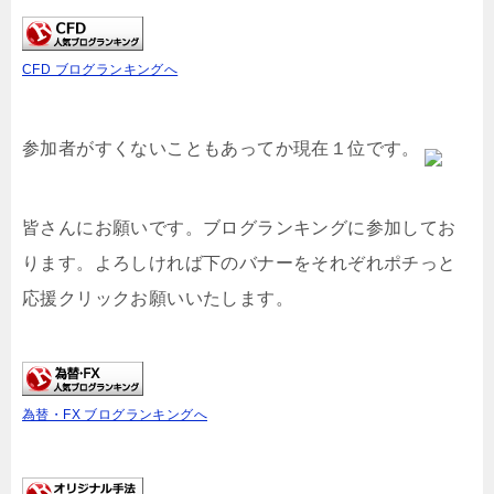
CFD ブログランキングへ
参加者がすくないこともあってか現在１位です。
皆さんにお願いです。ブログランキングに参加してお
ります。よろしければ下のバナーをそれぞれポチっと
応援クリックお願いいたします。
為替・FX ブログランキングへ