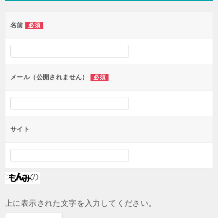
ゲ
名前
必須
ー
シ
ョ
ン
メール（公開されません）
必須
サイト
上に表示された文字を入力してください。