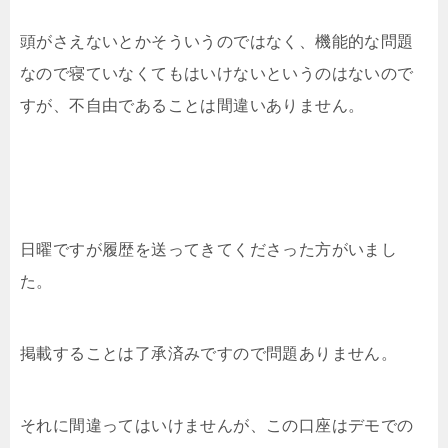
頭がさえないとかそういうのではなく、機能的な問題
なので寝ていなくてもはいけないというのはないので
すが、不自由であることは間違いありません。
日曜ですが履歴を送ってきてくださった方がいまし
た。
掲載することは了承済みですので問題ありません。
それに間違ってはいけませんが、この口座はデモでの