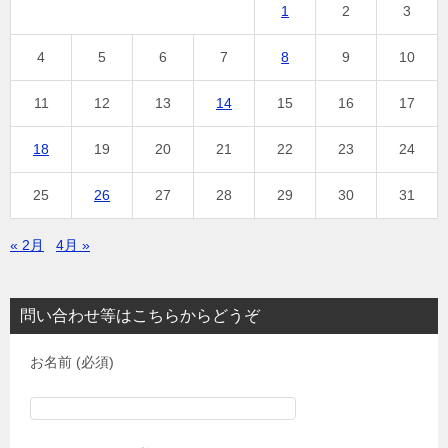
1
2
3
4
5
6
7
8
9
10
11
12
13
14
15
16
17
18
19
20
21
22
23
24
25
26
27
28
29
30
31
« 2月
4月 »
問い合わせ等はこちらからどうぞ
お名前 (必須)