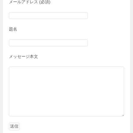
メールアドレス (必須)
題名
メッセージ本文