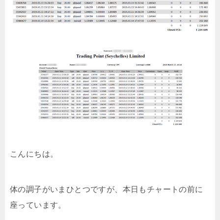
こんにちは。
体の調子がいまひとつですが、本日もチャートの前に
座っています。