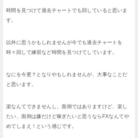
時間を見つけて過去チャートでも回していると思いま
す。
以外に思うかもしれませんが今でも過去チャートを
時々回して練習など時間を見つけてしています。
なにを今更？となりやもしれませんが、大事なことだ
と思います。
楽なんてできませんし、面倒ではありますけど、楽し
たい、面倒は嫌だけど稼ぎたいと思うならFXなんてや
めてしまえ！という感じです。