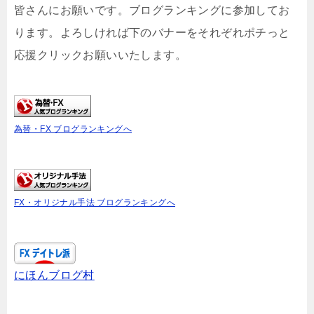
皆さんにお願いです。ブログランキングに参加してお
ります。よろしければ下のバナーをそれぞれポチっと
応援クリックお願いいたします。
為替・FX ブログランキングへ
FX・オリジナル手法 ブログランキングへ
にほんブログ村