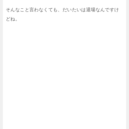
そんなこと言わなくても、だいたいは退場なんですけ
どね。