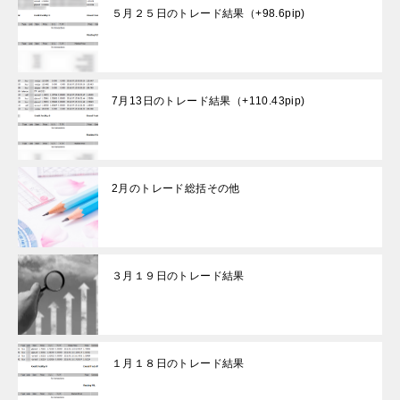
５月２５日のトレード結果（+98.6pip)
7月13日のトレード結果（+110.43pip)
2月のトレード総括その他
３月１９日のトレード結果
１月１８日のトレード結果