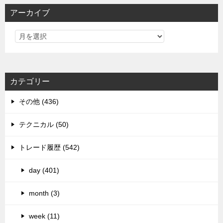
アーカイブ
カテゴリー
その他 (436)
テクニカル (50)
トレード履歴 (542)
day (401)
month (3)
week (11)