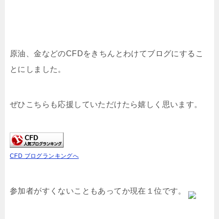
原油、金などのCFDをきちんとわけてブログにするこ
とにしました。
ぜひこちらも応援していただけたら嬉しく思います。
CFD ブログランキングへ
参加者がすくないこともあってか現在１位です。