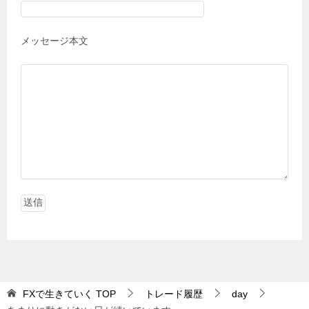
メッセージ本文
FXで生きていく
TOP
トレード履歴
day