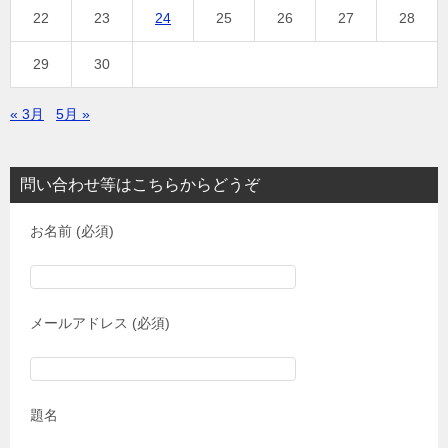
22
23
24
25
26
27
28
29
30
« 3月
5月 »
問い合わせ等はこちらからどうぞ
お名前 (必須)
メールアドレス (必須)
題名