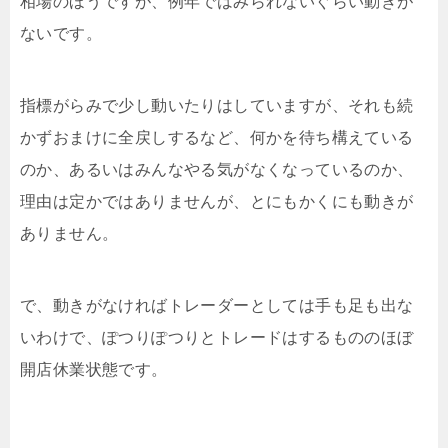
相場のほうですが、例年ではみられないぐらい動きが
ないです。
指標がらみで少し動いたりはしていますが、それも続
かずおまけに全戻しするなど、何かを待ち構えている
のか、あるいはみんなやる気がなくなっているのか、
理由は定かではありませんが、とにもかくにも動きが
ありません。
で、動きがなければトレーダーとしては手も足も出な
いわけで、ぽつりぽつりとトレードはするもののほぼ
開店休業状態です。