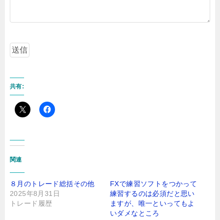
共有:
関連
８月のトレード総括その他
FXで練習ソフトをつかって
2025年8月31日
練習するのは必須だと思い
トレード履歴
ますが、唯一といってもよ
いダメなところ