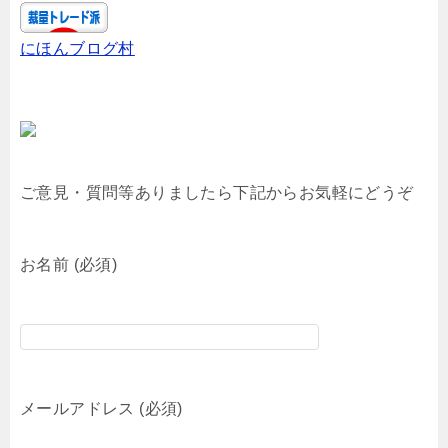
にほんブログ村
ご意見・質問等ありましたら下記からお気軽にどうぞ
お名前 (必須)
メールアドレス (必須)