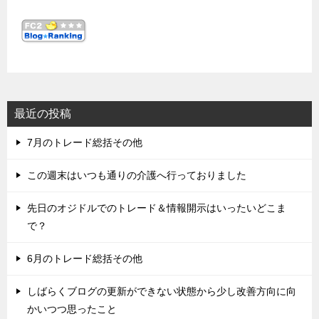
最近の投稿
7月のトレード総括その他
この週末はいつも通りの介護へ行っておりました
先日のオジドルでのトレード＆情報開示はいったいどこま
で？
6月のトレード総括その他
しばらくブログの更新ができない状態から少し改善方向に向
かいつつ思ったこと