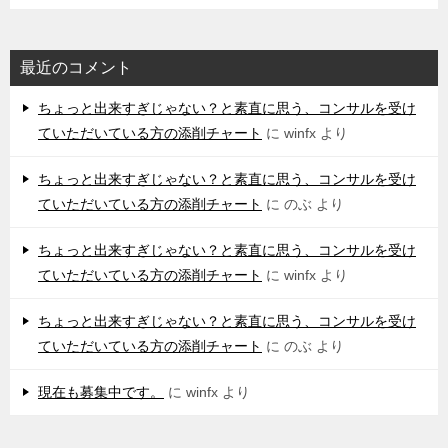
最近のコメント
ちょっと出来すぎじゃない？と素直に思う、コンサルを受け
ていただいている方の添削チャート
に
winfx
より
ちょっと出来すぎじゃない？と素直に思う、コンサルを受け
ていただいている方の添削チャート
に
のぶ
より
ちょっと出来すぎじゃない？と素直に思う、コンサルを受け
ていただいている方の添削チャート
に
winfx
より
ちょっと出来すぎじゃない？と素直に思う、コンサルを受け
ていただいている方の添削チャート
に
のぶ
より
現在も募集中です。
に
winfx
より