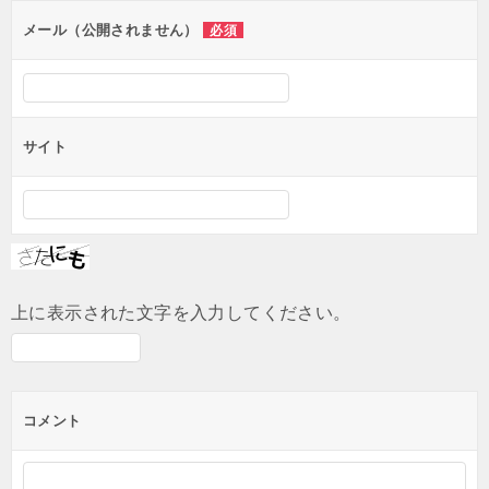
ン
メール（公開されません）
必須
サイト
上に表示された文字を入力してください。
コメント