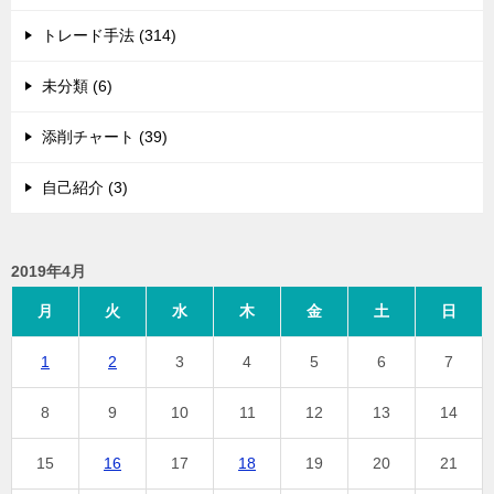
トレード手法 (314)
未分類 (6)
添削チャート (39)
自己紹介 (3)
2019年4月
月
火
水
木
金
土
日
1
2
3
4
5
6
7
8
9
10
11
12
13
14
15
16
17
18
19
20
21