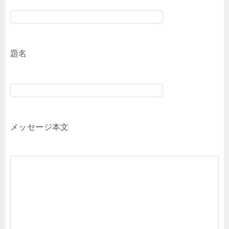
題名
メッセージ本文