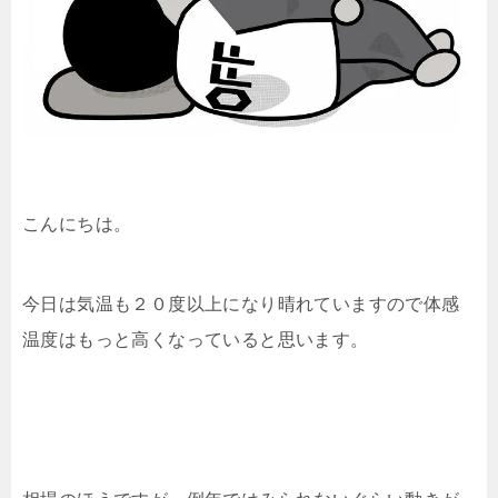
こんにちは。
今日は気温も２０度以上になり晴れていますので体感
温度はもっと高くなっていると思います。