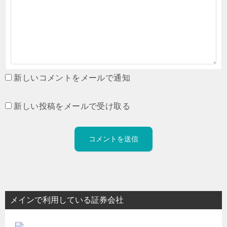
新しいコメントをメールで通知
新しい投稿をメールで受け取る
メインで利用している証券会社