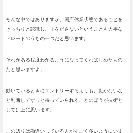
そんな中ではありますが、開店休業状態であることを
きっちりと認識し、手をださないということも大事な
トレードのうちの一つだと思います。
それがある程度わかるようになってくればしめたもの
だと思いますよ。
動いているときにエントリーするよりも、動かないな
と判断してずっと待っていられることのほうが技術と
しては上に思います。
この辺りは勘違いしている人がすごく多いようにいま