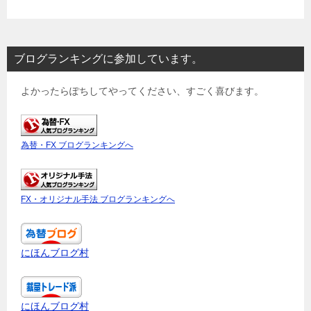
ブログランキングに参加しています。
よかったらぽちしてやってください、すごく喜びます。
為替・FX ブログランキングへ
FX・オリジナル手法 ブログランキングへ
にほんブログ村
にほんブログ村