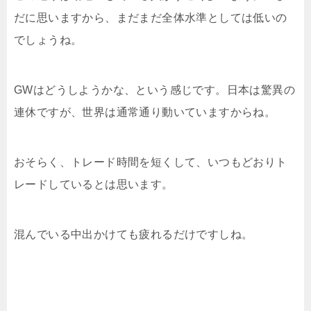
だに思いますから、まだまだ全体水準としては低いの
でしょうね。
GWはどうしようかな、という感じです。日本は驚異の
連休ですが、世界は通常通り動いていますからね。
おそらく、トレード時間を短くして、いつもどおりト
レードしているとは思います。
混んでいる中出かけても疲れるだけですしね。