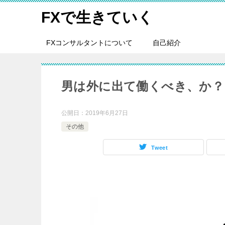
FXで生きていく
FXコンサルタントについて
自己紹介
男は外に出て働くべき、か？
公開日：
2019年6月27日
その他
Tweet