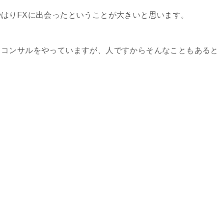
はりFXに出会ったということが大きいと思います。
、コンサルをやっていますが、人ですからそんなこともあると