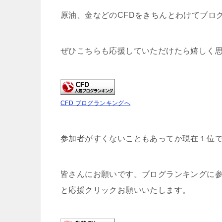
原油、金などのCFDをきちんとわけてブロ
ぜひこちらも応援していただけたら嬉しく
CFD ブログランキングへ
参加者がすくないこともあってか現在１位
皆さんにお願いです。ブログランキングに
と応援クリックお願いいたします。