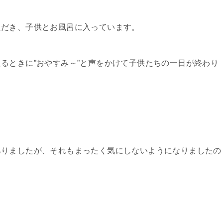
ただき、子供とお風呂に入っています。
るときに”おやすみ～”と声をかけて子供たちの一日が終わり
ありましたが、それもまったく気にしないようになりましたの