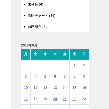
未分類 (6)
添削チャート (39)
自己紹介 (3)
2019年6月
月
火
水
木
金
土
日
1
2
3
4
5
6
7
8
9
10
11
12
13
14
15
16
17
18
19
20
21
22
23