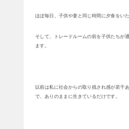
ほぼ毎日、子供や妻と同じ時間に夕食をい
そして、トレードルームの前を子供たちが通
ます。
以前は私に社会からの取り残され感が若干
で、ありのままに生きているだけです。