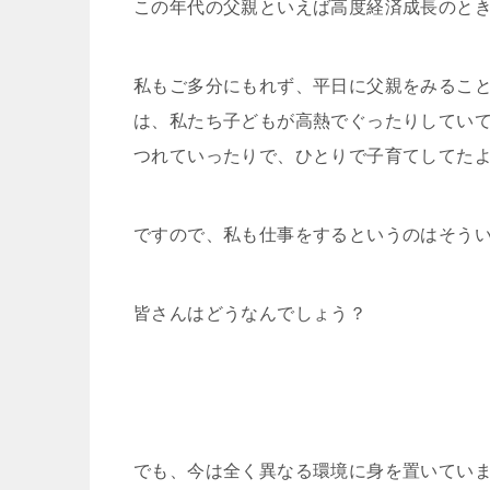
この年代の父親といえば高度経済成長のと
私もご多分にもれず、平日に父親をみるこ
は、私たち子どもが高熱でぐったりしてい
つれていったりで、ひとりで子育てしてた
ですので、私も仕事をするというのはそう
皆さんはどうなんでしょう？
でも、今は全く異なる環境に身を置いてい