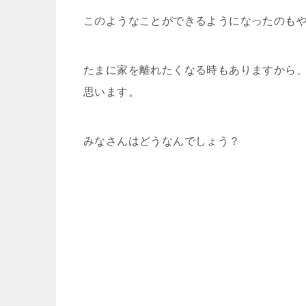
このようなことができるようになったのもや
たまに家を離れたくなる時もありますから
思います。
みなさんはどうなんでしょう？