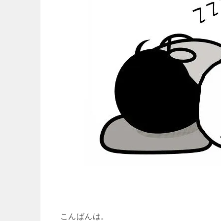
こんばんは。