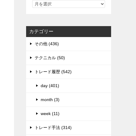
カテゴリー
その他 (436)
テクニカル (50)
トレード履歴 (542)
day (401)
month (3)
week (11)
トレード手法 (314)