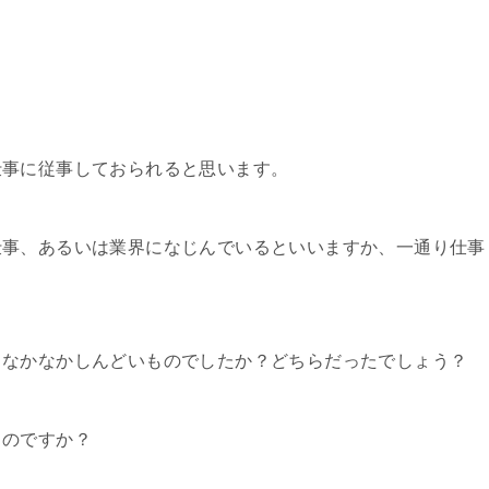
仕事に従事しておられると思います。
仕事、あるいは業界になじんでいるといいますか、一通り仕事
もなかなかしんどいものでしたか？どちらだったでしょう？
ものですか？