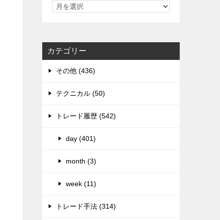
カテゴリー
その他 (436)
テクニカル (50)
トレード履歴 (542)
day (401)
month (3)
week (11)
トレード手法 (314)