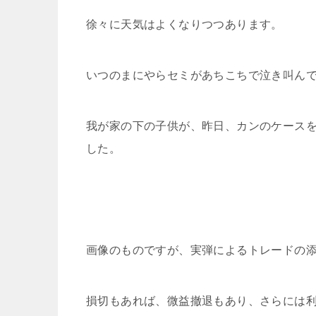
徐々に天気はよくなりつつあります。
いつのまにやらセミがあちこちで泣き叫ん
我が家の下の子供が、昨日、カンのケースを
した。
画像のものですが、実弾によるトレードの
損切もあれば、微益撤退もあり、さらには