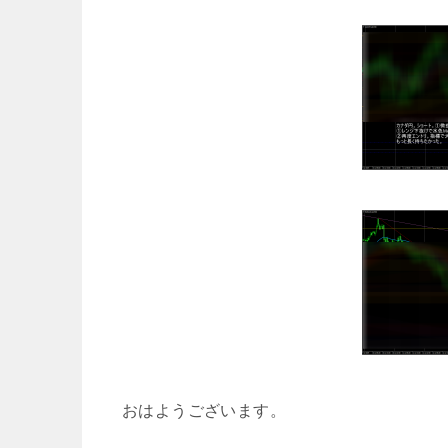
おはようございます。