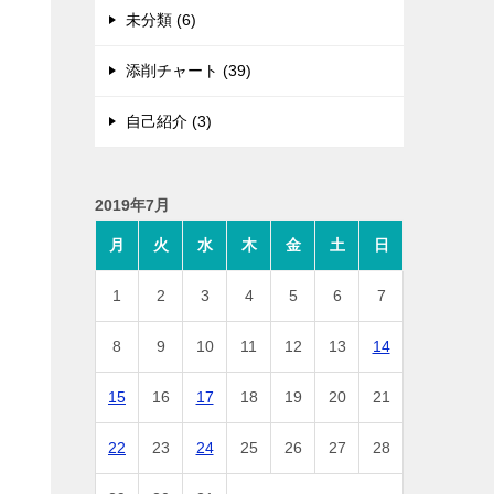
未分類 (6)
添削チャート (39)
自己紹介 (3)
2019年7月
月
火
水
木
金
土
日
1
2
3
4
5
6
7
8
9
10
11
12
13
14
15
16
17
18
19
20
21
22
23
24
25
26
27
28