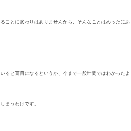
いることに変わりはありませんから、そんなことはめったにあ
はいると盲目になるというか、今まで一般世間ではわかったよ
てしまうわけです。