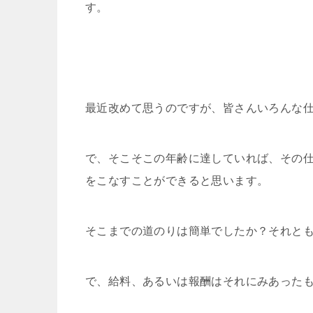
す。
最近改めて思うのですが、皆さんいろんな
で、そこそこの年齢に達していれば、その
をこなすことができると思います。
そこまでの道のりは簡単でしたか？それと
で、給料、あるいは報酬はそれにみあった