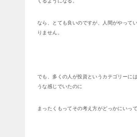
くるようになる。
なら、とても良いのですが、人間がやって
りません。
でも、多くの人が投資というカテゴリーに
うな感じでいたのに
まったくもってその考え方がどっかにいっ