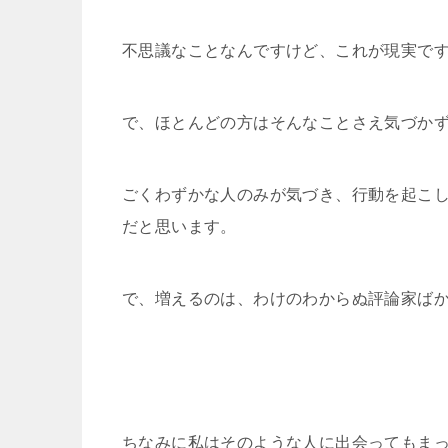
不思議なことなんですけど、これが現実で
で、ほとんどの方はそんなことさえ気づか
ごくわずかな人のみが気づき、行動を起こ
だと思います。
で、増えるのは、わけのわからぬ評論家ば
ちなみに私はそのような人に出会ってもま