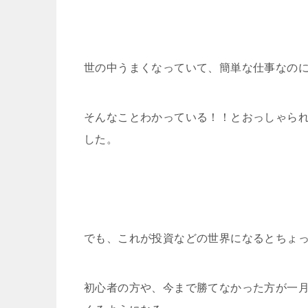
世の中うまくなっていて、簡単な仕事なの
そんなことわかっている！！とおっしゃら
した。
でも、これが投資などの世界になるとちょ
初心者の方や、今まで勝てなかった方が一