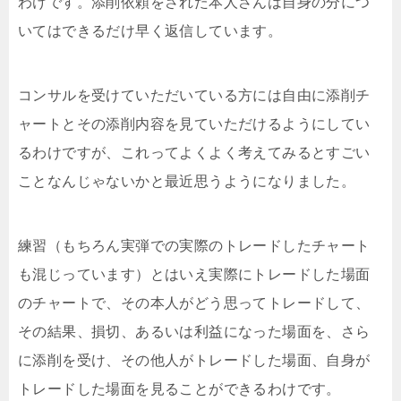
わけです。添削依頼をされた本人さんは自身の分につ
いてはできるだけ早く返信しています。
コンサルを受けていただいている方には自由に添削チ
ャートとその添削内容を見ていただけるようにしてい
るわけですが、これってよくよく考えてみるとすごい
ことなんじゃないかと最近思うようになりました。
練習（もちろん実弾での実際のトレードしたチャート
も混じっています）とはいえ実際にトレードした場面
のチャートで、その本人がどう思ってトレードして、
その結果、損切、あるいは利益になった場面を、さら
に添削を受け、その他人がトレードした場面、自身が
トレードした場面を見ることができるわけです。