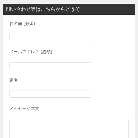
問い合わせ等はこちらからどうぞ
お名前 (必須)
メールアドレス (必須)
題名
メッセージ本文