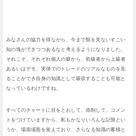
みなさんの協力を得ながら、今まで類を見ないすごい
知の塊ができつつあるなと考えるようになりました。
それこそ、それぞれ個人の癖から、初級者から上級者
あるいはデモ、実弾でのトレードのリアルなものを見
ることができ自身の知識として吸収することも可能と
なっているわけですね。
すべてのチャートに目をとおして、添削して、コメン
トをつけていますから、私もかなりいろんな記憶とい
うか、場面場面を覚えており、さらなる知識の蓄積と