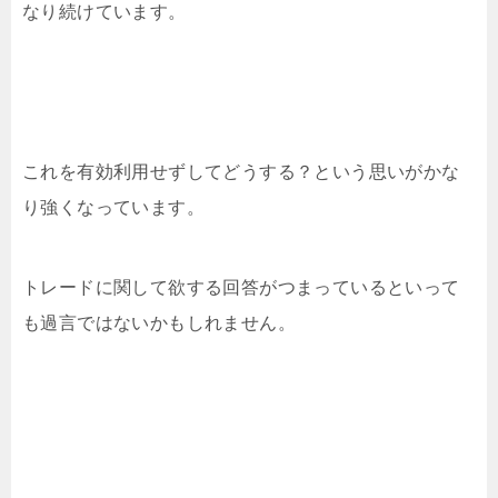
なり続けています。
これを有効利用せずしてどうする？という思いがかな
り強くなっています。
トレードに関して欲する回答がつまっているといって
も過言ではないかもしれません。