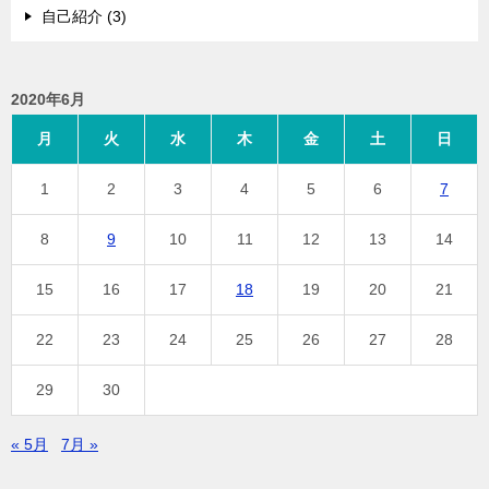
自己紹介 (3)
2020年6月
月
火
水
木
金
土
日
1
2
3
4
5
6
7
8
9
10
11
12
13
14
15
16
17
18
19
20
21
22
23
24
25
26
27
28
29
30
« 5月
7月 »