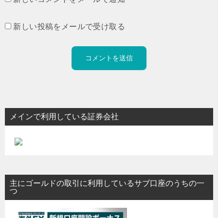
新しい投稿をメールで受け取る
メインで利用している証券会社
主にゴールドの取引に利用しているサブ口座のうちの一
つ