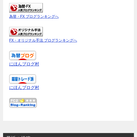
為替・FX ブログランキングへ
FX・オリジナル手法 ブログランキングへ
にほんブログ村
にほんブログ村