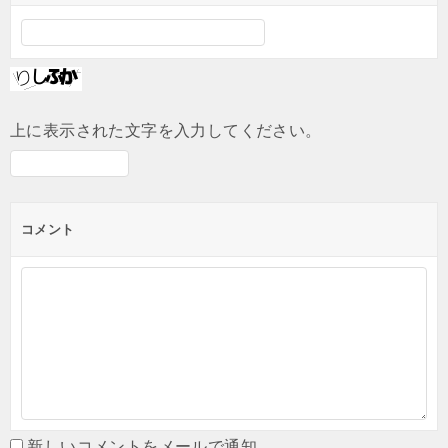
上に表示された文字を入力してください。
コメント
新しいコメントをメールで通知