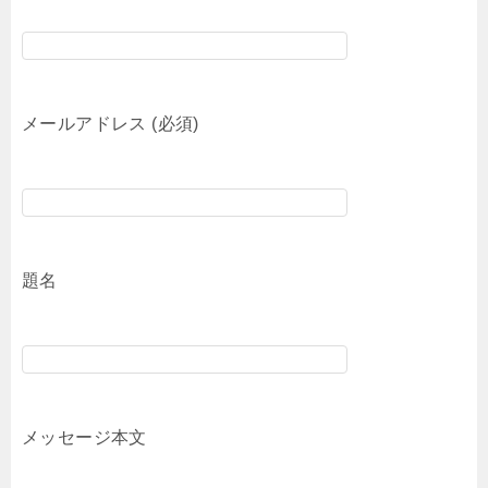
メールアドレス (必須)
題名
メッセージ本文