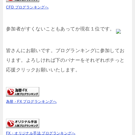
CFD ブログランキングへ
参加者がすくないこともあってか現在１位です。
皆さんにお願いです。ブログランキングに参加してお
ります。よろしければ下のバナーをそれぞれポチっと
応援クリックお願いいたします。
為替・FX ブログランキングへ
FX・オリジナル手法 ブログランキングへ