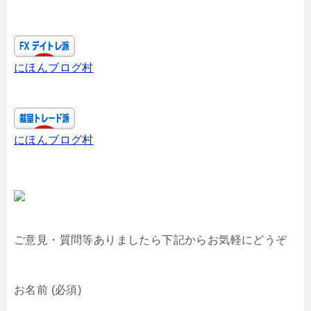
にほんブログ村
にほんブログ村
ご意見・質問等ありましたら下記からお気軽にどうぞ
お名前 (必須)