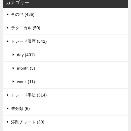
カテゴリー
その他 (436)
テクニカル (50)
トレード履歴 (542)
day (401)
month (3)
week (11)
トレード手法 (314)
未分類 (6)
添削チャート (39)