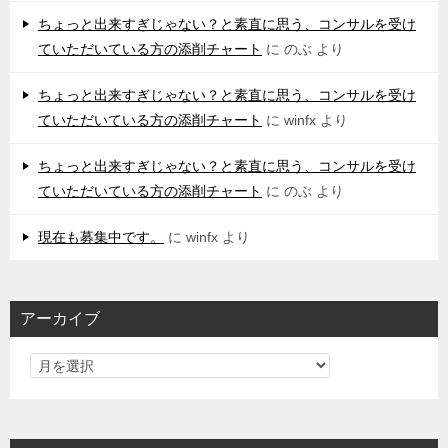
ちょっと出来すぎじゃない？と素直に思う、コンサルを受け
ていただいている方の添削チャート
に
のぶ
より
ちょっと出来すぎじゃない？と素直に思う、コンサルを受け
ていただいている方の添削チャート
に
winfx
より
ちょっと出来すぎじゃない？と素直に思う、コンサルを受け
ていただいている方の添削チャート
に
のぶ
より
現在も募集中です。
に
winfx
より
アーカイブ