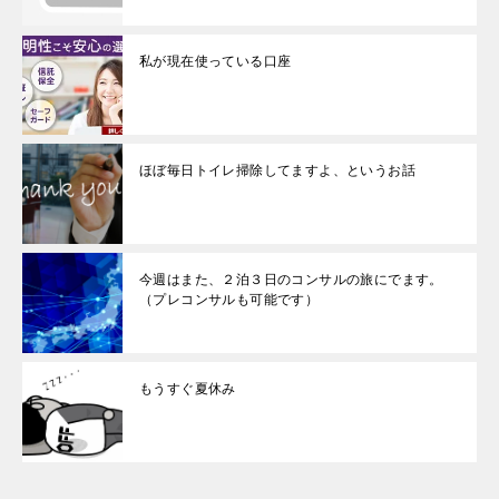
私が現在使っている口座
ほぼ毎日トイレ掃除してますよ、というお話
今週はまた、２泊３日のコンサルの旅にでます。
（プレコンサルも可能です）
もうすぐ夏休み