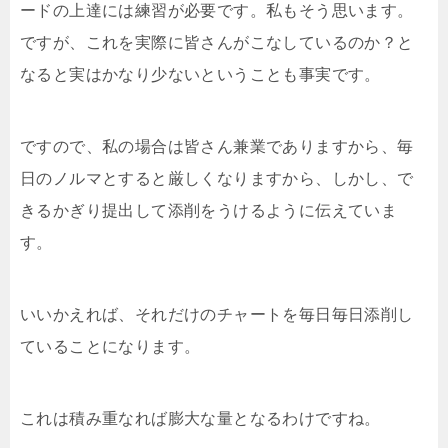
ードの上達には練習が必要です。私もそう思います。
ですが、これを実際に皆さんがこなしているのか？と
なると実はかなり少ないということも事実です。
ですので、私の場合は皆さん兼業でありますから、毎
日のノルマとすると厳しくなりますから、しかし、で
きるかぎり提出して添削をうけるように伝えていま
す。
いいかえれば、それだけのチャートを毎日毎日添削し
ていることになります。
これは積み重なれば膨大な量となるわけですね。