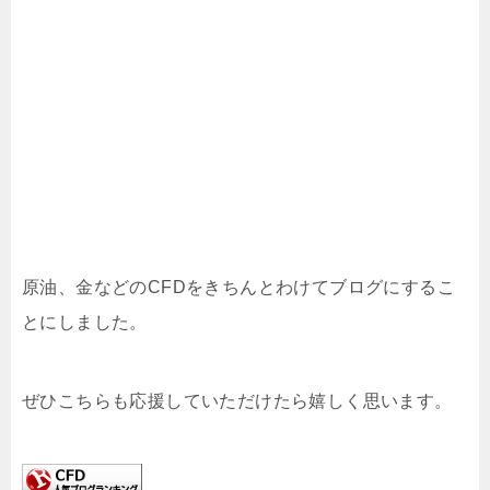
原油、金などのCFDをきちんとわけてブログにするこ
とにしました。
ぜひこちらも応援していただけたら嬉しく思います。