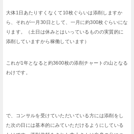
大体1日あたりすくなくて10枚ぐらいは添削しますか
ら、それが一月30日として、一月に約300枚ぐらいにな
ります。（土日は休みとはいっているものの実質的に
添削していますから稼働しています）
これが1年となると約3600枚の添削チャートの山となる
わけです。
で、コンサルを受けていただいている方には添削をし
た次の日には基本的にみていただけるようにしている