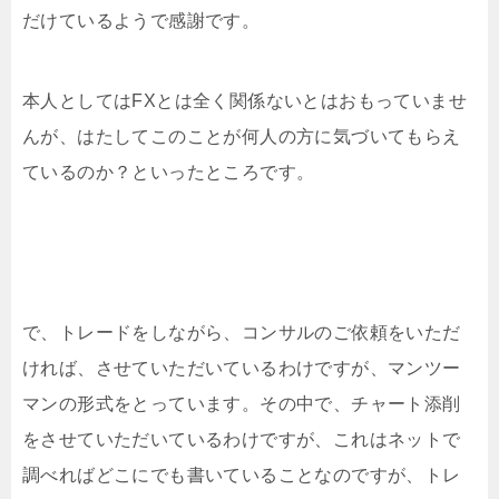
だけているようで感謝です。
本人としてはFXとは全く関係ないとはおもっていませ
んが、はたしてこのことが何人の方に気づいてもらえ
ているのか？といったところです。
で、トレードをしながら、コンサルのご依頼をいただ
ければ、させていただいているわけですが、マンツー
マンの形式をとっています。その中で、チャート添削
をさせていただいているわけですが、これはネットで
調べればどこにでも書いていることなのですが、トレ