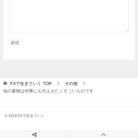
FXで生きていく
TOP
その他
知の蓄積は何事にも代えがたくすごいものです
© 2016 FXで生きていく