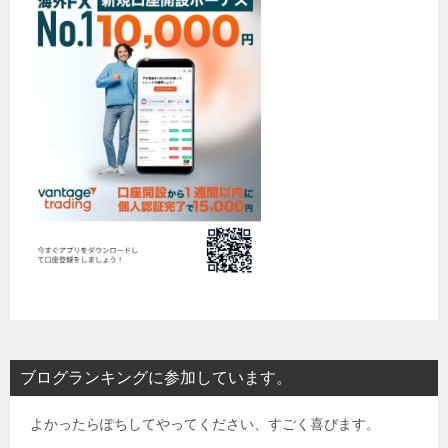
ブログランキングに参加しています。
よかったらぽちしてやってください、すごく喜びます。