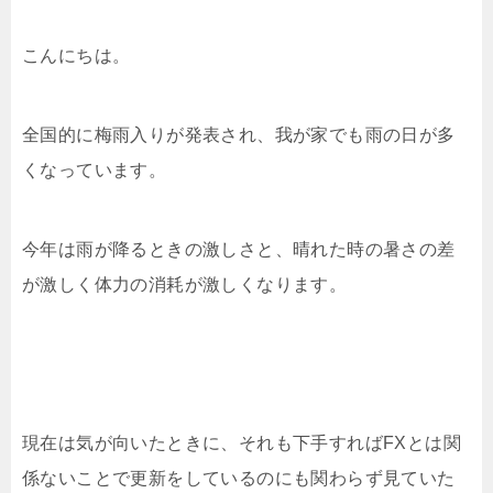
こんにちは。
全国的に梅雨入りが発表され、我が家でも雨の日が多
くなっています。
今年は雨が降るときの激しさと、晴れた時の暑さの差
が激しく体力の消耗が激しくなります。
現在は気が向いたときに、それも下手すればFXとは関
係ないことで更新をしているのにも関わらず見ていた