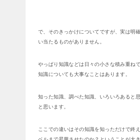
で、そのきっかけについてですが、実は明
い当たるものがありません。
やっぱり知識などは日々の小さな積み重ね
知識についても大事なことはあります。
知った知識、調べた知識、いろいろあると
と思います。
ここでの違いはその知識を知っただけで終
ベルまで昇華させたのか？ということが大