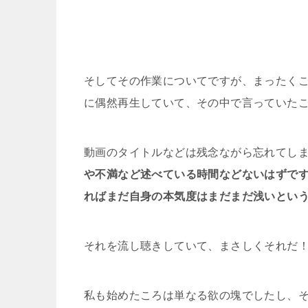
そしてその作業についてですが、まったくこと
に偶然再生していて、その中で言っていた
動画のタイトルなどは残念ながら忘れてし
や不満など述べている時間などないはずで
ればまだ自身の本気度はまだまだ浅いとい
それを流し聴きしていて、まさしくそれだ
私も始めたころは単なる欲の塊でしたし、