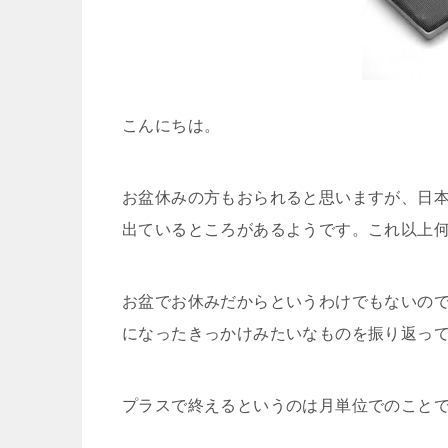
こんにちは。
お盆休みの方もおられると思いますが、日
出ているところがあるようです。これ以上
お盆でお休みだからというわけでもないの
になったきっかけみたいなものを振り返っ
プラスで終えるというのは月単位でのこと