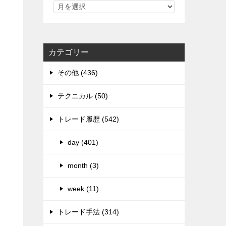
カテゴリー
その他 (436)
テクニカル (50)
トレード履歴 (542)
day (401)
month (3)
week (11)
トレード手法 (314)