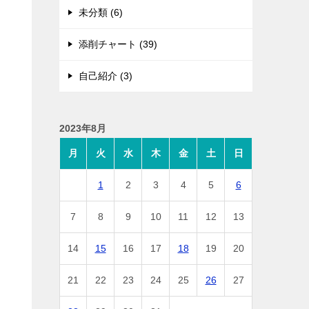
未分類 (6)
添削チャート (39)
自己紹介 (3)
2023年8月
月
火
水
木
金
土
日
1
2
3
4
5
6
7
8
9
10
11
12
13
14
15
16
17
18
19
20
21
22
23
24
25
26
27