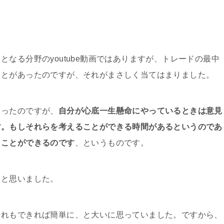
なる分野のyoutube動画ではありますが、トレードの最中
ことがあったのですが、それがまさしく当てはまりました。
まったのですが、
自分が心底一生懸命にやっているときは意見
す。もしそれらを考えることができる時間があるというのであ
うことができるのです
、というものです。
！と思いました。
それもできれば簡単に、と大いに思っていました。ですから、