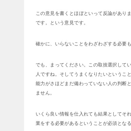
この意見を書くとほぼといって反論があり
です。という意見です。
確かに、いらないことをわざわざする必要
でも、まってください。この取捨選択して
人ですね。そしてうまくなりたいというこ
能力がさほどまだ備わっていない人の判断
ません。
いくら良い情報を仕入れても結果としてそ
業をする必要があるということが必須とな