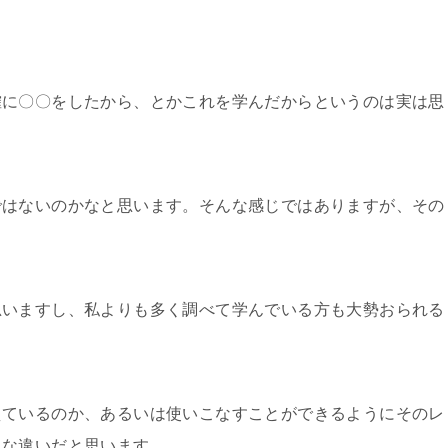
確に〇〇をしたから、とかこれを学んだからというのは実は思
ではないのかなと思います。そんな感じではありますが、その
思いますし、私よりも多く調べて学んでいる方も大勢おられる
えているのか、あるいは使いこなすことができるようにそのレ
きな違いだと思います。