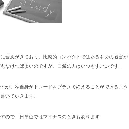
本に台風がきており、比較的コンパクトではあるものの被害が
何もなければよいのですが、自然の力はいつもすごいです。
ですが、私自身がトレードをプラスで終えることができるよう
て書いていきます。
ですので、日単位ではマイナスのときもあります。