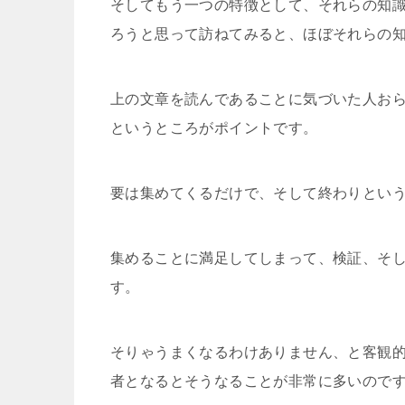
そしてもう一つの特徴として、それらの知
ろうと思って訪ねてみると、ほぼそれらの
上の文章を読んであることに気づいた人お
というところがポイントです。
要は集めてくるだけで、そして終わりとい
集めることに満足してしまって、検証、そ
す。
そりゃうまくなるわけありません、と客観
者となるとそうなることが非常に多いので