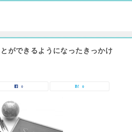
ことができるようになったきっかけ
0
0