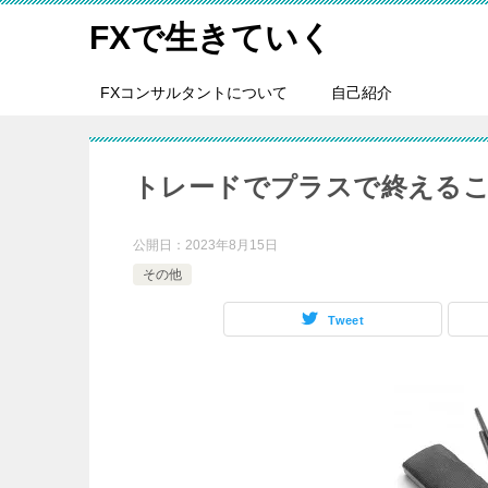
FXで生きていく
FXコンサルタントについて
自己紹介
トレードでプラスで終える
公開日：
2023年8月15日
その他
Tweet