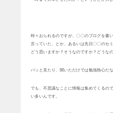
時々おられるのですが、〇〇のブログを書いて
言っていた、とか、あるいは先日〇〇のセ
どう思いますか？そうなのですか？どうな
パッと見たり、聞いただけでは勉強熱心だ
でも、不思議なことに情報は集めてくるの
い多いんです。